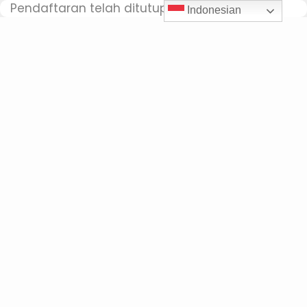
Pendaftaran telah ditutup
Indonesian