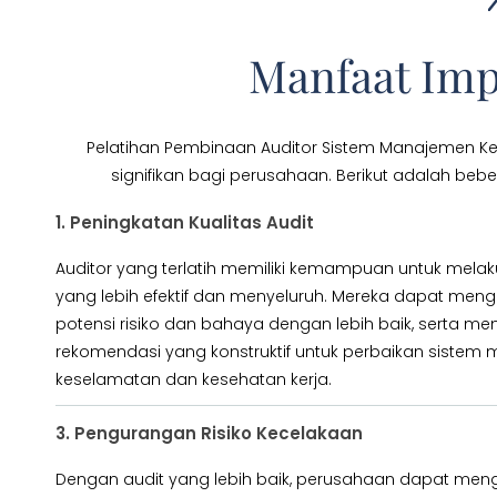
Manfaat Imp
Pelatihan Pembinaan Auditor Sistem Manajemen K
signifikan bagi perusahaan. Berikut adalah b
1. Peningkatan Kualitas Audit
Auditor yang terlatih memiliki kemampuan untuk melak
yang lebih efektif dan menyeluruh. Mereka dapat mengid
potensi risiko dan bahaya dengan lebih baik, serta m
rekomendasi yang konstruktif untuk perbaikan siste
keselamatan dan kesehatan kerja.
3. Pengurangan Risiko Kecelakaan
Dengan audit yang lebih baik, perusahaan dapat mengi