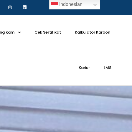
Indonesian
ng Kami
Cek Sertifikat
Kalkulator Karbon
Karier
LMS