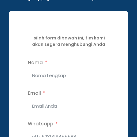
Isilah form dibawah ini, tim kami
akan segera menghubungi Anda
Nama
Email
Whatsapp