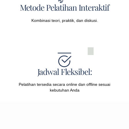
Metode Pelatihan Interaktif
Kombinasi teori, praktik, dan diskusi.
Jadwal Fleksibel:
Pelatihan tersedia secara online dan offline sesuai
kebutuhan Anda