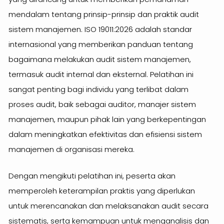
mendalam tentang prinsip-prinsip dan praktik audit
sistem manajemen. ISO 19011:2026 adalah standar
internasional yang memberikan panduan tentang
bagaimana melakukan audit sistem manajemen,
termasuk audit internal dan eksternal. Pelatihan ini
sangat penting bagi individu yang terlibat dalam
proses audit, baik sebagai auditor, manajer sistem
manajemen, maupun pihak lain yang berkepentingan
dalam meningkatkan efektivitas dan efisiensi sistem
manajemen di organisasi mereka.
Dengan mengikuti pelatihan ini, peserta akan
memperoleh keterampilan praktis yang diperlukan
untuk merencanakan dan melaksanakan audit secara
sistematis, serta kemampuan untuk menganalisis dan