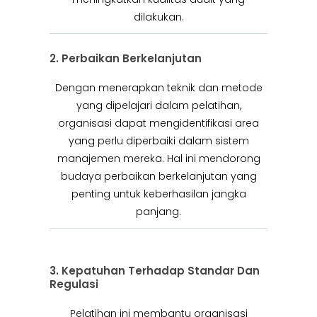
dilakukan.
2. Perbaikan Berkelanjutan
Dengan menerapkan teknik dan metode
yang dipelajari dalam pelatihan,
organisasi dapat mengidentifikasi area
yang perlu diperbaiki dalam sistem
manajemen mereka. Hal ini mendorong
budaya perbaikan berkelanjutan yang
penting untuk keberhasilan jangka
panjang.
3. Kepatuhan Terhadap Standar Dan
Regulasi
Pelatihan ini membantu organisasi