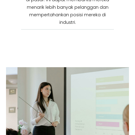
menarik lebih banyak pelanggan dan
mempertahankan posisi mereka di
industri.