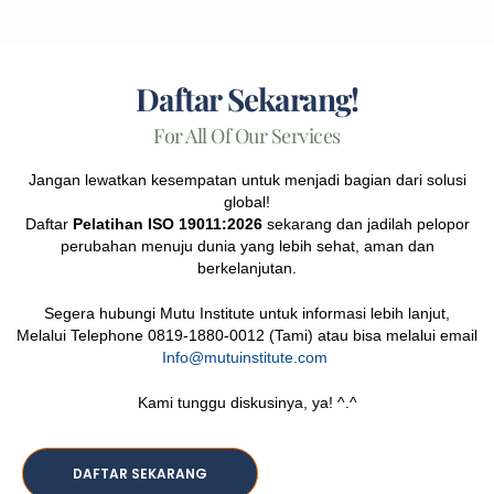
Daftar Sekarang!
For All Of Our Services
Jangan lewatkan kesempatan untuk menjadi bagian dari solusi
global!
Daftar
Pelatihan ISO 19011:2026
sekarang dan jadilah pelopor
perubahan menuju dunia yang lebih sehat, aman dan
berkelanjutan.
Segera hubungi Mutu Institute untuk informasi lebih lanjut,
Melalui Telephone 0819-1880-0012 (Tami) atau bisa melalui email
Info@mutuinstitute.com
Kami tunggu diskusinya, ya! ^.^
DAFTAR SEKARANG