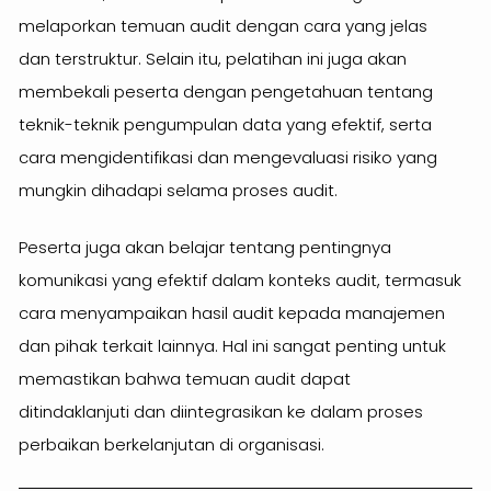
melaporkan temuan audit dengan cara yang jelas
dan terstruktur. Selain itu, pelatihan ini juga akan
membekali peserta dengan pengetahuan tentang
teknik-teknik pengumpulan data yang efektif, serta
cara mengidentifikasi dan mengevaluasi risiko yang
mungkin dihadapi selama proses audit.
Peserta juga akan belajar tentang pentingnya
komunikasi yang efektif dalam konteks audit, termasuk
cara menyampaikan hasil audit kepada manajemen
dan pihak terkait lainnya. Hal ini sangat penting untuk
memastikan bahwa temuan audit dapat
ditindaklanjuti dan diintegrasikan ke dalam proses
perbaikan berkelanjutan di organisasi.