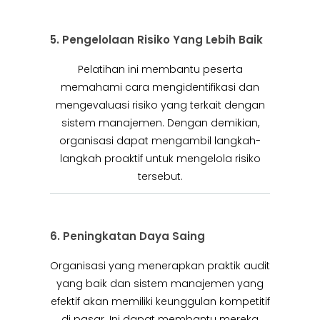
5. Pengelolaan Risiko Yang Lebih Baik
Pelatihan ini membantu peserta
memahami cara mengidentifikasi dan
mengevaluasi risiko yang terkait dengan
sistem manajemen. Dengan demikian,
organisasi dapat mengambil langkah-
langkah proaktif untuk mengelola risiko
tersebut.
6. Peningkatan Daya Saing
Organisasi yang menerapkan praktik audit
yang baik dan sistem manajemen yang
efektif akan memiliki keunggulan kompetitif
di pasar. Ini dapat membantu mereka