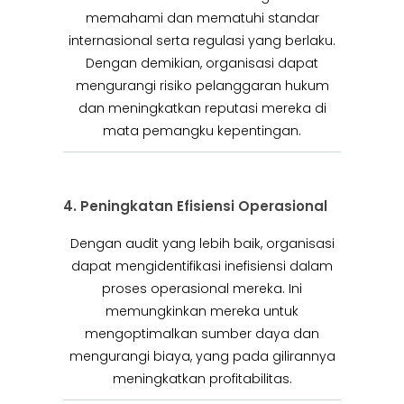
memahami dan mematuhi standar
internasional serta regulasi yang berlaku.
Dengan demikian, organisasi dapat
mengurangi risiko pelanggaran hukum
dan meningkatkan reputasi mereka di
mata pemangku kepentingan.
4. Peningkatan Efisiensi Operasional
Dengan audit yang lebih baik, organisasi
dapat mengidentifikasi inefisiensi dalam
proses operasional mereka. Ini
memungkinkan mereka untuk
mengoptimalkan sumber daya dan
mengurangi biaya, yang pada gilirannya
meningkatkan profitabilitas.