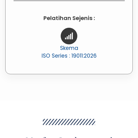
Pelatihan Sejenis :
Skema
ISO Series : 19011:2026