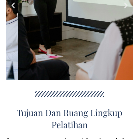
Tujuan Dan Ruang Lingkup
Pelatihan