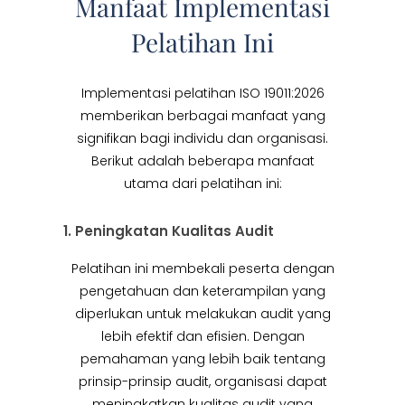
Manfaat Implementasi
Pelatihan Ini
Implementasi pelatihan ISO 19011:2026
memberikan berbagai manfaat yang
signifikan bagi individu dan organisasi.
Berikut adalah beberapa manfaat
utama dari pelatihan ini:
1. Peningkatan Kualitas Audit
Pelatihan ini membekali peserta dengan
pengetahuan dan keterampilan yang
diperlukan untuk melakukan audit yang
lebih efektif dan efisien. Dengan
pemahaman yang lebih baik tentang
prinsip-prinsip audit, organisasi dapat
meningkatkan kualitas audit yang