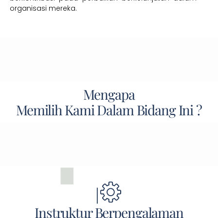
organisasi mereka.
Mengapa
Memilih Kami Dalam Bidang Ini ?
Instruktur Berpengalaman