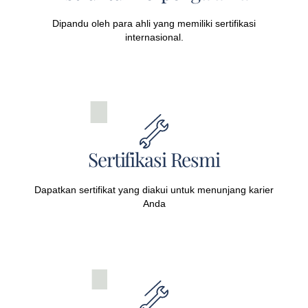
Dipandu oleh para ahli yang memiliki sertifikasi
internasional.
Sertifikasi Resmi
Dapatkan sertifikat yang diakui untuk menunjang karier
Anda