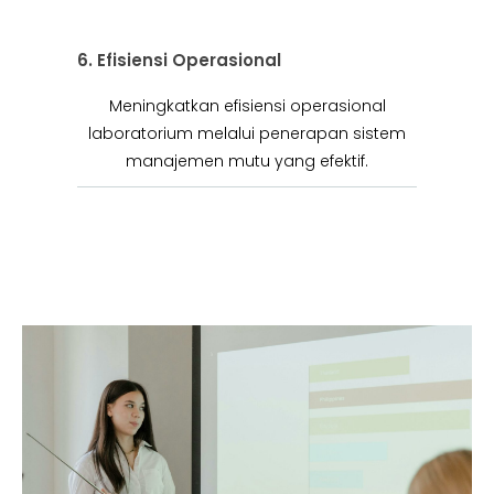
6. Efisiensi Operasional
Meningkatkan efisiensi operasional
laboratorium melalui penerapan sistem
manajemen mutu yang efektif.