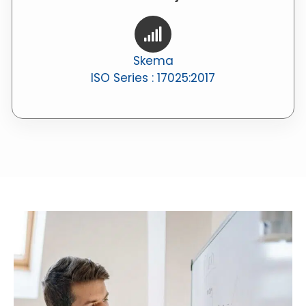
Skema
ISO Series : 17025:2017