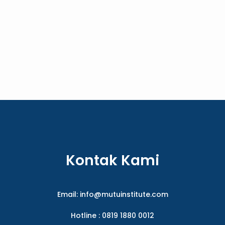
Kontak Kami
Email:
info@mutuinstitute.com
Hotline : 0819 1880 0012