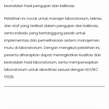
keandalan hasil pengujian dan kalibrasi.
Pelatihan ini cocok untuk manajer laboratorium, teknisi,
dan staf yang terlibat dalam pengujian dan kalibrasi,
serta individu yang bertanggung jawab untuk
implementasi dan pemeliharaan sistem manajemen
mutu di laboratorium. Dengan mengikuti pelatihan ini,
peserta diharapkan dapat meningkatkan kualitas dan
keandalan hasil laboratorium, serta mempersiapkan
laboratorium untuk akreditasi sesuai dengan ISO/IEC
17025.