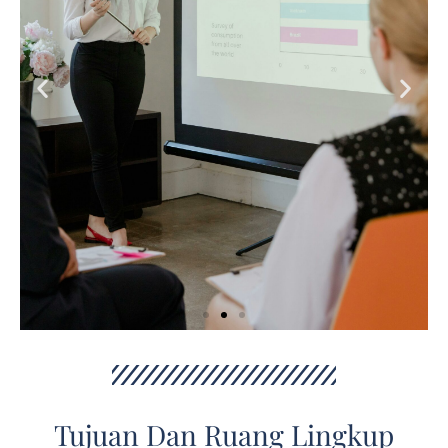
Tujuan Dan Ruang Lingkup