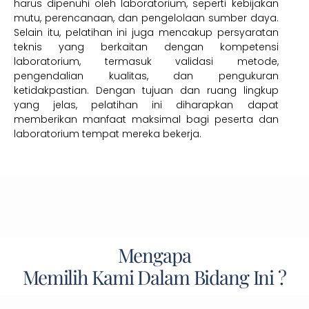
harus dipenuhi oleh laboratorium, seperti kebijakan
mutu, perencanaan, dan pengelolaan sumber daya.
Selain itu, pelatihan ini juga mencakup persyaratan
teknis yang berkaitan dengan kompetensi
laboratorium, termasuk validasi metode,
pengendalian kualitas, dan pengukuran
ketidakpastian. Dengan tujuan dan ruang lingkup
yang jelas, pelatihan ini diharapkan dapat
memberikan manfaat maksimal bagi peserta dan
laboratorium tempat mereka bekerja.
Mengapa
Memilih Kami Dalam Bidang Ini ?