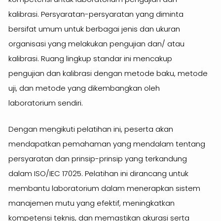
kalibrasi. Persyaratan-persyaratan yang diminta
bersifat umum untuk berbagai jenis dan ukuran
organisasi yang melakukan pengujian dan/ atau
kalibrasi. Ruang lingkup standar ini mencakup
pengujian dan kalibrasi dengan metode baku, metode
uji, dan metode yang dikembangkan oleh
laboratorium sendiri.
Dengan mengikuti pelatihan ini, peserta akan
mendapatkan pemahaman yang mendalam tentang
persyaratan dan prinsip-prinsip yang terkandung
dalam ISO/IEC 17025. Pelatihan ini dirancang untuk
membantu laboratorium dalam menerapkan sistem
manajemen mutu yang efektif, meningkatkan
kompetensi teknis, dan memastikan akurasi serta