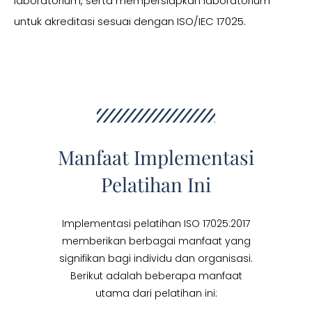
laboratorium, serta mempersiapkan laboratorium
untuk akreditasi sesuai dengan ISO/IEC 17025.
Manfaat Implementasi
Pelatihan Ini
Implementasi pelatihan ISO 17025:2017
memberikan berbagai manfaat yang
signifikan bagi individu dan organisasi.
Berikut adalah beberapa manfaat
utama dari pelatihan ini: