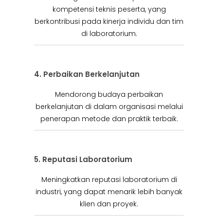
kompetensi teknis peserta, yang
berkontribusi pada kinerja individu dan tim
di laboratorium.
4. Perbaikan Berkelanjutan
Mendorong budaya perbaikan
berkelanjutan di dalam organisasi melalui
penerapan metode dan praktik terbaik.
5. Reputasi Laboratorium
Meningkatkan reputasi laboratorium di
industri, yang dapat menarik lebih banyak
klien dan proyek.