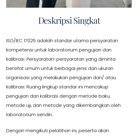
Deskripsi Singkat
ISO/IEC 17025 adalah standar utama persyaratan
kompetensi untuk laboratorium pengujian dan
kalibrasi. Persyaratan-persyaratan yang diminta
bersifat umum untuk berbagai jenis dan ukuran
organisasi yang melakukan pengujian dan/ atau
kalibrasi. Ruang lingkup standar ini mencakup
pengujian dan kalibrasi dengan metode baku,
metode uji, dan metode yang dikembangkan oleh
laboratorium sendiri.
Dengan mengikuti pelatihan ini, peserta akan