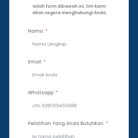
Isilah form dibawah ini, tim kami
akan segera menghubungi Anda
Nama
Email
Whatsapp
Pelatihan Yang Anda Butuhkan