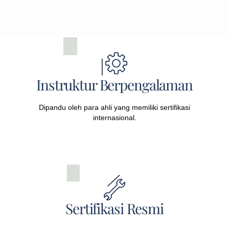
Instruktur Berpengalaman
Dipandu oleh para ahli yang memiliki sertifikasi
internasional.
Sertifikasi Resmi