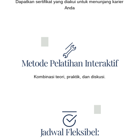
Dapatkan sertifikat yang diakui untuk menunjang karier
Anda
Metode Pelatihan Interaktif
Kombinasi teori, praktik, dan diskusi.
Jadwal Fleksibel: