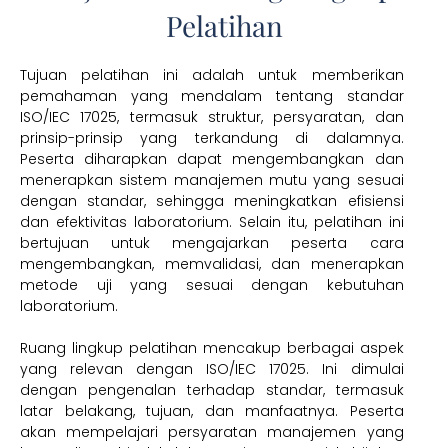
Pelatihan
Tujuan pelatihan ini adalah untuk memberikan
pemahaman yang mendalam tentang standar
ISO/IEC 17025, termasuk struktur, persyaratan, dan
prinsip-prinsip yang terkandung di dalamnya.
Peserta diharapkan dapat mengembangkan dan
menerapkan sistem manajemen mutu yang sesuai
dengan standar, sehingga meningkatkan efisiensi
dan efektivitas laboratorium. Selain itu, pelatihan ini
bertujuan untuk mengajarkan peserta cara
mengembangkan, memvalidasi, dan menerapkan
metode uji yang sesuai dengan kebutuhan
laboratorium.
Ruang lingkup pelatihan mencakup berbagai aspek
yang relevan dengan ISO/IEC 17025. Ini dimulai
dengan pengenalan terhadap standar, termasuk
latar belakang, tujuan, dan manfaatnya. Peserta
akan mempelajari persyaratan manajemen yang