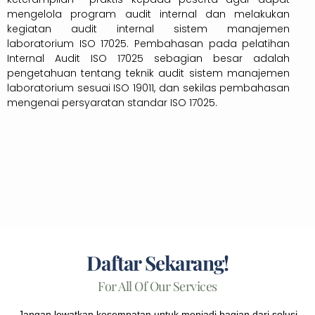
mengelola program audit internal dan melakukan
kegiatan audit internal sistem manajemen
laboratorium ISO 17025. Pembahasan pada pelatihan
Internal Audit ISO 17025 sebagian besar adalah
pengetahuan tentang teknik audit sistem manajemen
laboratorium sesuai ISO 19011, dan sekilas pembahasan
mengenai persyaratan standar ISO 17025.
Daftar Sekarang!
For All Of Our Services
Jangan lewatkan kesempatan untuk menjadi bagian dari solusi