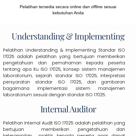
Pelatihan tersedia secara online dan offline sesuai
kebutuhan Anda
Understanding & Implementing
Pelatihan Understanding & Implementing Standar ISO
17025 adalah pelatihan yang bertujuan memberikan
pengetahuan dan pemahaman kepada peserta
tentang apa itu ISO 17025, konsep sistem manajemen
laboratorium, sejarah standar ISO 17025, interpretasi
persyaratan standar ISO 17025, dan gambaran
bagaimana implementasi sistem manajemen
laboratorium sesuai dengan standar ISO 17025.
Internal Auditor
Pelatihan Internal Audit ISO 17025 adalah pelatihan yang
bertujuan memberikan pengetahuan dan
keterampilan praktis kepada peserta agar dapat