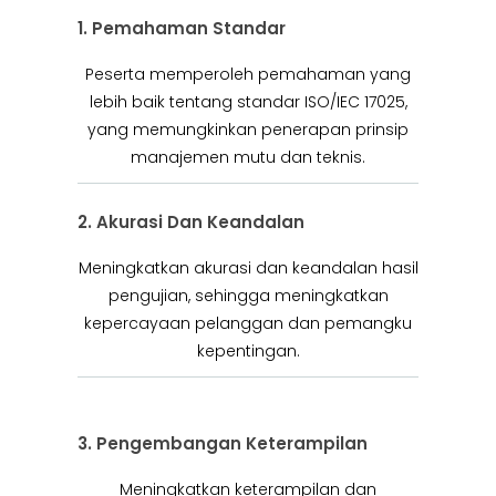
1. Pemahaman Standar
Peserta memperoleh pemahaman yang
lebih baik tentang standar ISO/IEC 17025,
yang memungkinkan penerapan prinsip
manajemen mutu dan teknis.
2. Akurasi Dan Keandalan
Meningkatkan akurasi dan keandalan hasil
pengujian, sehingga meningkatkan
kepercayaan pelanggan dan pemangku
kepentingan.
3. Pengembangan Keterampilan
Meningkatkan keterampilan dan