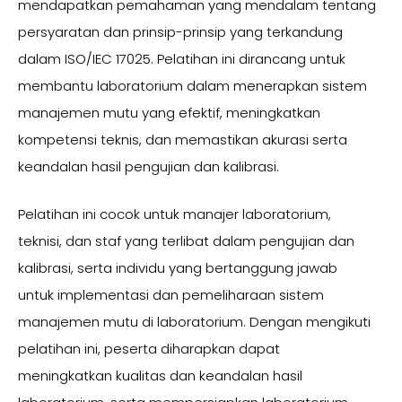
mendapatkan pemahaman yang mendalam tentang
persyaratan dan prinsip-prinsip yang terkandung
dalam ISO/IEC 17025. Pelatihan ini dirancang untuk
membantu laboratorium dalam menerapkan sistem
manajemen mutu yang efektif, meningkatkan
kompetensi teknis, dan memastikan akurasi serta
keandalan hasil pengujian dan kalibrasi.
Pelatihan ini cocok untuk manajer laboratorium,
teknisi, dan staf yang terlibat dalam pengujian dan
kalibrasi, serta individu yang bertanggung jawab
untuk implementasi dan pemeliharaan sistem
manajemen mutu di laboratorium. Dengan mengikuti
pelatihan ini, peserta diharapkan dapat
meningkatkan kualitas dan keandalan hasil