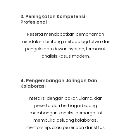
3. Peningkatan Kompetensi
Profesional
Peserta mendapatkan pemahaman
mendalam tentang metodologi fatwa dan
pengelolaan dewan syariah, termasuk
analisis kasus modern.
4. Pengembangan Jaringan Dan
Kolaborasi
Interaksi dengan pakar, ulama, dan
peserta dari berbagai bidang
membangun koneksi berharga. Ini
membuka peluang kolaborasi,
mentorship, atau pekerjaan di institusi