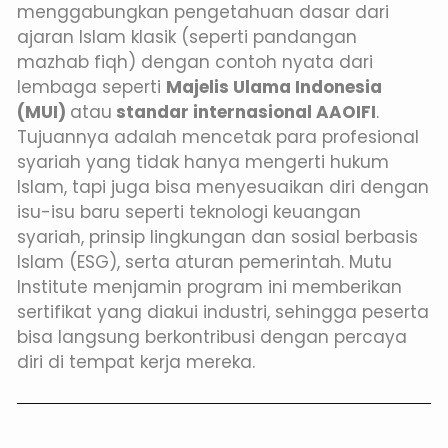
menggabungkan pengetahuan dasar dari
ajaran Islam klasik (seperti pandangan
mazhab fiqh) dengan contoh nyata dari
lembaga seperti
Majelis Ulama Indonesia
(MUI)
atau
standar internasional AAOIFI
.
Tujuannya adalah mencetak para profesional
syariah yang tidak hanya mengerti hukum
Islam, tapi juga bisa menyesuaikan diri dengan
isu-isu baru seperti teknologi keuangan
syariah, prinsip lingkungan dan sosial berbasis
Islam (ESG), serta aturan pemerintah. Mutu
Institute menjamin program ini memberikan
sertifikat yang diakui industri, sehingga peserta
bisa langsung berkontribusi dengan percaya
diri di tempat kerja mereka.