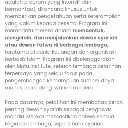
adalah program yang intensif dan
bermanfaat, dirancang khusus untuk
memberikan pengetahuan serta keterampilan
yang dalam kepada peserta. Program ini
membantu mereka dalam
membentuk,
mengelola, dan menjalankan dewan syariah
atau dewan fatwa di berbagai lembaga
,
terutama di dunia keuangan dan organisasi
berbasis Islam. Program ini diselenggarakan
oleh Mutu Institute, sebuah lembaga pelatihan
terpercaya yang selalu fokus pada
pengembangan kemampuan sumber daya
manusia di bidang syariah modern.
Pada dasarnya, pelatihan ini membahas peran
penting dewan syariah sebagai pengawas
mandiri. Mereka memastikan bahwa semua
kegiatan lembaga, seperti bank syariah,