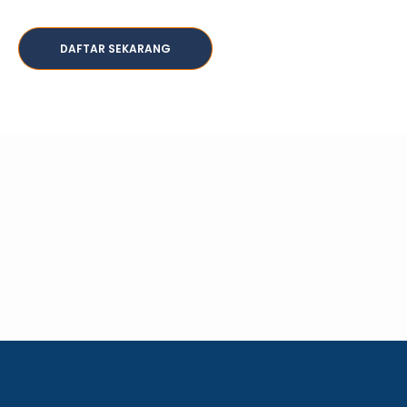
DAFTAR SEKARANG