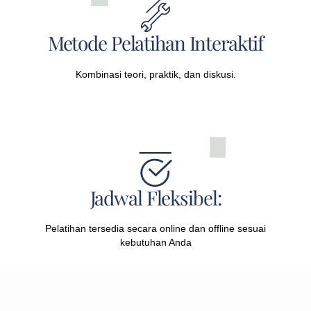
Metode Pelatihan Interaktif
Kombinasi teori, praktik, dan diskusi.
Jadwal Fleksibel:
Pelatihan tersedia secara online dan offline sesuai
kebutuhan Anda