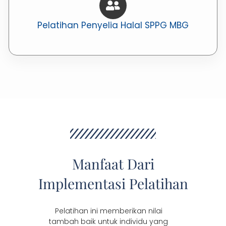
Pelatihan Penyelia Halal SPPG MBG
Manfaat Dari
Implementasi Pelatihan
Pelatihan ini memberikan nilai
tambah baik untuk individu yang