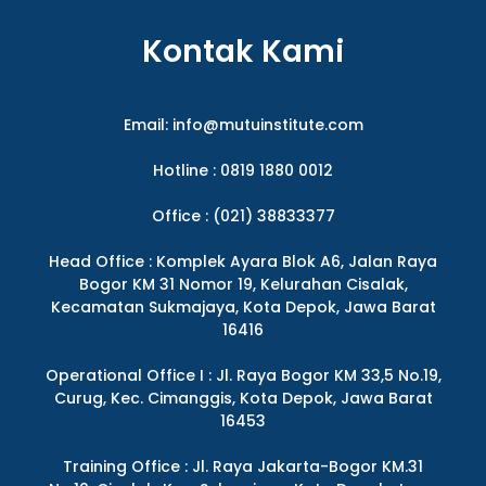
Kontak Kami
Email:
info@mutuinstitute.com
Hotline : 0819 1880 0012
Office : (021) 38833377
Head Office : Komplek Ayara Blok A6, Jalan Raya
Bogor KM 31 Nomor 19, Kelurahan Cisalak,
Kecamatan Sukmajaya, Kota Depok, Jawa Barat
16416
Operational Office I : Jl. Raya Bogor KM 33,5 No.19,
Curug, Kec. Cimanggis, Kota Depok, Jawa Barat
16453
Training Office : Jl. Raya Jakarta-Bogor KM.31