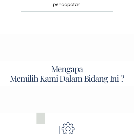
pendapatan.
Mengapa
Memilih Kami Dalam Bidang Ini ?