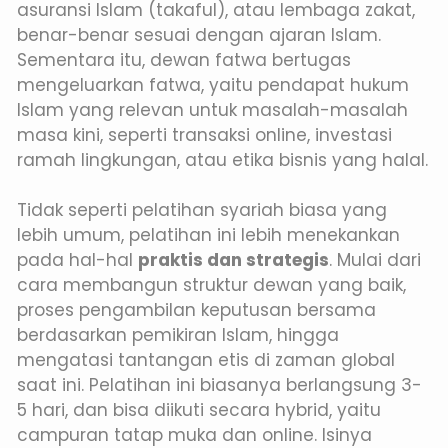
asuransi Islam (takaful), atau lembaga zakat,
benar-benar sesuai dengan ajaran Islam.
Sementara itu, dewan fatwa bertugas
mengeluarkan fatwa, yaitu pendapat hukum
Islam yang relevan untuk masalah-masalah
masa kini, seperti transaksi online, investasi
ramah lingkungan, atau etika bisnis yang halal.
Tidak seperti pelatihan syariah biasa yang
lebih umum, pelatihan ini lebih menekankan
pada hal-hal
praktis dan strategis
. Mulai dari
cara membangun struktur dewan yang baik,
proses pengambilan keputusan bersama
berdasarkan pemikiran Islam, hingga
mengatasi tantangan etis di zaman global
saat ini. Pelatihan ini biasanya berlangsung 3-
5 hari, dan bisa diikuti secara hybrid, yaitu
campuran tatap muka dan online. Isinya