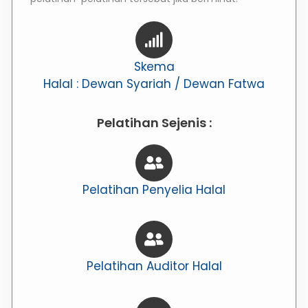
Skema
Halal : Dewan Syariah / Dewan Fatwa
Pelatihan Sejenis :
Pelatihan Penyelia Halal
Pelatihan Auditor Halal