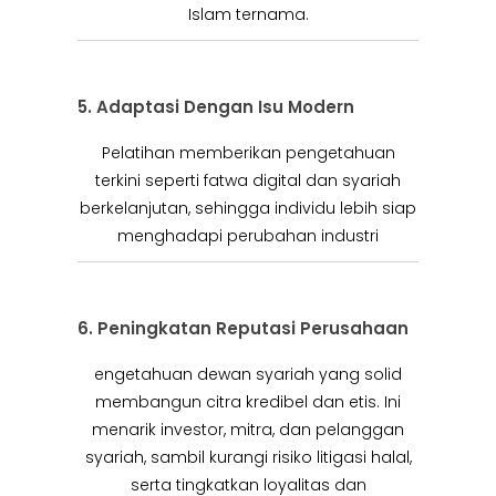
Islam ternama.
5. Adaptasi Dengan Isu Modern
Pelatihan memberikan pengetahuan
terkini seperti fatwa digital dan syariah
berkelanjutan, sehingga individu lebih siap
menghadapi perubahan industri
6. Peningkatan Reputasi Perusahaan
engetahuan dewan syariah yang solid
membangun citra kredibel dan etis. Ini
menarik investor, mitra, dan pelanggan
syariah, sambil kurangi risiko litigasi halal,
serta tingkatkan loyalitas dan