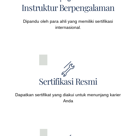
Instruktur Berpengalaman
Dipandu oleh para ahli yang memiliki sertifikasi
internasional.
Sertifikasi Resmi
Dapatkan sertifikat yang diakui untuk menunjang karier
Anda