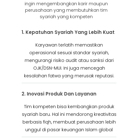
ingin mengembangkan karir maupun
perusahaan yang membutuhkan tim
syariah yang kompeten
1. Kepatuhan Syariah Yang Lebih Kuat
Karyawan terlatih memastikan
operasional sesuai standar syariah,
mengurangi risiko audit atau sanksi dari
OJK/DSN-MUI. Ini juga mencegah
kesalahan fatwa yang merusak reputasi.
2. Inovasi Produk Dan Layanan
Tim kompeten bisa kembangkan produk
syariah baru. Hal ini mendorong kreativitas
berbasis fiqh, membuat perusahaan lebih
unggul di pasar keuangan Islam global