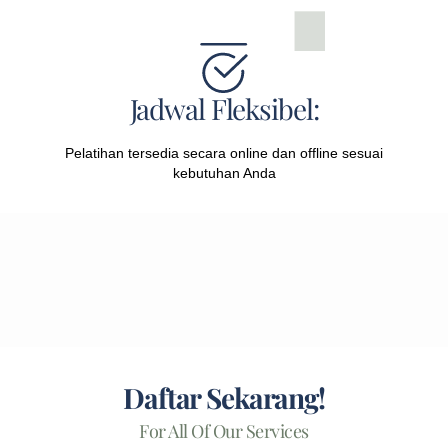
Jadwal Fleksibel:
Pelatihan tersedia secara online dan offline sesuai
kebutuhan Anda
Daftar Sekarang!
For All Of Our Services