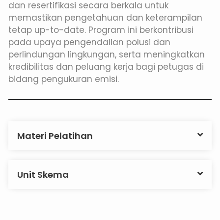
dan resertifikasi secara berkala untuk
memastikan pengetahuan dan keterampilan
tetap up-to-date. Program ini berkontribusi
pada upaya pengendalian polusi dan
perlindungan lingkungan, serta meningkatkan
kredibilitas dan peluang kerja bagi petugas di
bidang pengukuran emisi.
Materi Pelatihan
Unit Skema