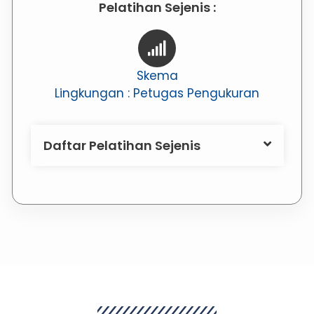
Pelatihan Sejenis :
Skema
Lingkungan : Petugas Pengukuran
Daftar Pelatihan Sejenis