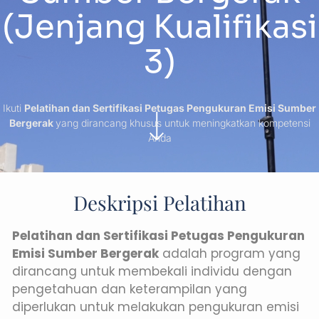
(Jenjang Kualifikasi
3)
Ikuti
Pelatihan dan Sertifikasi Petugas Pengukuran Emisi Sumber
Bergerak
yang dirancang khusus untuk meningkatkan kompetensi
Anda
Deskripsi Pelatihan
Pelatihan dan Sertifikasi Petugas Pengukuran
Emisi Sumber Bergerak
adalah program yang
dirancang untuk membekali individu dengan
pengetahuan dan keterampilan yang
diperlukan untuk melakukan pengukuran emisi