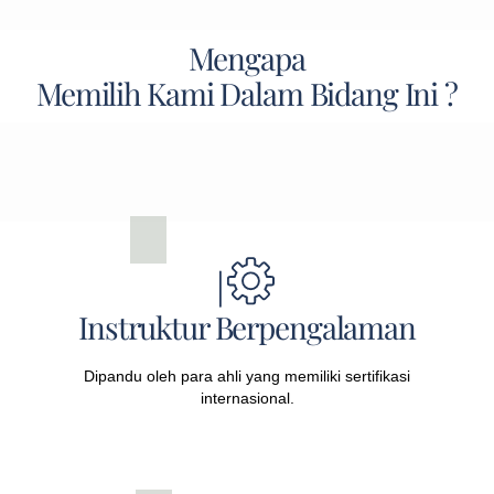
Mengapa
Memilih Kami Dalam Bidang Ini ?
Instruktur Berpengalaman
Dipandu oleh para ahli yang memiliki sertifikasi
internasional.