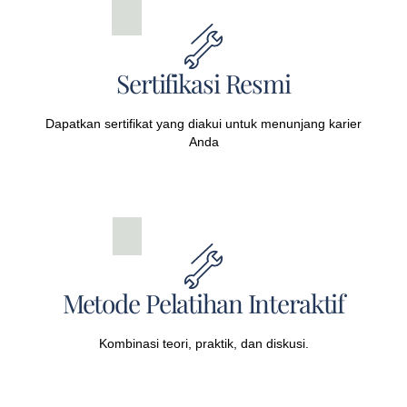
Sertifikasi Resmi
Dapatkan sertifikat yang diakui untuk menunjang karier
Anda
Metode Pelatihan Interaktif
Kombinasi teori, praktik, dan diskusi.