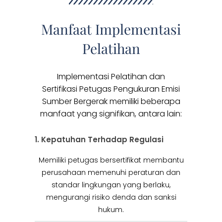
Manfaat Implementasi
Pelatihan
Implementasi Pelatihan dan
Sertifikasi Petugas Pengukuran Emisi
Sumber Bergerak memiliki beberapa
manfaat yang signifikan, antara lain:
1. Kepatuhan Terhadap Regulasi
Memiliki petugas bersertifikat membantu
perusahaan memenuhi peraturan dan
standar lingkungan yang berlaku,
mengurangi risiko denda dan sanksi
hukum.