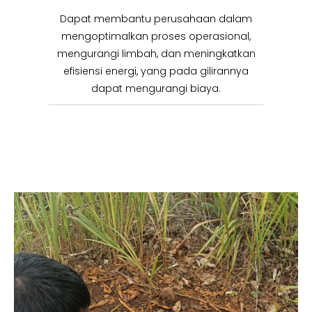
Dapat membantu perusahaan dalam
mengoptimalkan proses operasional,
mengurangi limbah, dan meningkatkan
efisiensi energi, yang pada gilirannya
dapat mengurangi biaya.