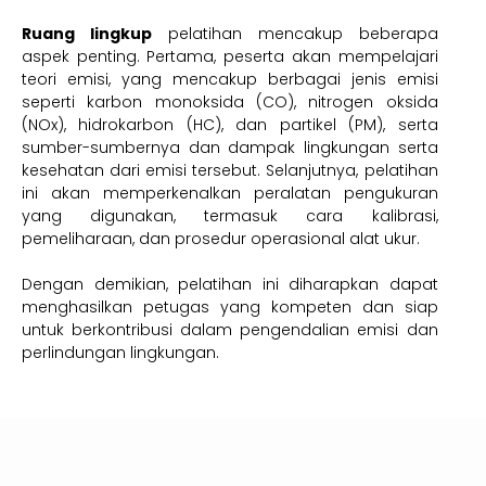
Ruang lingkup
pelatihan mencakup beberapa
aspek penting. Pertama, peserta akan mempelajari
teori emisi, yang mencakup berbagai jenis emisi
seperti karbon monoksida (CO), nitrogen oksida
(NOx), hidrokarbon (HC), dan partikel (PM), serta
sumber-sumbernya dan dampak lingkungan serta
kesehatan dari emisi tersebut. Selanjutnya, pelatihan
ini akan memperkenalkan peralatan pengukuran
yang digunakan, termasuk cara kalibrasi,
pemeliharaan, dan prosedur operasional alat ukur.
Dengan demikian, pelatihan ini diharapkan dapat
menghasilkan petugas yang kompeten dan siap
untuk berkontribusi dalam pengendalian emisi dan
perlindungan lingkungan.