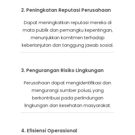
2. Peningkatan Reputasi Perusahaan
Dapat meningkatkan reputasi mereka di
mata publik dan pemangku kepentingan,
menunjukkan komitmen terhadap
keberlanjutan dan tanggung jawab sosial.
3. Pengurangan Risiko Lingkungan
Perusahaan dapat mengidentifikasi dan
mengurangi sumber polusi, yang
berkontribusi pada perlindungan
lingkungan dan kesehatan masyarakat.
4. Efisiensi Operasional