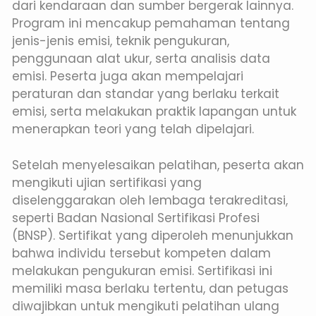
dari kendaraan dan sumber bergerak lainnya.
Program ini mencakup pemahaman tentang
jenis-jenis emisi, teknik pengukuran,
penggunaan alat ukur, serta analisis data
emisi. Peserta juga akan mempelajari
peraturan dan standar yang berlaku terkait
emisi, serta melakukan praktik lapangan untuk
menerapkan teori yang telah dipelajari.
Setelah menyelesaikan pelatihan, peserta akan
mengikuti ujian sertifikasi yang
diselenggarakan oleh lembaga terakreditasi,
seperti Badan Nasional Sertifikasi Profesi
(BNSP). Sertifikat yang diperoleh menunjukkan
bahwa individu tersebut kompeten dalam
melakukan pengukuran emisi. Sertifikasi ini
memiliki masa berlaku tertentu, dan petugas
diwajibkan untuk mengikuti pelatihan ulang