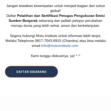
Jangan lewatkan kesempatan untuk menjadi bagian dari solusi
global!
Daftar
Pelatihan dan Sertifikasi Petugas Pengukuran Emisi
Sumber Bergerak
sekarang dan jadilah pelopor perubahan
menuju dunia yang lebih sehat, aman dan berkelanjutan.
Segera hubungi Mutu Institute untuk informasi lebih lanjut,
Melalui Telephone 0817-7043-8915 (Chandra) atau bisa melalui
email
Info@mutuinstitute.com
Kami tunggu diskusinya, ya! ^.^
DAFTAR SEKARANG