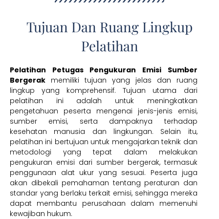
Tujuan Dan Ruang Lingkup
Pelatihan
Pelatihan Petugas Pengukuran Emisi Sumber
Bergerak
memiliki tujuan yang jelas dan ruang
lingkup yang komprehensif. Tujuan utama dari
pelatihan ini adalah untuk meningkatkan
pengetahuan peserta mengenai jenis-jenis emisi,
sumber emisi, serta dampaknya terhadap
kesehatan manusia dan lingkungan. Selain itu,
pelatihan ini bertujuan untuk mengajarkan teknik dan
metodologi yang tepat dalam melakukan
pengukuran emisi dari sumber bergerak, termasuk
penggunaan alat ukur yang sesuai. Peserta juga
akan dibekali pemahaman tentang peraturan dan
standar yang berlaku terkait emisi, sehingga mereka
dapat membantu perusahaan dalam memenuhi
kewajiban hukum.