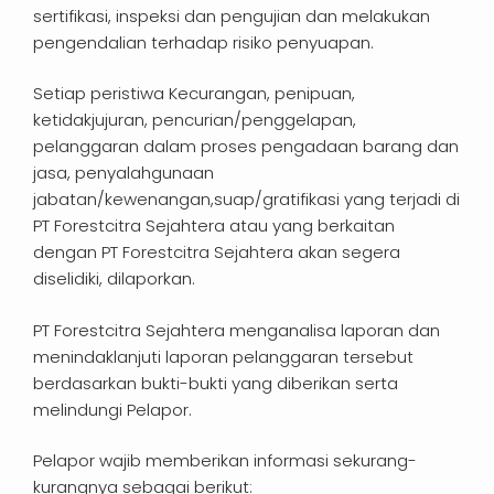
sertifikasi, inspeksi dan pengujian dan melakukan
pengendalian terhadap risiko penyuapan.
Setiap peristiwa Kecurangan, penipuan,
ketidakjujuran, pencurian/penggelapan,
pelanggaran dalam proses pengadaan barang dan
jasa, penyalahgunaan
jabatan/kewenangan,suap/gratifikasi yang terjadi di
PT Forestcitra Sejahtera atau yang berkaitan
dengan PT Forestcitra Sejahtera akan segera
diselidiki, dilaporkan.
PT Forestcitra Sejahtera menganalisa laporan dan
menindaklanjuti laporan pelanggaran tersebut
berdasarkan bukti-bukti yang diberikan serta
melindungi Pelapor.
Pelapor wajib memberikan informasi sekurang-
kurangnya sebagai berikut: