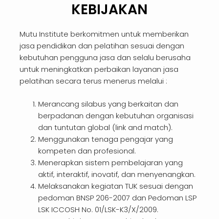
KEBIJAKAN
Mutu Institute berkomitmen untuk memberikan
jasa pendidikan dan pelatihan sesuai dengan
kebutuhan pengguna jasa dan selalu berusaha
untuk meningkatkan perbaikan layanan jasa
pelatihan secara terus menerus melalui :
Merancang silabus yang berkaitan dan
berpadanan dengan kebutuhan organisasi
dan tuntutan global (link and match).
Menggunakan tenaga pengajar yang
kompeten dan profesional.
Menerapkan sistem pembelajaran yang
aktif, interaktif, inovatif, dan menyenangkan.
Melaksanakan kegiatan TUK sesuai dengan
pedoman BNSP 206-2007 dan Pedoman LSP
LSK ICCOSH No. 01/LSK-K3/X/2009.