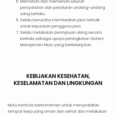
Mematuhi dan memenuhi seluruh
persyaratan dan peraturan undang-undang
yang berlaku.
Selalu berusaha memberikan jasa terbaik
untuk kepuasan pengguna jasa.
Selalu melakukan peninjauan ulang secara
berkala sebagai upaya peningkatan Sistem
Manajemen Mutu yang berkelanjutan.
KEBIJAKAN KESEHATAN,
KESELAMATAN DAN LINGKUNGAN
Mutu Institute berkomitmen untuk menyediakan
tempat kerja yang aman dan sehat dan melakukan