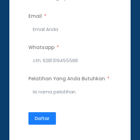
Email
Whatsapp
Pelatihan Yang Anda Butuhkan
Daftar