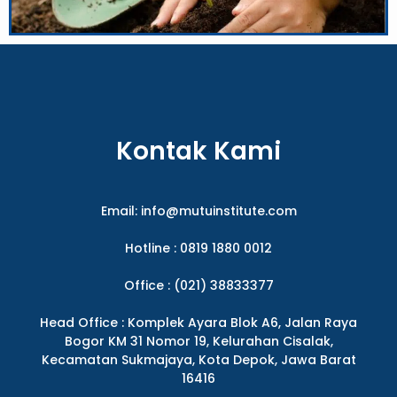
Kontak Kami
Email:
info@mutuinstitute.com
Hotline : 0819 1880 0012
Office : (021) 38833377
Head Office : Komplek Ayara Blok A6, Jalan Raya
Bogor KM 31 Nomor 19, Kelurahan Cisalak,
Kecamatan Sukmajaya, Kota Depok, Jawa Barat
16416