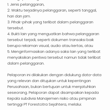
1. Jenis pelanggaran,
2. Waktu terjadinya pelanggaran, seperti tanggal,
hari dan jam.
3. Pihak-pihak yang terlibat dalam pelanggaran
tersebut.
4. Bukti lain yang menguatkan bahwa pelanggaran
tersebut terjadi, seperti dokumen transaksi baik
berupa rekaman visual, audio atau kertas, atau
5. Menginformasikan adanya saksi lain yang terlibat
menyaksikan peritiwa tersebut namun tidak terlibat
dalam pelanggaran.
Pelaporan ini dilakukan dengan didukung data-data
yang relevan dan ditujukan untuk kepentingan
Perusahaan, bukan bertujuan untuk menjatuhkan
seseorang. Pelaporan dapat disampaikan kepada
Kepala subdivisi Manajemen risiko atau pimpinan
tertinggi PT Forestcitra Sejahtera, melalui: