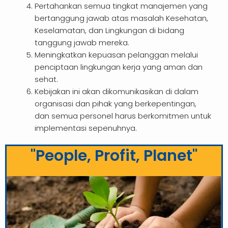
Pertahankan semua tingkat manajemen yang
bertanggung jawab atas masalah Kesehatan,
Keselamatan, dan Lingkungan di bidang
tanggung jawab mereka.
Meningkatkan kepuasan pelanggan melalui
penciptaan lingkungan kerja yang aman dan
sehat.
Kebijakan ini akan dikomunikasikan di dalam
organisasi dan pihak yang berkepentingan,
dan semua personel harus berkomitmen untuk
implementasi sepenuhnya.
"People, Profit, Planet"