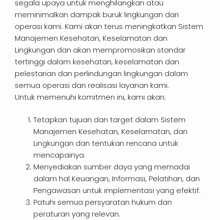
segala upaya untuk menghilangkan atau
meminimalkan dampak buruk lingkungan dari
operasi kami. Kami akan terus meningkatkan Sistem
Manajemen Kesehatan, Keselamatan dan
Lingkungan dan akan mempromosikan standar
tertinggi dalam kesehatan, keselamatan dan
pelestarian dan perlindungan lingkungan dalam
semua operasi dan realisasi layanan kami.
Untuk memenuhi komitmen ini, kami akan:
Tetapkan tujuan dan target dalam Sistem
Manajemen Kesehatan, Keselamatan, dan
Lingkungan dan tentukan rencana untuk
mencapainya.
Menyediakan sumber daya yang memadai
dalam hal Keuangan, Informasi, Pelatihan, dan
Pengawasan untuk implementasi yang efektif.
Patuhi semua persyaratan hukum dan
peraturan yang relevan.