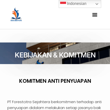
Indonesian
KEBIJAKAN & KOMITMEN
KOMITMEN ANTI PENYUAPAN
PT Forestcitra Sejahtera berkomitmen terhadap anti
penyuapan didalam melakukan setiap jasanya baik