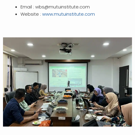
Email :
wbs@mutuinstitute.com
Website :
www.mutuinstitute.com