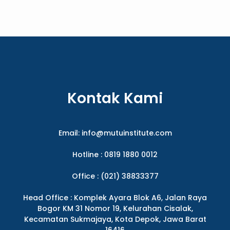
Kontak Kami
Email:
info@mutuinstitute.com
Hotline : 0819 1880 0012
Office : (021) 38833377
Head Office : Komplek Ayara Blok A6, Jalan Raya
Bogor KM 31 Nomor 19, Kelurahan Cisalak,
Kecamatan Sukmajaya, Kota Depok, Jawa Barat