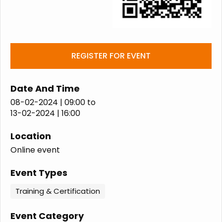
REGISTER FOR EVENT
Date And Time
08-02-2024 | 09:00
to
13-02-2024 | 16:00
Location
Online event
Event Types
Training & Certification
Event Category