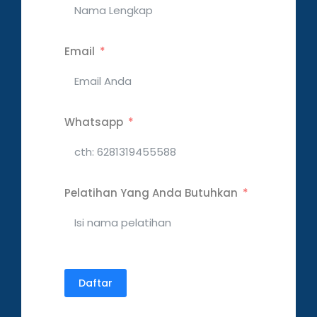
Email
Whatsapp
Pelatihan Yang Anda Butuhkan
Daftar