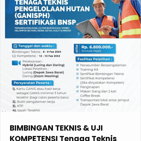
BIMBINGAN TEKNIS & UJI
KOMPETENSI Tenaga Teknis