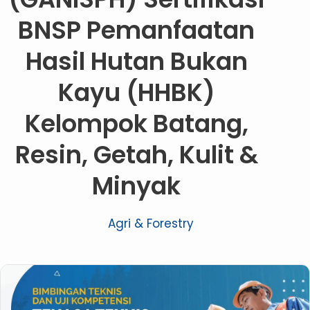
BNSP Pemanfaatan
Hasil Hutan Bukan
Kayu (HHBK)
Kelompok Batang,
Resin, Getah, Kulit &
Minyak
Agri & Forestry