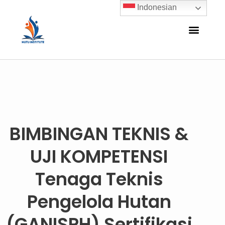
Indonesian
BIMBINGAN TEKNIS &
UJI KOMPETENSI
Tenaga Teknis
Pengelola Hutan
(GANISPH) Sertifikasi