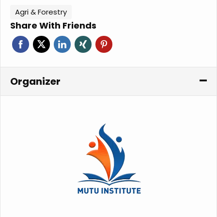
Agri & Forestry
Share With Friends
Organizer