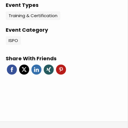
Event Types
Training & Certification
Event Category
ISPO
Share With Friends