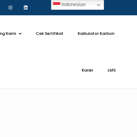
Indonesian
ng Kami
Cek Sertifikat
Kalkulator Karbon
Karier
LMS