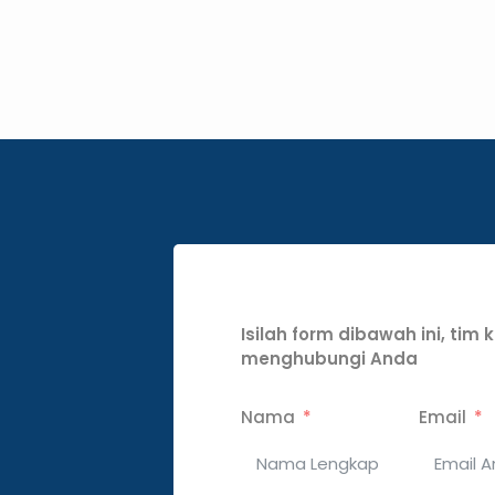
Isilah form dibawah ini, tim
menghubungi Anda
Nama
Email