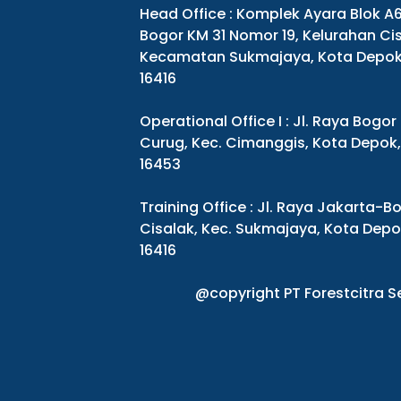
Head Office : Komplek Ayara Blok A
Bogor KM 31 Nomor 19, Kelurahan Cis
Kecamatan Sukmajaya, Kota Depok
16416
Operational Office I : Jl. Raya Bogor
Curug, Kec. Cimanggis, Kota Depok
16453
Training Office : Jl. Raya Jakarta-Bo
Cisalak, Kec. Sukmajaya, Kota Dep
16416
@copyright PT Forestcitra 