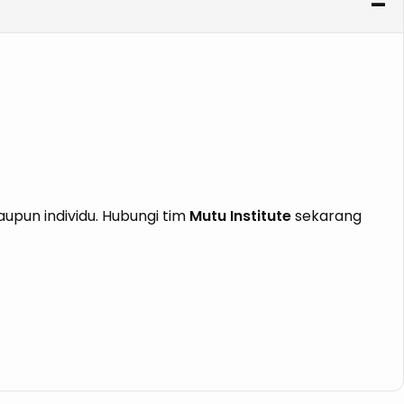
pun individu. Hubungi tim
Mutu Institute
sekarang