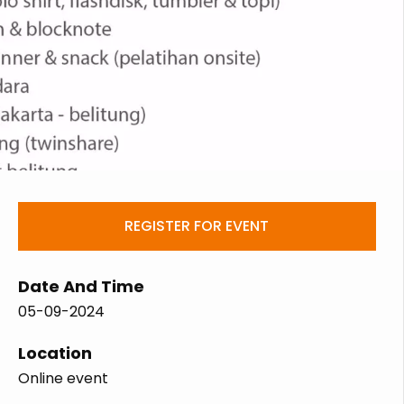
REGISTER FOR EVENT
Date And Time
05-09-2024
Location
Online event