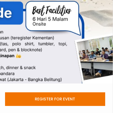
REGISTER FOR EVENT