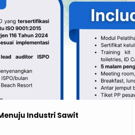
 Menuju Industri Sawit