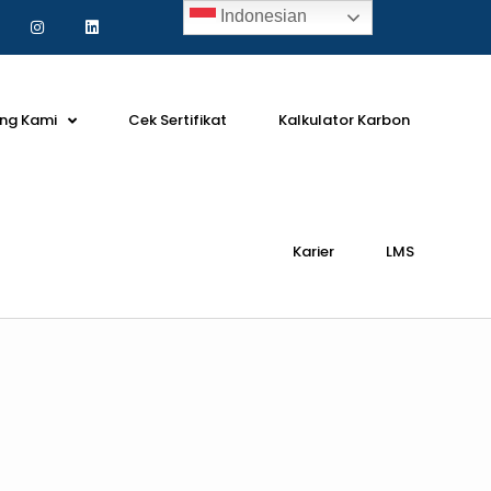
Indonesian
ng Kami
Cek Sertifikat
Kalkulator Karbon
Karier
LMS