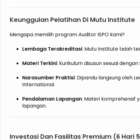
Keunggulan Pelatihan Di Mutu Institute
Mengapa memilih program Auditor ISPO kami?
Lembaga Terakreditasi
: Mutu Institute telah t
Materi Terkini
: Kurikulum disusun sesuai dengan 
Narasumber Praktisi
: Dipandu langsung oleh
Le
International.
Pendalaman Lapangan
: Materi komprehensif 
lapangan.
Investasi Dan Fasilitas Premium (6 Hari