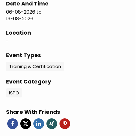
Date And Time
06-08-2026
to
13-08-2026
Location
-
Event Types
Training & Certification
Event Category
ISPO
Share With Friends