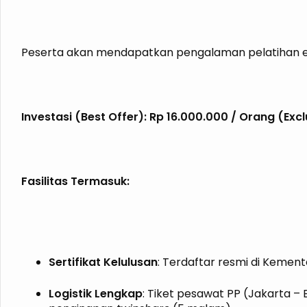
Peserta akan mendapatkan pengalaman pelatihan ekskl
Investasi (Best Offer): Rp 16.000.000 / Orang (Exc
Fasilitas Termasuk:
Sertifikat Kelulusan
: Terdaftar resmi di Kement
Logistik Lengkap
: Tiket pesawat PP (Jakarta –