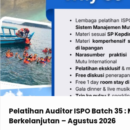
Pelatihan Auditor ISPO Batch 35 :
Berkelanjutan – Agustus 2026