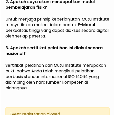
2. Apakah saya akan mendapatkan modul
pembelajaran fisik?
Untuk menjaga prinsip keberlanjutan, Mutu Institute
menyediakan materi dalam bentuk
E-Modul
berkualitas tinggi yang dapat diakses secara digital
oleh setiap peserta.
3. Apakah sertifikat pelatihan ini diakui secara
nasional?
Sertifikat pelatihan dari Mutu Institute merupakan
bukti bahwa Anda telah mengikuti pelatihan
berbasis standar internasional ISO 14064 yang
dibimbing oleh narasumber kompeten di
bidangnya.
Event registration closed.