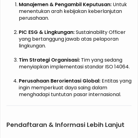
Manajemen & Pengambil Keputusan:
Untuk
menentukan arah kebijakan keberlanjutan
perusahaan.
PIC ESG & Lingkungan:
Sustainability Officer
yang bertanggung jawab atas pelaporan
lingkungan.
Tim Strategi Organisasi:
Tim yang sedang
menyiapkan implementasi standar ISO 14064.
Perusahaan Berorientasi Global:
Entitas yang
ingin memperkuat daya saing dalam
menghadapi tuntutan pasar internasional.
Pendaftaran & Informasi Lebih Lanjut