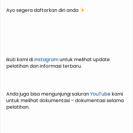
Ayo segera daftarkan diri anda
ikuti kami di
Instagram
untuk melihat update
pelatihan dan informasi terbaru.
Anda juga bisa mengunjungi saluran
YouTube
kami
untuk melihat dokumentasi – dokumentasi selama
pelatihan.