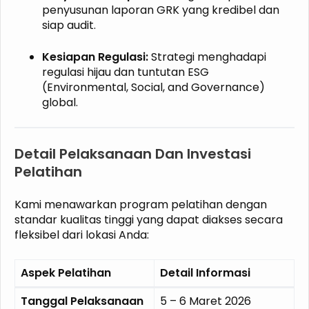
penyusunan laporan GRK yang kredibel dan
siap audit.
Kesiapan Regulasi:
Strategi menghadapi
regulasi hijau dan tuntutan ESG
(Environmental, Social, and Governance)
global.
Detail Pelaksanaan Dan Investasi
Pelatihan
Kami menawarkan program pelatihan dengan
standar kualitas tinggi yang dapat diakses secara
fleksibel dari lokasi Anda:
Aspek Pelatihan
Detail Informasi
Tanggal Pelaksanaan
5 – 6 Maret 2026