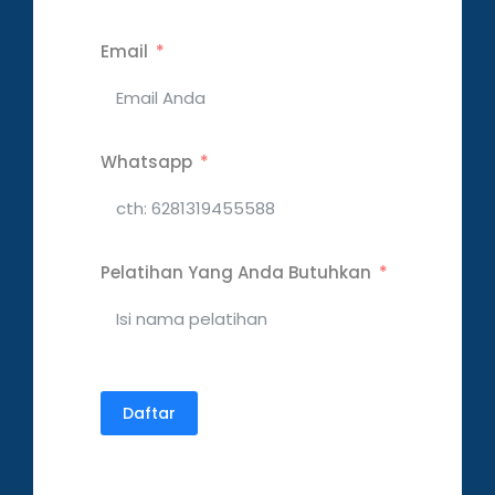
Email
Whatsapp
Pelatihan Yang Anda Butuhkan
Daftar