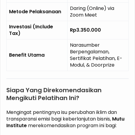
Daring (Online) via
Metode Pelaksanaan
Zoom Meet
Investasi (Include
Rp3.350.000
Tax)
Narasumber
Berpengalaman,
Benefit Utama
Sertifikat Pelatihan, E-
Modul, & Doorprize
Siapa Yang Direkomendasikan
Mengikuti Pelatihan Ini?
Mengingat pentingnya isu perubahan iklim dan
transparansi emisi bagi keberlanjutan bisnis,
Mutu
Institute
merekomendasikan program ini bagi: