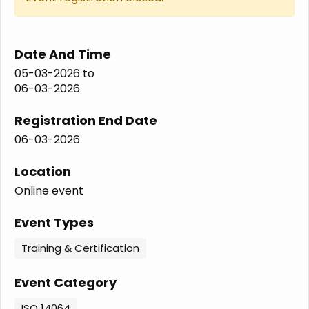
Date And Time
05-03-2026
to
06-03-2026
Registration End Date
06-03-2026
Location
Online event
Event Types
Training & Certification
Event Category
ISO 14064