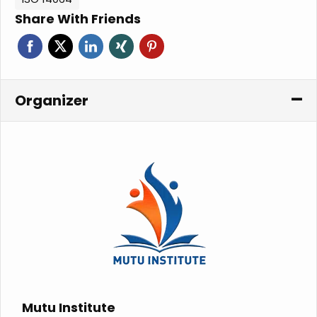
Share With Friends
Organizer
Mutu Institute