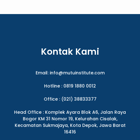
Kontak Kami
Email:
info@mutuinstitute.com
Hotline : 0819 1880 0012
Office : (021) 38833377
Head Office : Komplek Ayara Blok A6, Jalan Raya
Bogor KM 31 Nomor 19, Kelurahan Cisalak,
Kecamatan Sukmajaya, Kota Depok, Jawa Barat
16416