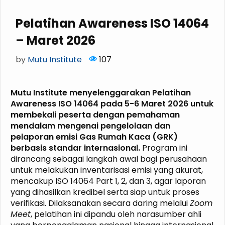
Pelatihan Awareness ISO 14064
– Maret 2026
by
Mutu Institute
107
Mutu Institute menyelenggarakan Pelatihan
Awareness ISO 14064 pada 5-6 Maret 2026 untuk
membekali peserta dengan pemahaman
mendalam mengenai pengelolaan dan
pelaporan emisi Gas Rumah Kaca (GRK)
berbasis standar internasional.
Program ini
dirancang sebagai langkah awal bagi perusahaan
untuk melakukan inventarisasi emisi yang akurat,
mencakup ISO 14064 Part 1, 2, dan 3, agar laporan
yang dihasilkan kredibel serta siap untuk proses
verifikasi. Dilaksanakan secara daring melalui
Zoom
Meet
, pelatihan ini dipandu oleh narasumber ahli