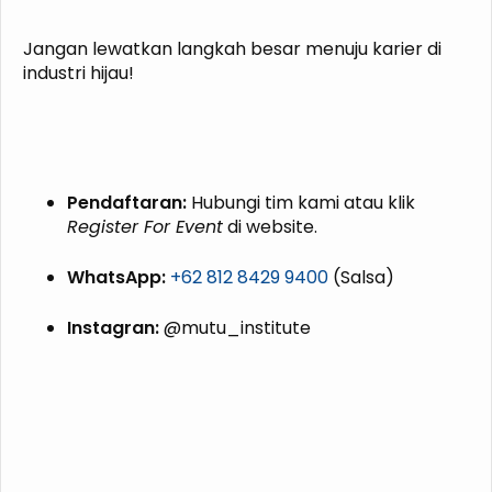
Jangan lewatkan langkah besar menuju karier di
industri hijau!
Pendaftaran:
Hubungi tim kami atau klik
Register For Event
di website.
WhatsApp:
+62 812 8429 9400
(Salsa)
Instagran:
@mutu_institute