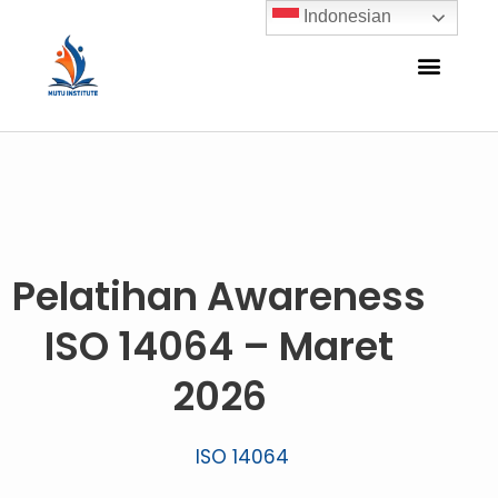
Indonesian
Pelatihan Awareness
ISO 14064 – Maret
2026
ISO 14064