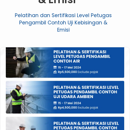
Pelatihan dan Sertifikasi Level Petugas
Pengambil Contoh Uji Kebisingan &
Emisi