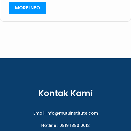
MORE INFO
Kontak Kami
Email:
info@mutuinstitute.com
Hotline : 0819 1880 0012