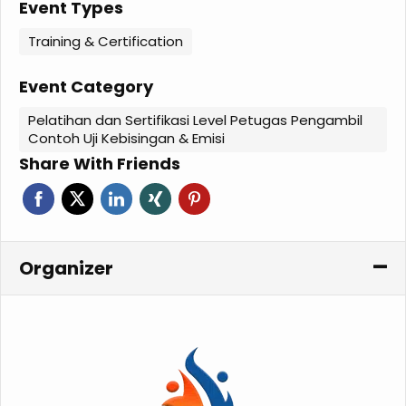
Event Types
Training & Certification
Event Category
Pelatihan dan Sertifikasi Level Petugas Pengambil
Contoh Uji Kebisingan & Emisi
Share With Friends
Organizer