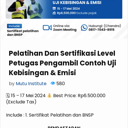
Pelatihan Dan Sertifikasi Level
Petugas Pengambil Contoh Uji
Kebisingan & Emisi
by
Mutu Institute
580
🗓 15 – 17 Mei 2024
Best Price: Rp6.500.000
(Exclude Tax)
Include : 1. Sertifikat Pelatihan dan BNSP