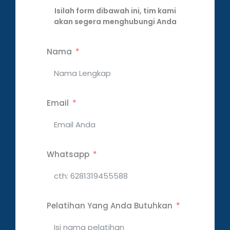
Isilah form dibawah ini, tim kami
akan segera menghubungi Anda
Nama
Email
Whatsapp
Pelatihan Yang Anda Butuhkan