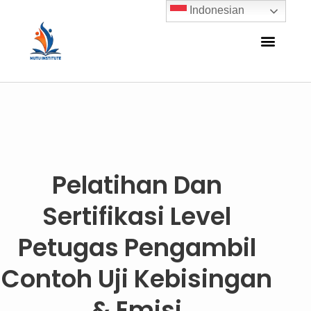
Indonesian
Pelatihan Dan
Sertifikasi Level
Petugas Pengambil
Contoh Uji Kebisingan
& Emisi