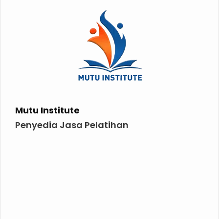
Mutu Institute
Penyedia Jasa Pelatihan