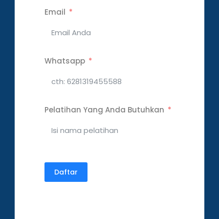
Email
Whatsapp
Pelatihan Yang Anda Butuhkan
Daftar