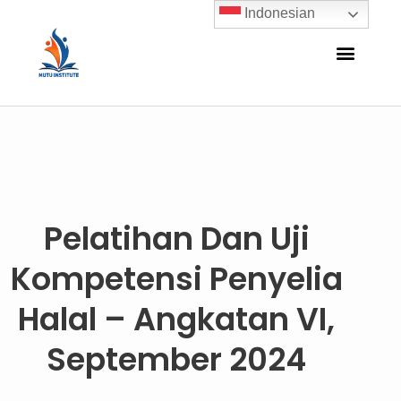
Indonesian
Pelatihan Dan Uji
Kompetensi Penyelia
Halal – Angkatan VI,
September 2024