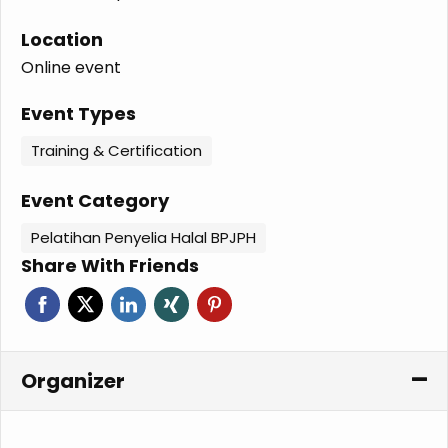
Location
Online event
Event Types
Training & Certification
Event Category
Pelatihan Penyelia Halal BPJPH
Share With Friends
Organizer