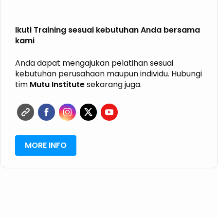
Ikuti Training sesuai kebutuhan Anda bersama
kami
Anda dapat mengajukan pelatihan sesuai
kebutuhan perusahaan maupun individu. Hubungi
tim
Mutu Institute
sekarang juga.
MORE INFO