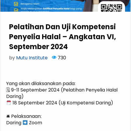
Pelatihan Dan Uji Kompetensi
Penyelia Halal – Angkatan VI,
September 2024
by
Mutu Institute
730
Pelatihan dan Uji Kompetensi Penyelia Halal
Yang akan dilaksanakan pada:
🗓 9-11 September 2024 (Pelatihan Penyelia Halal
Daring)
18 September 2024 (Uji Kompetensi Daring)
🛎 Pelaksanaan:
Daring
Zoom