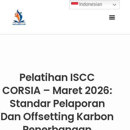
Indonesian
Pelatihan ISCC
CORSIA – Maret 2026:
Standar Pelaporan
Dan Offsetting Karbon
Penerbangan