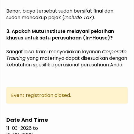
Benar, biaya tersebut sudah bersifat final dan
sudah mencakup pajak (
Include Tax
).
3. Apakah Mutu Institute melayani pelatihan
khusus untuk satu perusahaan (In-House)?
Sangat bisa. Kami menyediakan layanan
Corporate
Training
yang materinya dapat disesuaikan dengan
kebutuhan spesifik operasional perusahaan Anda.
Event registration closed.
Date And Time
11-03-2026
to