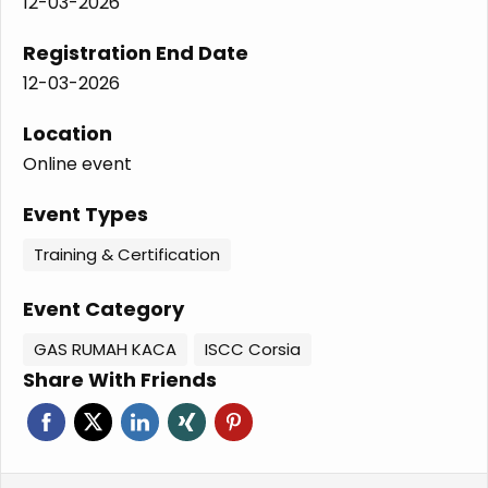
12-03-2026
Registration End Date
12-03-2026
Location
Online event
Event Types
Training & Certification
Event Category
GAS RUMAH KACA
ISCC Corsia
Share With Friends