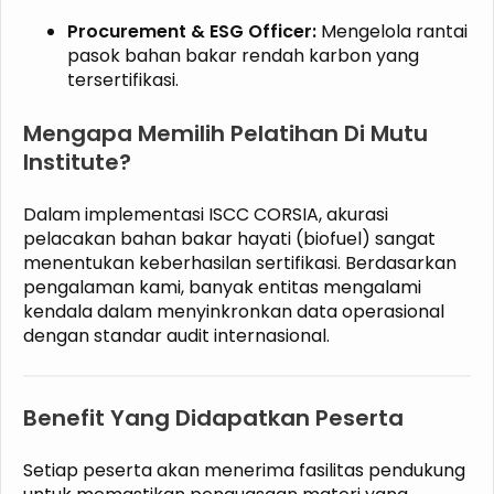
Procurement & ESG Officer:
Mengelola rantai
pasok bahan bakar rendah karbon yang
tersertifikasi.
Mengapa Memilih Pelatihan Di Mutu
Institute?
Dalam implementasi ISCC CORSIA, akurasi
pelacakan bahan bakar hayati (biofuel) sangat
menentukan keberhasilan sertifikasi. Berdasarkan
pengalaman kami, banyak entitas mengalami
kendala dalam menyinkronkan data operasional
dengan standar audit internasional.
Benefit Yang Didapatkan Peserta
Setiap peserta akan menerima fasilitas pendukung