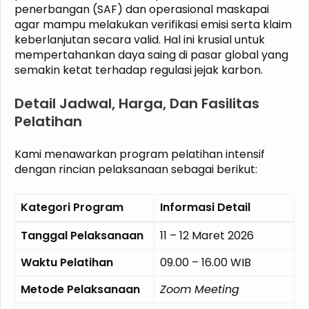
penerbangan (SAF) dan operasional maskapai
agar mampu melakukan verifikasi emisi serta klaim
keberlanjutan secara valid. Hal ini krusial untuk
mempertahankan daya saing di pasar global yang
semakin ketat terhadap regulasi jejak karbon.
Detail Jadwal, Harga, Dan Fasilitas
Pelatihan
Kami menawarkan program pelatihan intensif
dengan rincian pelaksanaan sebagai berikut:
Kategori Program
Informasi Detail
Tanggal Pelaksanaan
11 – 12 Maret 2026
Waktu Pelatihan
09.00 – 16.00 WIB
Metode Pelaksanaan
Zoom Meeting