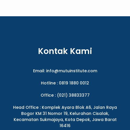
Kontak Kami
Email:
info@mutuinstitute.com
Hotline : 0819 1880 0012
Office : (021) 38833377
Head Office : Komplek Ayara Blok A6, Jalan Raya
Bogor KM 31 Nomor 19, Kelurahan Cisalak,
Kecamatan Sukmajaya, Kota Depok, Jawa Barat
16416