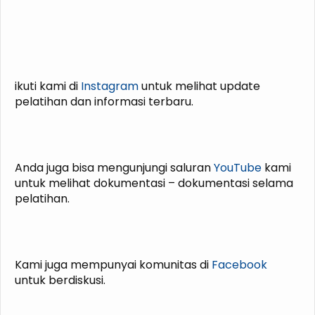
ikuti kami di
Instagram
untuk melihat update
pelatihan dan informasi terbaru.
Anda juga bisa mengunjungi saluran
YouTube
kami
untuk melihat dokumentasi – dokumentasi selama
pelatihan.
Kami juga mempunyai komunitas di
Facebook
untuk berdiskusi.