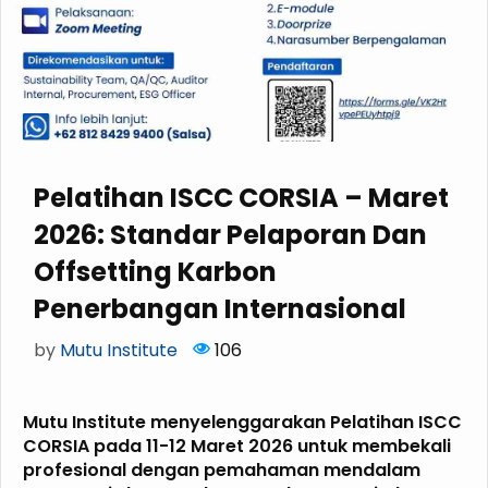
Pelatihan ISCC CORSIA – Maret
2026: Standar Pelaporan Dan
Offsetting Karbon
Penerbangan Internasional
by
Mutu Institute
106
Mutu Institute menyelenggarakan Pelatihan ISCC
CORSIA pada 11-12 Maret 2026 untuk membekali
profesional dengan pemahaman mendalam