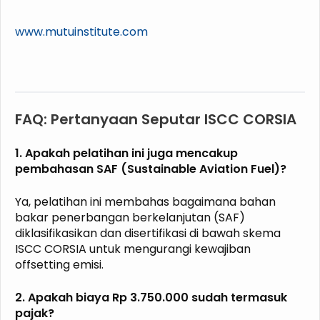
www.mutuinstitute.com
FAQ: Pertanyaan Seputar ISCC CORSIA
1. Apakah pelatihan ini juga mencakup
pembahasan SAF (Sustainable Aviation Fuel)?
Ya, pelatihan ini membahas bagaimana bahan
bakar penerbangan berkelanjutan (SAF)
diklasifikasikan dan disertifikasi di bawah skema
ISCC CORSIA untuk mengurangi kewajiban
offsetting emisi.
2. Apakah biaya Rp 3.750.000 sudah termasuk
pajak?