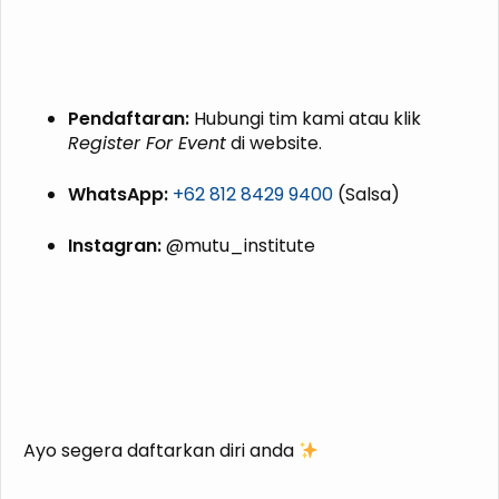
Pendaftaran:
Hubungi tim kami atau klik
Register For Event
di website.
WhatsApp:
+62 812 8429 9400
(Salsa)
Instagran:
@mutu_institute
Ayo segera daftarkan diri anda