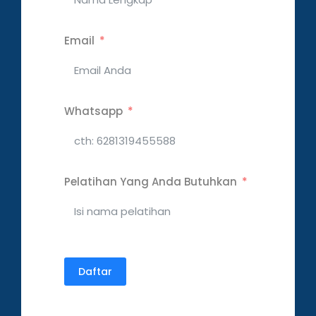
Email
Whatsapp
Pelatihan Yang Anda Butuhkan
Daftar