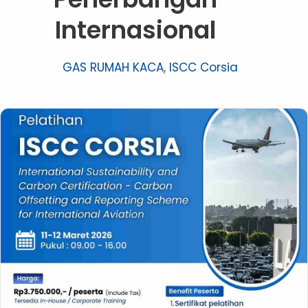
Internasional
GAS RUMAH KACA
,
ISCC Corsia