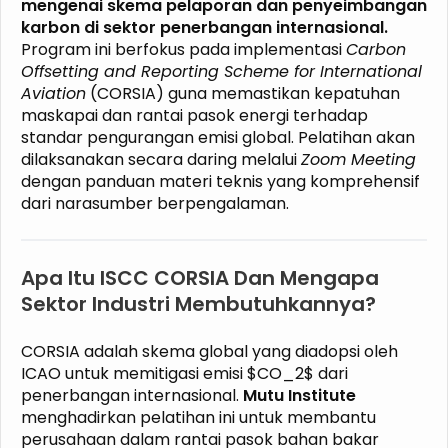
mengenai skema pelaporan dan penyeimbangan
karbon di sektor penerbangan internasional.
Program ini berfokus pada implementasi
Carbon
Offsetting and Reporting Scheme for International
Aviation
(CORSIA) guna memastikan kepatuhan
maskapai dan rantai pasok energi terhadap
standar pengurangan emisi global. Pelatihan akan
dilaksanakan secara daring melalui
Zoom Meeting
dengan panduan materi teknis yang komprehensif
dari narasumber berpengalaman.
Apa Itu ISCC CORSIA Dan Mengapa
Sektor Industri Membutuhkannya?
CORSIA adalah skema global yang diadopsi oleh
ICAO untuk memitigasi emisi $CO_2$ dari
penerbangan internasional.
Mutu Institute
menghadirkan pelatihan ini untuk membantu
perusahaan dalam rantai pasok bahan bakar