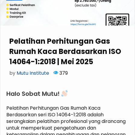
Pelatihan Perhitungan Gas
Rumah Kaca Berdasarkan ISO
14064-1:2018 | Mei 2025
by
Mutu Institute
379
Halo Sobat Mutu!
Pelatihan Perhitungan Gas Rumah Kaca
Berdasarkan seri ISO 14064-1:2018 adalah
serangkaian pelatihan profesional yang dirancang
untuk memperkuat pengetahuan dan
keterampilan dalam penghitungan dan pelaporan