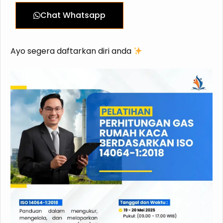
Chat Whatsapp
Ayo segera daftarkan diri anda