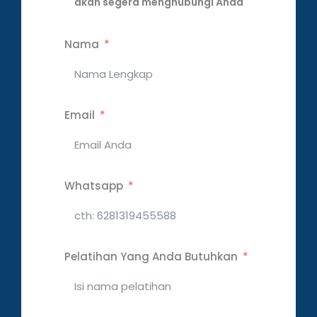
akan segera menghubungi Anda
Nama
Email
Whatsapp
Pelatihan Yang Anda Butuhkan