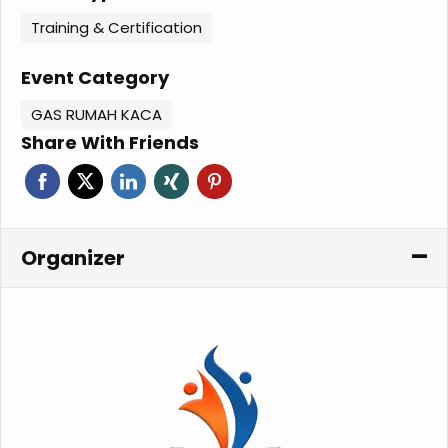
Training & Certification
Event Category
GAS RUMAH KACA
Share With Friends
Organizer