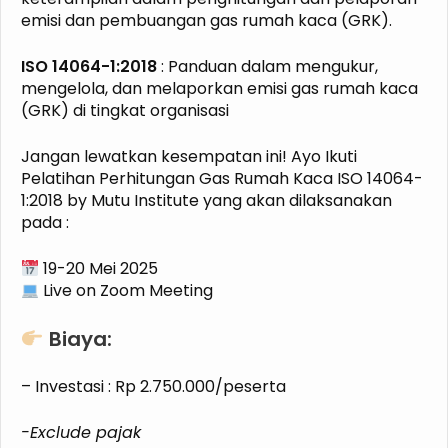
emisi dan pembuangan gas rumah kaca (GRK).
ISO 14064-1:2018
: Panduan dalam mengukur,
mengelola, dan melaporkan emisi gas rumah kaca
(GRK) di tingkat organisasi
Jangan lewatkan kesempatan ini! Ayo Ikuti
Pelatihan Perhitungan Gas Rumah Kaca ISO 14064-
1:2018 by Mutu Institute yang akan dilaksanakan
pada :
19-20 Mei 2025
Live on Zoom Meeting
Biaya:
– Investasi : Rp 2.750.000/peserta
-Exclude pajak