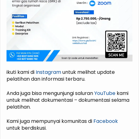
ikuti kami di
Instagram
untuk melihat update
pelatihan dan informasi terbaru.
Anda juga bisa mengunjungi saluran
YouTube
kami
untuk melihat dokumentasi – dokumentasi selama
pelatihan.
Kami juga mempunyai komunitas di
Facebook
untuk berdiskusi.