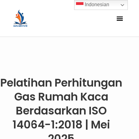
Indonesian
Pelatihan Perhitungan
Gas Rumah Kaca
Berdasarkan ISO
14064-1:2018 | Mei
2025