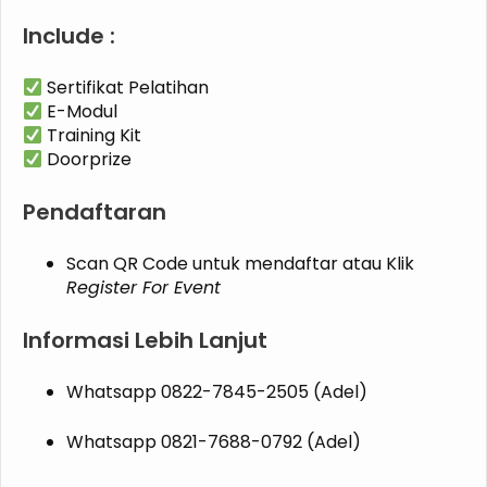
Include :
Sertifikat Pelatihan
E-Modul
Training Kit
Doorprize
Pendaftaran
Scan QR Code untuk mendaftar atau Klik
Register For Event
Informasi Lebih Lanjut
Whatsapp 0822-7845-2505 (Adel)
Whatsapp 0821-7688-0792 (Adel)