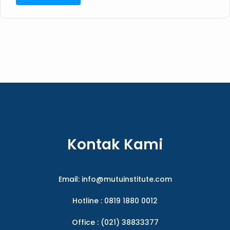
Kontak Kami
Email:
info@mutuinstitute.com
Hotline : 0819 1880 0012
Office : (021) 38833377