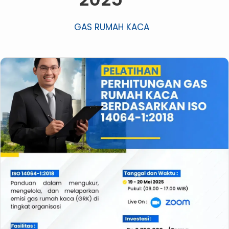
GAS RUMAH KACA