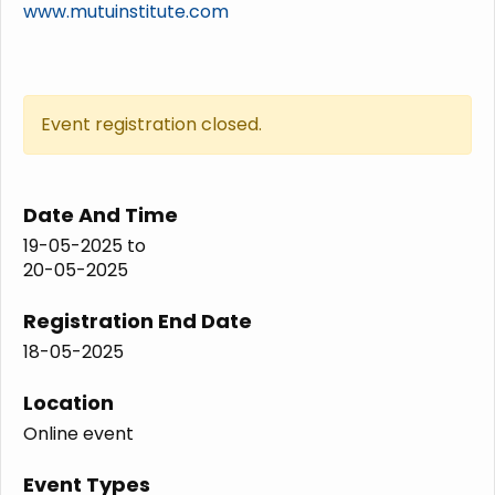
www.mutuinstitute.com
Event registration closed.
Date And Time
19-05-2025
to
20-05-2025
Registration End Date
18-05-2025
Location
Online event
Event Types