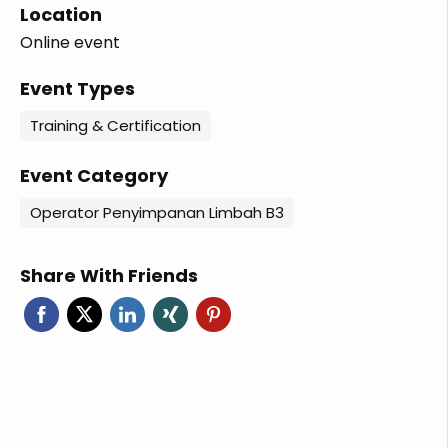
Location
Online event
Event Types
Training & Certification
Event Category
Operator Penyimpanan Limbah B3
Share With Friends