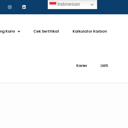
Indonesian
ng Kami
Cek Sertifikat
Kalkulator Karbon
Karier
LMS