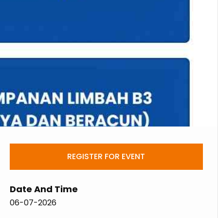
REGISTER FOR EVENT
Date And Time
06-07-2026