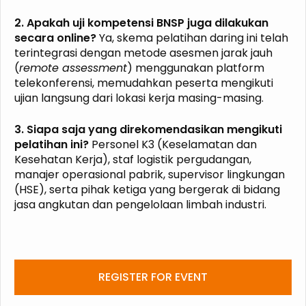
2. Apakah uji kompetensi BNSP juga dilakukan
secara online?
Ya, skema pelatihan daring ini telah
terintegrasi dengan metode asesmen jarak jauh
(
remote assessment
) menggunakan platform
telekonferensi, memudahkan peserta mengikuti
ujian langsung dari lokasi kerja masing-masing.
3. Siapa saja yang direkomendasikan mengikuti
pelatihan ini?
Personel K3 (Keselamatan dan
Kesehatan Kerja), staf logistik pergudangan,
manajer operasional pabrik, supervisor lingkungan
(HSE), serta pihak ketiga yang bergerak di bidang
jasa angkutan dan pengelolaan limbah industri.
REGISTER FOR EVENT