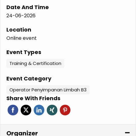
Date And Time
24-06-2026
Location
Online event
Event Types
Training & Certification
Event Category
Operator Penyimpanan Limbah B3
Share With Friends
Organizer