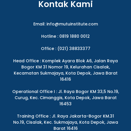
Kontak Kami
Email:
info@mutuinstitute.com
Hotline : 0819 1880 0012
Office : (021) 38833377
Head Office : Komplek Ayara Blok A6, Jalan Raya
Bogor KM 31 Nomor 19, Kelurahan Cisalak,
Kecamatan Sukmajaya, Kota Depok, Jawa Barat
16416
Operational Office I : Jl. Raya Bogor KM 33,5 No.19,
Curug, Kec. Cimanggis, Kota Depok, Jawa Barat
16453
Training Office : Jl. Raya Jakarta-Bogor KM.31
No.19, Cisalak, Kec. Sukmajaya, Kota Depok, Jawa
Barat 16416