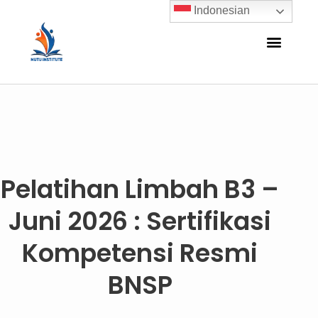
Indonesian
Pelatihan Limbah B3 –
Juni 2026 : Sertifikasi
Kompetensi Resmi
BNSP