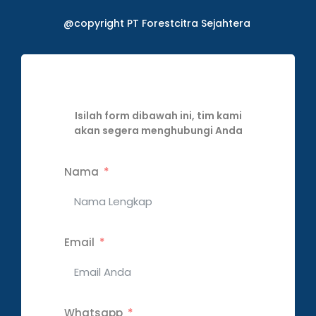
@copyright PT Forestcitra Sejahtera
Isilah form dibawah ini, tim kami
akan segera menghubungi Anda
Nama
Email
Whatsapp