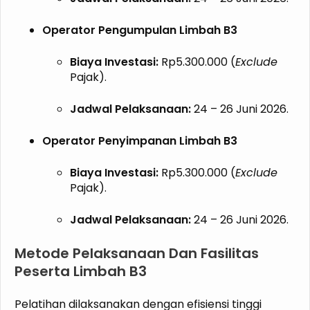
Operator Pengumpulan Limbah B3
Biaya Investasi:
Rp5.300.000 (
Exclude
Pajak).
Jadwal Pelaksanaan:
24 – 26 Juni 2026.
Operator Penyimpanan Limbah B3
Biaya Investasi:
Rp5.300.000 (
Exclude
Pajak).
Jadwal Pelaksanaan:
24 – 26 Juni 2026.
Metode Pelaksanaan Dan Fasilitas
Peserta Limbah B3
Pelatihan dilaksanakan dengan efisiensi tinggi