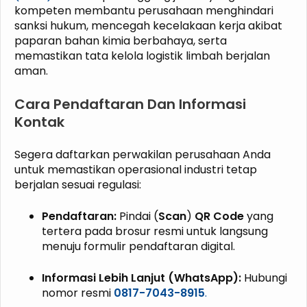
kompeten membantu perusahaan menghindari
sanksi hukum, mencegah kecelakaan kerja akibat
paparan bahan kimia berbahaya, serta
memastikan tata kelola logistik limbah berjalan
aman.
Cara Pendaftaran Dan Informasi
Kontak
Segera daftarkan perwakilan perusahaan Anda
untuk memastikan operasional industri tetap
berjalan sesuai regulasi:
Pendaftaran:
Pindai (
Scan
)
QR Code
yang
tertera pada brosur resmi untuk langsung
menuju formulir pendaftaran digital.
Informasi Lebih Lanjut (WhatsApp):
Hubungi
nomor resmi
0817-7043-8915
.