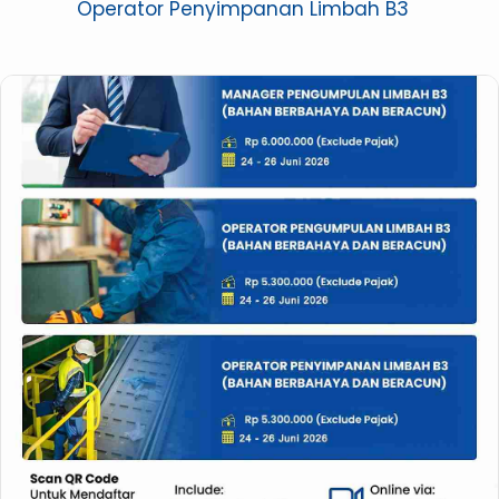
Operator Penyimpanan Limbah B3