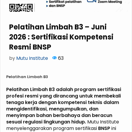
Pelatihan Limbah B3 – Juni
2026 : Sertifikasi Kompetensi
Resmi BNSP
by
Mutu Institute
63
Pelatihan Limbah B3
Pelatihan Limbah B3 adalah program sertifikasi
profesi resmi yang dirancang untuk membekali
tenaga kerja dengan kompetensi teknis dalam
mengidentifikasi, mengumpulkan, dan
menyimpan bahan berbahaya dan beracun
sesuai regulasi lingkungan hidup.
Mutu Institute
menyelenggarakan program sertifikasi
BNSP
ini