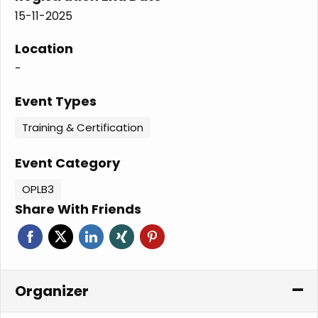
15-11-2025
Location
-
Event Types
Training & Certification
Event Category
OPLB3
Share With Friends
Organizer