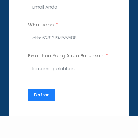
Whatsapp
Pelatihan Yang Anda Butuhkan
Daftar