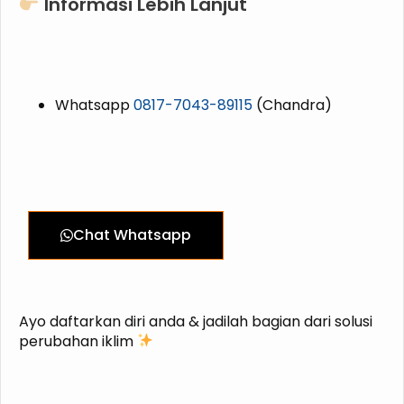
Informasi Lebih Lanjut
Whatsapp
0817-7043-89115
(Chandra)
Chat Whatsapp
Ayo daftarkan diri anda & jadilah bagian dari solusi
perubahan iklim