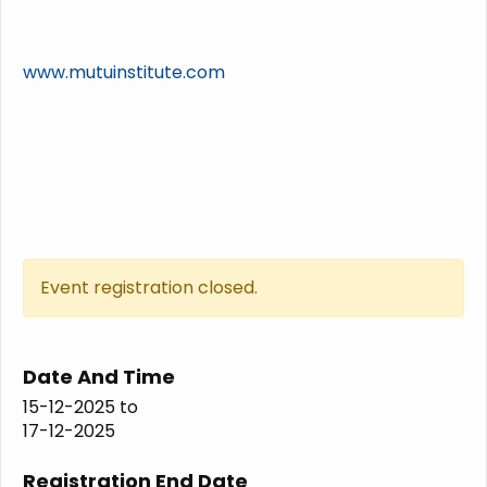
www.mutuinstitute.com
Event registration closed.
Date And Time
15-12-2025
to
17-12-2025
Registration End Date