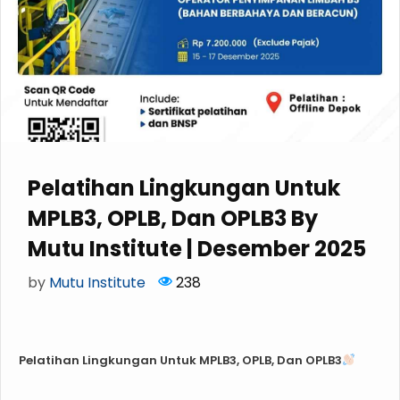
Pelatihan Lingkungan Untuk
MPLB3, OPLB, Dan OPLB3 By
Mutu Institute | Desember 2025
by
Mutu Institute
238
Pelatihan Lingkungan Untuk MPLB3, OPLB, Dan OPLB3