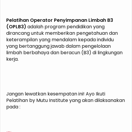
Pelatihan Operator Penyimpanan Limbah B3
(OPLB3)
adalah program pendidikan yang
dirancang untuk memberikan pengetahuan dan
keterampilan yang mendalam kepada individu
yang bertanggung jawab dalam pengelolaan
limbah berbahaya dan beracun (B3) di lingkungan
kerja.
Jangan lewatkan kesempatan ini! Ayo Ikuti
Pelatihan by Mutu Institute yang akan dilaksanakan
pada :