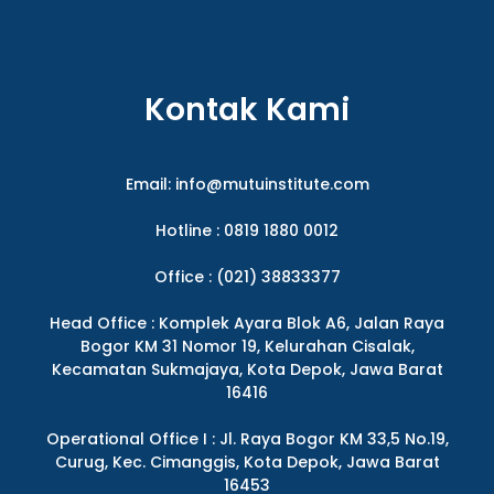
Kontak Kami
Email:
info@mutuinstitute.com
Hotline : 0819 1880 0012
Office : (021) 38833377
Head Office : Komplek Ayara Blok A6, Jalan Raya
Bogor KM 31 Nomor 19, Kelurahan Cisalak,
Kecamatan Sukmajaya, Kota Depok, Jawa Barat
16416
Operational Office I : Jl. Raya Bogor KM 33,5 No.19,
Curug, Kec. Cimanggis, Kota Depok, Jawa Barat
16453