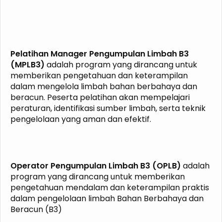
Pelatihan Manager Pengumpulan Limbah B3
(MPLB3)
adalah program yang dirancang untuk
memberikan pengetahuan dan keterampilan
dalam mengelola limbah bahan berbahaya dan
beracun. Peserta pelatihan akan mempelajari
peraturan, identifikasi sumber limbah, serta teknik
pengelolaan yang aman dan efektif.
Operator Pengumpulan Limbah B3 (OPLB)
adalah
program yang dirancang untuk memberikan
pengetahuan mendalam dan keterampilan praktis
dalam pengelolaan limbah Bahan Berbahaya dan
Beracun (B3)