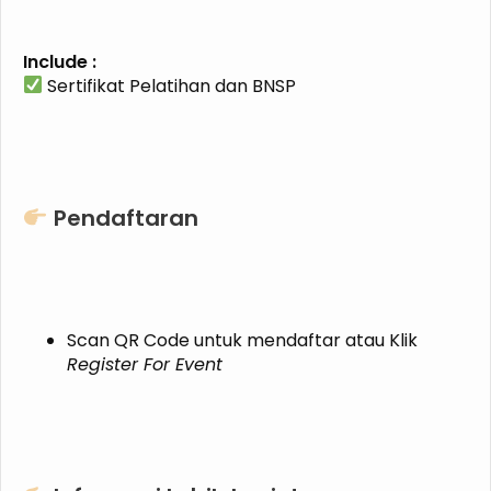
Include :
Sertifikat Pelatihan dan BNSP
Pendaftaran
Scan QR Code untuk mendaftar atau Klik
Register For Event