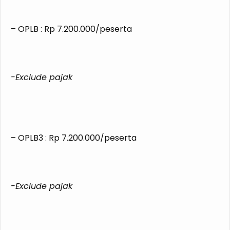
– OPLB : Rp 7.200.000/peserta
-Exclude pajak
– OPLB3 : Rp 7.200.000/peserta
-Exclude pajak