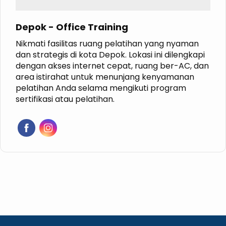
Depok - Office Training
Nikmati fasilitas ruang pelatihan yang nyaman
dan strategis di kota Depok. Lokasi ini dilengkapi
dengan akses internet cepat, ruang ber-AC, dan
area istirahat untuk menunjang kenyamanan
pelatihan Anda selama mengikuti program
sertifikasi atau pelatihan.