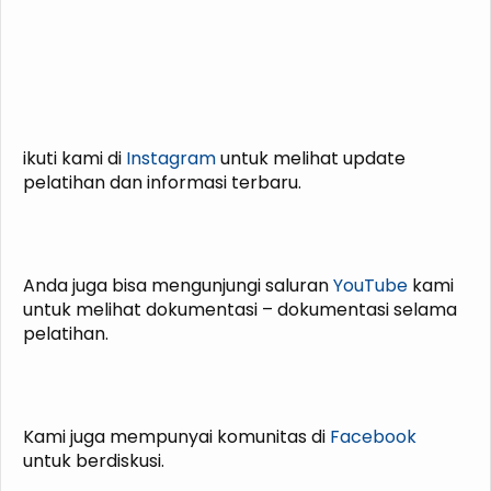
ikuti kami di
Instagram
untuk melihat update
pelatihan dan informasi terbaru.
Anda juga bisa mengunjungi saluran
YouTube
kami
untuk melihat dokumentasi – dokumentasi selama
pelatihan.
Kami juga mempunyai komunitas di
Facebook
untuk berdiskusi.