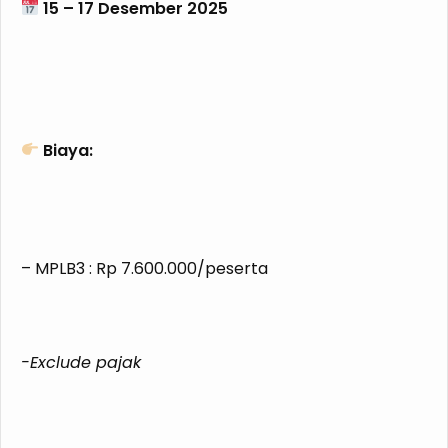
15 – 17 Desember 2025
Biaya:
– MPLB3 : Rp 7.600.000/peserta
-Exclude pajak