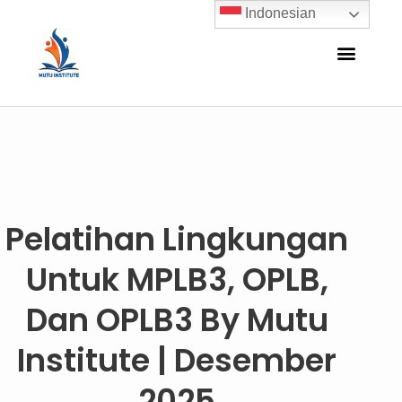
Indonesian
Pelatihan Lingkungan
Untuk MPLB3, OPLB,
Dan OPLB3 By Mutu
Institute | Desember
2025