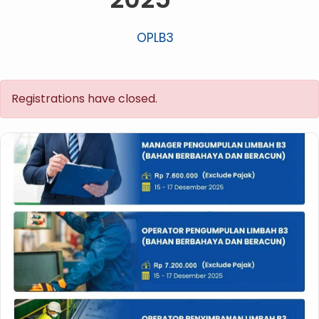
OPLB3
Registrations have closed.