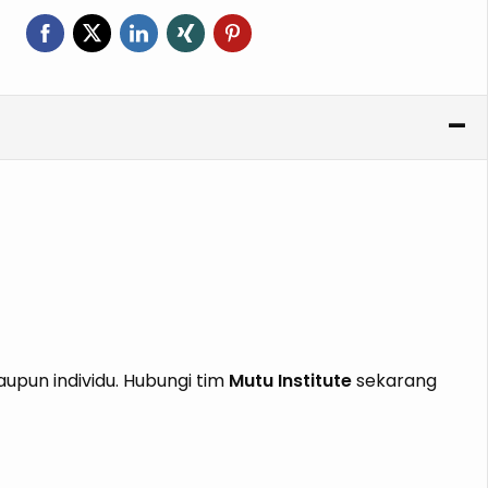
pun individu. Hubungi tim
Mutu Institute
sekarang