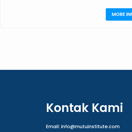
MORE IN
Kontak Kami
Email:
info@mutuinstitute.com