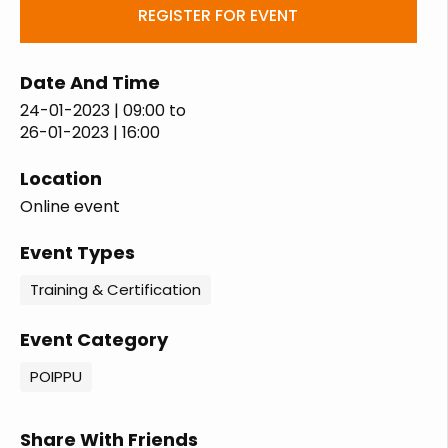
REGISTER FOR EVENT
Date And Time
24-01-2023 | 09:00
to
26-01-2023 | 16:00
Location
Online event
Event Types
Training & Certification
Event Category
POIPPU
Share With Friends