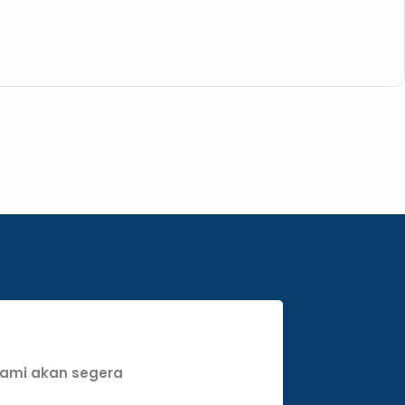
 kami akan segera