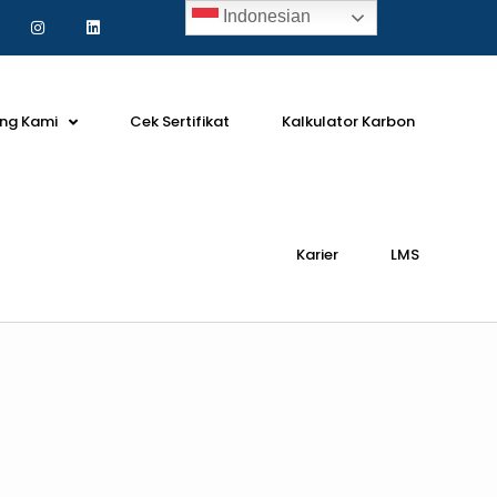
Indonesian
ng Kami
Cek Sertifikat
Kalkulator Karbon
Karier
LMS