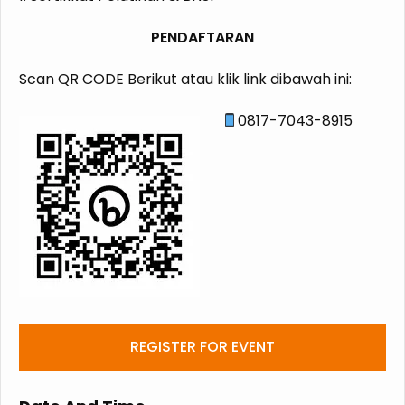
PENDAFTARAN
Scan QR CODE Berikut atau klik link dibawah ini:
0817-7043-8915
REGISTER FOR EVENT