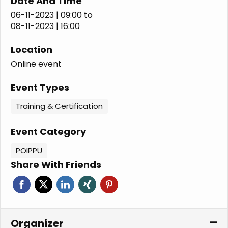
Date And Time
06-11-2023 | 09:00
to
08-11-2023 | 16:00
Location
Online event
Event Types
Training & Certification
Event Category
POIPPU
Share With Friends
Organizer