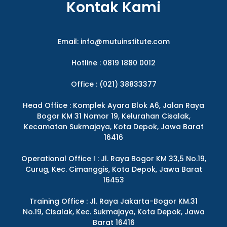
Kontak Kami
Email:
info@mutuinstitute.com
Hotline : 0819 1880 0012
Office : (021) 38833377
Head Office : Komplek Ayara Blok A6, Jalan Raya
Bogor KM 31 Nomor 19, Kelurahan Cisalak,
Kecamatan Sukmajaya, Kota Depok, Jawa Barat
16416
Operational Office I : Jl. Raya Bogor KM 33,5 No.19,
Curug, Kec. Cimanggis, Kota Depok, Jawa Barat
16453
Training Office : Jl. Raya Jakarta-Bogor KM.31
No.19, Cisalak, Kec. Sukmajaya, Kota Depok, Jawa
Barat 16416