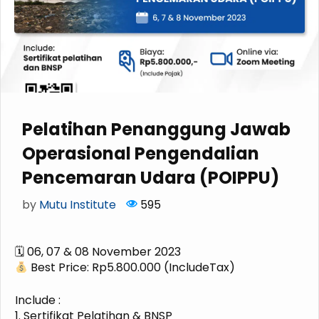
Pelatihan Penanggung Jawab
Operasional Pengendalian
Pencemaran Udara (POIPPU)
by
Mutu Institute
595
🗓 06, 07 & 08 November 2023
Best Price: Rp5.800.000 (IncludeTax)
Include :
1. Sertifikat Pelatihan & BNSP