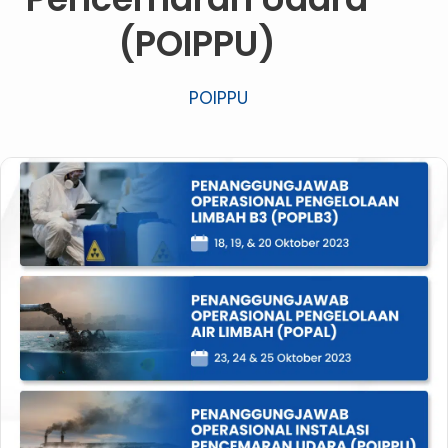
(POIPPU)
POIPPU