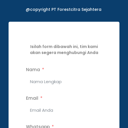
@copyright PT Forestcitra Sejahtera
Isilah form dibawah ini, tim kami
akan segera menghubungi Anda
Nama
Email
Whatsapp