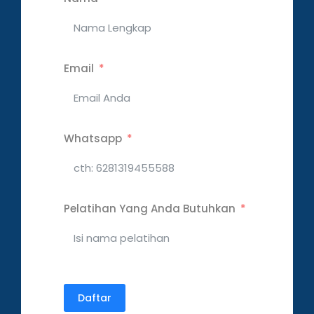
Email
Whatsapp
Pelatihan Yang Anda Butuhkan
Daftar