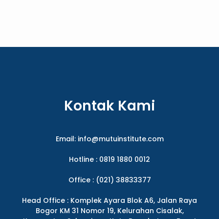
Kontak Kami
Email:
info@mutuinstitute.com
Hotline : 0819 1880 0012
Office : (021) 38833377
Head Office : Komplek Ayara Blok A6, Jalan Raya
Bogor KM 31 Nomor 19, Kelurahan Cisalak,