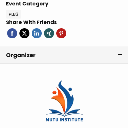
Event Category
PLB3
Share With Friends
Organizer