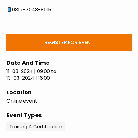
0817-7043-8915
REGISTER FOR EVENT
Date And Time
11-03-2024 | 09:00
to
13-03-2024 | 16:00
Location
Online event
Event Types
Training & Certification