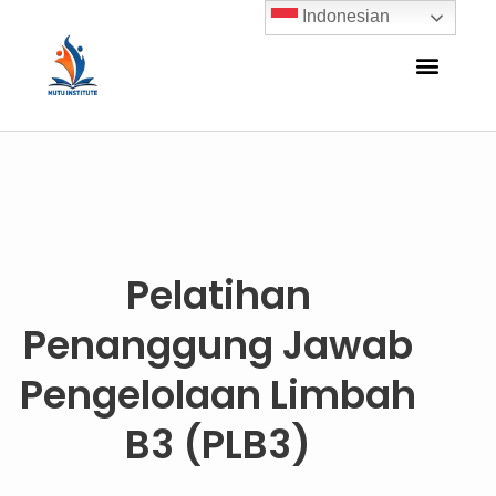
Indonesian
Pelatihan
Penanggung Jawab
Pengelolaan Limbah
B3 (PLB3)