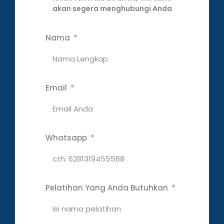
akan segera menghubungi Anda
Nama
Email
Whatsapp
Pelatihan Yang Anda Butuhkan