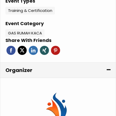
Event Types
Training & Certification
Event Category
GAS RUMAH KACA
Share With Friends
Organizer