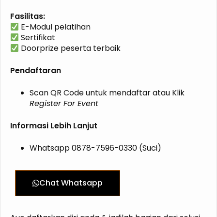
Fasilitas:
E-Modul pelatihan
Sertifikat
Doorprize peserta terbaik
Pendaftaran
Scan QR Code untuk mendaftar atau Klik
Register For Event
Informasi Lebih Lanjut
Whatsapp 0878-7596-0330 (Suci)
Chat Whatsapp