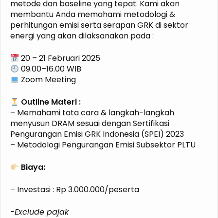
metode dan baseline yang tepat. Kami akan
membantu Anda memahami metodologi &
perhitungan emisi serta serapan GRK di sektor
energi yang akan dilaksanakan pada :
20 – 21 Februari 2025
09.00–16.00 WIB
Zoom Meeting
Outline Materi :
– Memahami tata cara & langkah-langkah
menyusun DRAM sesuai dengan Sertifikasi
Pengurangan Emisi GRK Indonesia (SPEI) 2023
– Metodologi Pengurangan Emisi Subsektor PLTU
Biaya:
– Investasi : Rp 3.000.000/peserta
-Exclude pajak