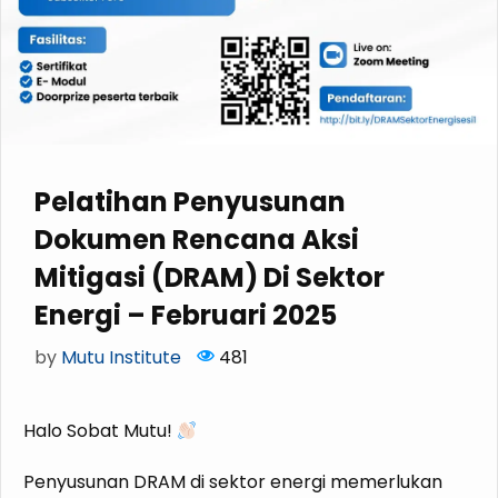
Pelatihan Penyusunan
Dokumen Rencana Aksi
Mitigasi (DRAM) Di Sektor
Energi – Februari 2025
by
Mutu Institute
481
Halo Sobat Mutu!
Penyusunan DRAM di sektor energi memerlukan