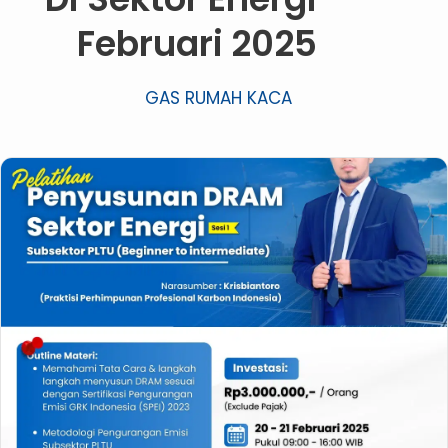
Februari 2025
GAS RUMAH KACA