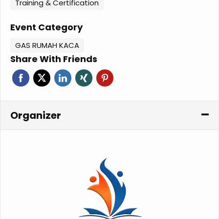
Training & Certification
Event Category
GAS RUMAH KACA
Share With Friends
Organizer