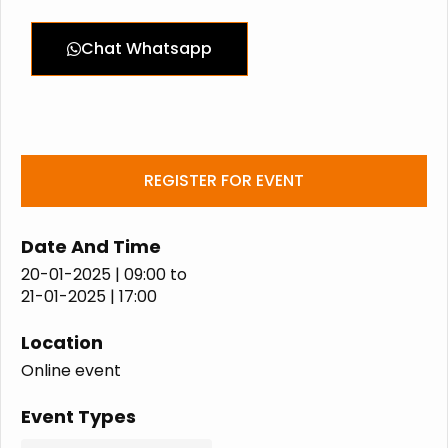
Chat Whatsapp
REGISTER FOR EVENT
Date And Time
20-01-2025 | 09:00
to
21-01-2025 | 17:00
Location
Online event
Event Types