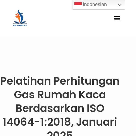
Indonesian
Pelatihan Perhitungan
Gas Rumah Kaca
Berdasarkan ISO
14064-1:2018, Januari
2025