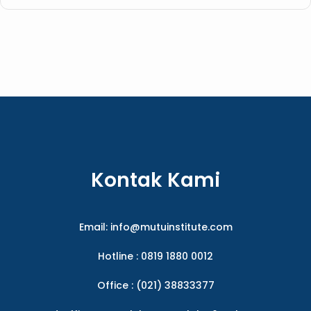
Kontak Kami
Email:
info@mutuinstitute.com
Hotline : 0819 1880 0012
Office : (021) 38833377