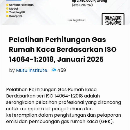
Pelatihan Perhitungan Gas
Rumah Kaca Berdasarkan ISO
14064-1:2018, Januari 2025
by
Mutu Institute
459
Pelatihan Perhitungan Gas Rumah Kaca
Berdasarkan seri ISO 14064-1:2018 adalah
serangkaian pelatihan profesional yang dirancang
untuk memperkuat pengetahuan dan
keterampilan dalam penghitungan dan pelaporan
emisi dan pembuangan gas rumah kaca (GRK).