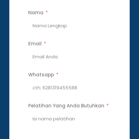
Nama
Email
Whatsapp
Pelatihan Yang Anda Butuhkan