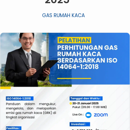
GAS RUMAH KACA