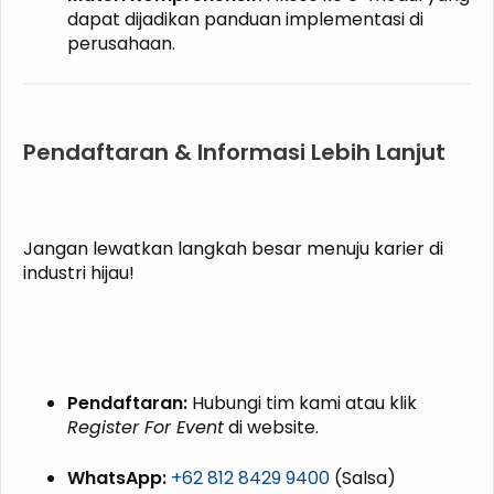
dapat dijadikan panduan implementasi di
perusahaan.
Pendaftaran & Informasi Lebih Lanjut
Jangan lewatkan langkah besar menuju karier di
industri hijau!
Pendaftaran:
Hubungi tim kami atau klik
Register For Event
di website.
WhatsApp:
+62 812 8429 9400
(Salsa)