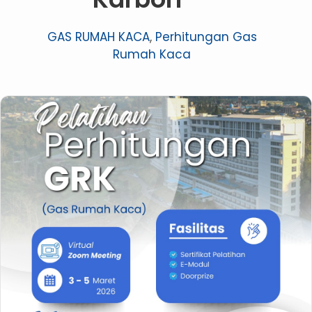
GAS RUMAH KACA
,
Perhitungan Gas
Rumah Kaca