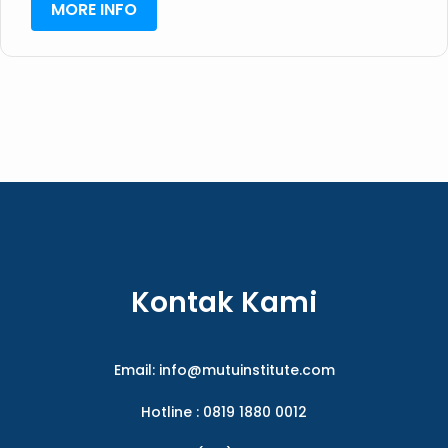
MORE INFO
Kontak Kami
Email:
info@mutuinstitute.com
Hotline : 0819 1880 0012