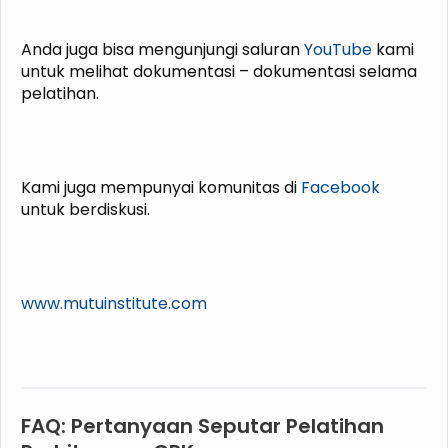
Anda juga bisa mengunjungi saluran
YouTube
kami
untuk melihat dokumentasi – dokumentasi selama
pelatihan.
Kami juga mempunyai komunitas di
Facebook
untuk berdiskusi.
www.mutuinstitute.com
FAQ: Pertanyaan Seputar Pelatihan