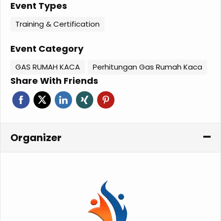
Event Types
Training & Certification
Event Category
GAS RUMAH KACA
Perhitungan Gas Rumah Kaca
Share With Friends
Organizer