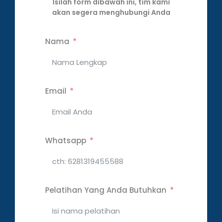
Isilah form dibawah ini, tim kami
akan segera menghubungi Anda
Nama
Email
Whatsapp
Pelatihan Yang Anda Butuhkan