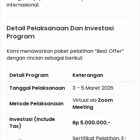
internasional.
Detail Pelaksanaan Dan Investasi
Program
Kami menawarkan paket pelatihan “Best Offer”
dengan rincian sebagai berikut:
Detail Program
Keterangan
Tanggal Pelaksanaan
3 – 5 Maret 2026
Virtual via
Zoom
Metode Pelaksanaan
Meeting
Investasi (Include
Rp 5.000.000,-
Tax)
Sertifikat Pelatihan, E-