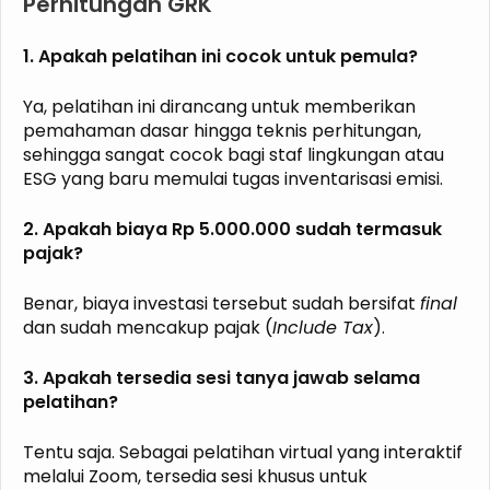
Perhitungan GRK
1. Apakah pelatihan ini cocok untuk pemula?
Ya, pelatihan ini dirancang untuk memberikan
pemahaman dasar hingga teknis perhitungan,
sehingga sangat cocok bagi staf lingkungan atau
ESG yang baru memulai tugas inventarisasi emisi.
2. Apakah biaya Rp 5.000.000 sudah termasuk
pajak?
Benar, biaya investasi tersebut sudah bersifat
final
dan sudah mencakup pajak (
Include Tax
).
3. Apakah tersedia sesi tanya jawab selama
pelatihan?
Tentu saja. Sebagai pelatihan virtual yang interaktif
melalui Zoom, tersedia sesi khusus untuk