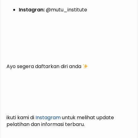
Instagran:
@mutu_institute
Ayo segera daftarkan diri anda
ikuti kami di
Instagram
untuk melihat update
pelatihan dan informasi terbaru.