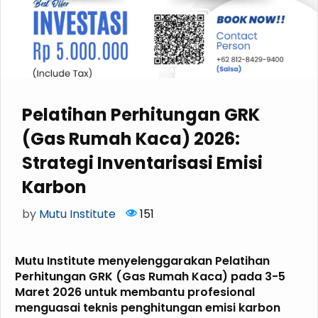
Pelatihan Perhitungan GRK
(Gas Rumah Kaca) 2026:
Strategi Inventarisasi Emisi
Karbon
by
Mutu Institute
151
Mutu Institute menyelenggarakan Pelatihan
Perhitungan GRK (Gas Rumah Kaca) pada 3-5
Maret 2026 untuk membantu profesional
menguasai teknis penghitungan emisi karbon