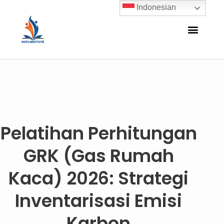
Indonesian
Pelatihan Perhitungan
GRK (Gas Rumah
Kaca) 2026: Strategi
Inventarisasi Emisi
Karbon