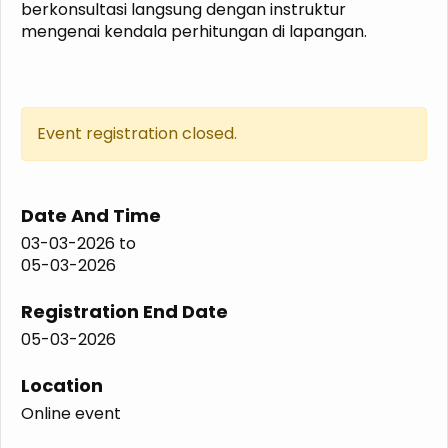
berkonsultasi langsung dengan instruktur
mengenai kendala perhitungan di lapangan.
Event registration closed.
Date And Time
03-03-2026
to
05-03-2026
Registration End Date
05-03-2026
Location
Online event