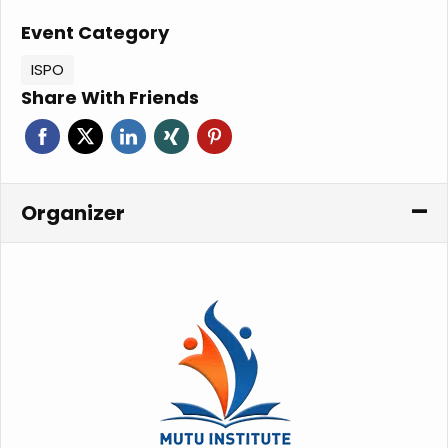
Event Category
ISPO
Share With Friends
Organizer