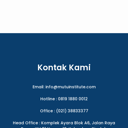
Kontak Kami
Email:
info@mutuinstitute.com
Hotline : 0819 1880 0012
Office : (021) 38833377
Head Office : Komplek Ayara Blok A6, Jalan Raya