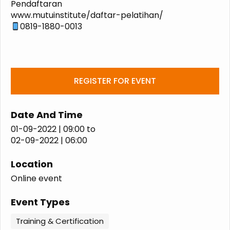
Pendaftaran
www.mutuinstitute/daftar-pelatihan/
0819-1880-0013
REGISTER FOR EVENT
Date And Time
01-09-2022 | 09:00
to
02-09-2022 | 06:00
Location
Online event
Event Types
Training & Certification