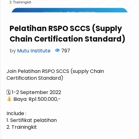
Pelatihan RSPO SCCS (supply
Chain Certification Standard)
by
Mutu Institute
797
Join Pelatihan RSPO SCCS (supply Chain
Certification Standard)
🗓 1-2 September 2022
Biaya: Rp1.500.000,-
Include :
1. Sertifikat pelatihan
2. Trainingkit