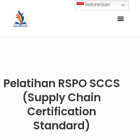
Indonesian
Pelatihan RSPO SCCS
(supply Chain
Certification
Standard)