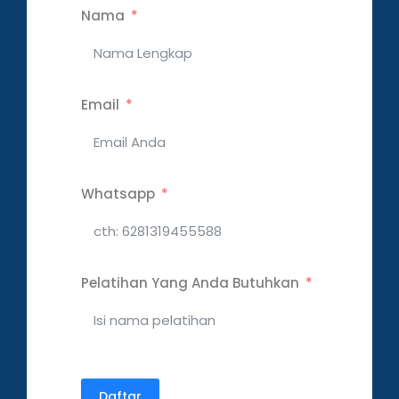
Nama
Email
Whatsapp
Pelatihan Yang Anda Butuhkan
Daftar