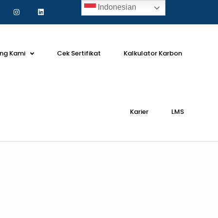
Indonesian
ng Kami
Cek Sertifikat
Kalkulator Karbon
Karier
LMS