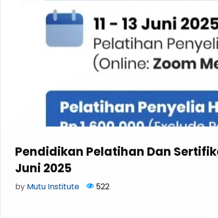
Pendidikan Pelatihan Dan Sertifika
Juni 2025
by
Mutu Institute
522