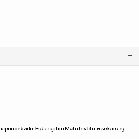
pun individu. Hubungi tim
Mutu Institute
sekarang