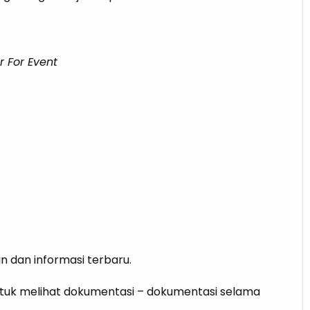
r For Event
n dan informasi terbaru.
tuk melihat dokumentasi – dokumentasi selama