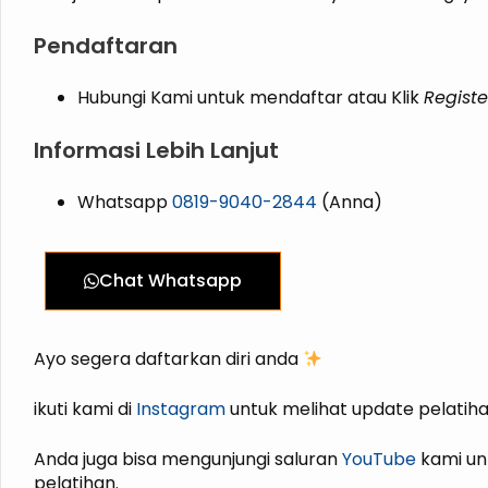
Pendaftaran
Hubungi Kami untuk mendaftar atau Klik
Registe
Informasi Lebih Lanjut
Whatsapp
0819-9040-2844
(Anna)
Chat Whatsapp
Ayo segera daftarkan diri anda
ikuti kami di
Instagram
untuk melihat update pelatiha
Anda juga bisa mengunjungi saluran
YouTube
kami un
pelatihan.