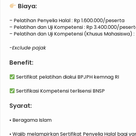
Biaya:
– Pelatihan Penyelia Halal : Rp 1.600.000/peserta
– Pelatihan dan Uji Kompetensi : Rp 3.400.000/pesert
– Pelatihan dan Uji Kompetensi (Khusus Mahasiswa) :
-Exclude pajak
Benefit:
Sertifikat pelatihan diakui BPJPH kemnag RI
Sertifikasi Kompetensi terlisensi BNSP
Syarat:
• Beragama Islam
• Wajib melampirkan Sertifikat Penyelia Halal bagi y