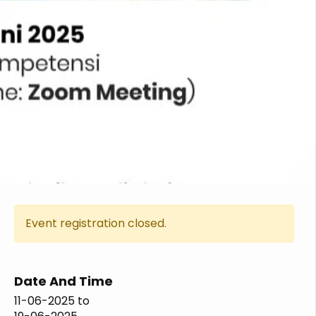
Event registration closed.
Date And Time
11-06-2025
to