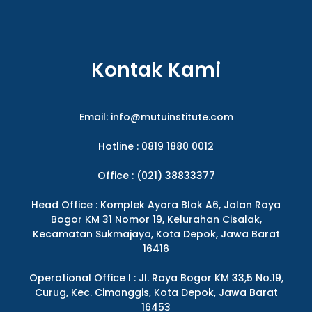
Kontak Kami
Email:
info@mutuinstitute.com
Hotline : 0819 1880 0012
Office : (021) 38833377
Head Office : Komplek Ayara Blok A6, Jalan Raya
Bogor KM 31 Nomor 19, Kelurahan Cisalak,
Kecamatan Sukmajaya, Kota Depok, Jawa Barat
16416
Operational Office I : Jl. Raya Bogor KM 33,5 No.19,
Curug, Kec. Cimanggis, Kota Depok, Jawa Barat
16453