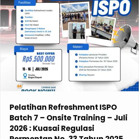
Pelatihan Refreshment ISPO
Batch 7 – Onsite Training – Juli
2026 : Kuasai Regulasi
Permentan No. 33 Tahun 2025