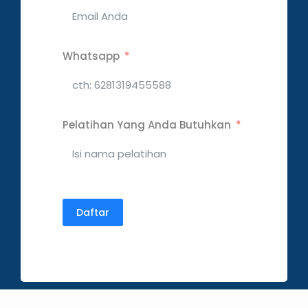
Whatsapp
Pelatihan Yang Anda Butuhkan
Daftar