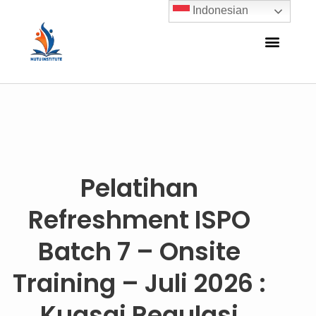
Indonesian
Pelatihan
Refreshment ISPO
Batch 7 – Onsite
Training – Juli 2026 :
Kuasai Regulasi