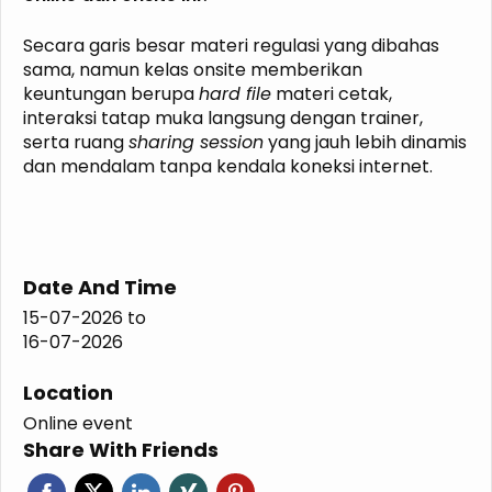
Secara garis besar materi regulasi yang dibahas
sama, namun kelas onsite memberikan
keuntungan berupa
hard file
materi cetak,
interaksi tatap muka langsung dengan trainer,
serta ruang
sharing session
yang jauh lebih dinamis
dan mendalam tanpa kendala koneksi internet.
Date And Time
15-07-2026
to
16-07-2026
Location
Online event
Share With Friends