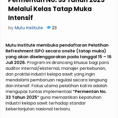
Melalui Kelas Tatap Muka
Intensif
by
Mutu Institute
23
Mutu Institute membuka pendaftaran Pelatihan
Refreshment ISPO secara onsite (tatap muka)
yang akan diselenggarakan pada tanggal 15 – 16
Juli 2026.
Program ini dirancang khusus bagi para
auditor internal/eksternal, manajer perkebunan,
dan praktisi industri kelapa sawit yang ingin
mendalami pembaruan regulasi secara langsung
dan intensif. Fokus utama pelatihan kali ini adalah
mengupas tuntas implementasi
“Permentan No.
33 Tahun 2025”
guna memastikan kepatuhan
industri kelapa sawit terhadap standar
keberlanjutan nasional terbaru.