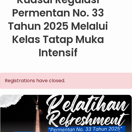
Permentan No. 33
Tahun 2025 Melalui
Kelas Tatap Muka
Intensif
Registrations have closed.