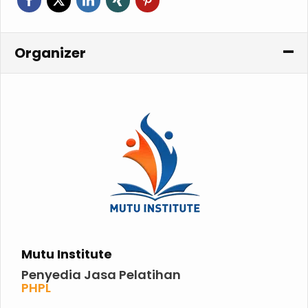
Organizer
Mutu Institute
Penyedia Jasa Pelatihan
PHPL
P2K3