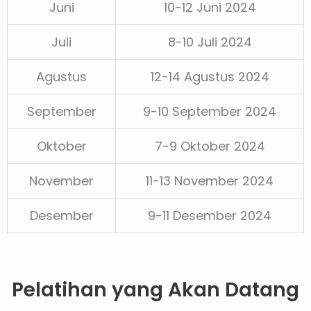
Juni
10-12 Juni 2024
Juli
8-10 Juli 2024
Agustus
12-14 Agustus 2024
September
9-10 September 2024
Oktober
7-9 Oktober 2024
November
11-13 November 2024
Desember
9-11 Desember 2024
Pelatihan yang Akan Datang