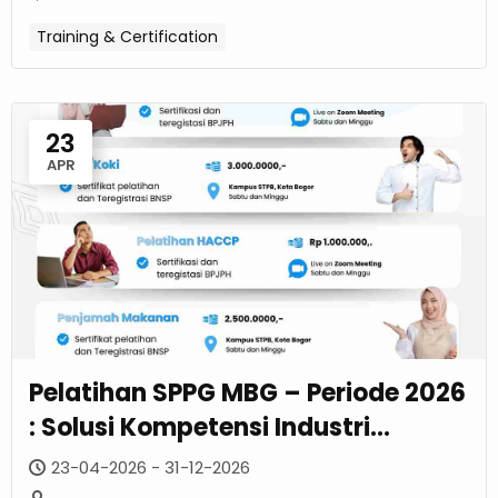
Training & Certification
23
APR
Pelatihan SPPG MBG – Periode 2026
: Solusi Kompetensi Industri
Pangan
23-04-2026 - 31-12-2026