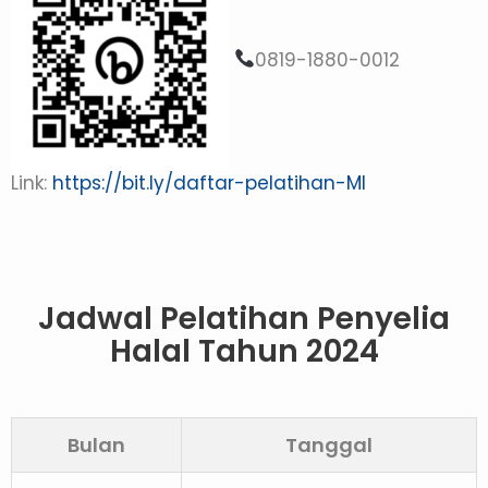
0819-1880-0012
Link:
https://bit.ly/daftar-pelatihan-MI
Jadwal Pelatihan Penyelia
Halal Tahun 2024
Bulan
Tanggal