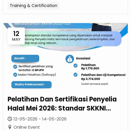
Training & Certification
12
MAY
Pelatihan Dan Sertifikasi Penyelia
Halal Mei 2026: Standar SKKNI
2022-021
12-05-2026 - 14-05-2026
Online Event