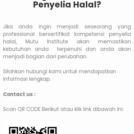
Penyelia Halal?
Jika anda ingin menjadi seseorang yang
professional bersertifikat kompetensi penyelia
halal, Mutu Institute akan memastikan
kebutuhan anda terpenuhi dan anda akan
menjadi bagian dari perubahan.
Silahkan hubungi kami untuk mendapatkan
informasi lengkap.
Contact us :
Scan QR CODE Berikut atau klik link dibawah ini: