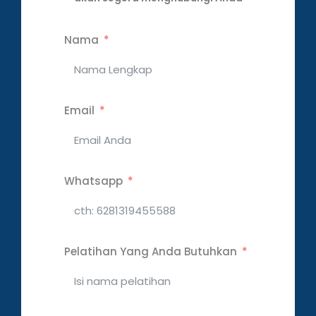
Nama
Email
Whatsapp
Pelatihan Yang Anda Butuhkan