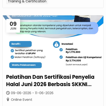
Training & Certification
09
JUN
Pelatihan Dan Sertifikasi Penyelia
Halal Juni 2026 Berbasis SKKNI
2022-021
09-06-2026 - 11-06-2026
Online Event