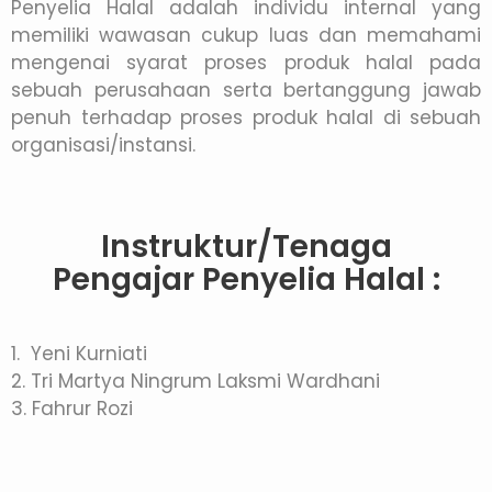
Penyelia Halal adalah individu internal yang
memiliki wawasan cukup luas dan memahami
mengenai syarat proses produk halal pada
sebuah perusahaan serta bertanggung jawab
penuh terhadap proses produk halal di sebuah
organisasi/instansi.
Instruktur/Tenaga
Pengajar Penyelia Halal :
1. Yeni Kurniati
2. Tri Martya Ningrum Laksmi Wardhani
3. Fahrur Rozi