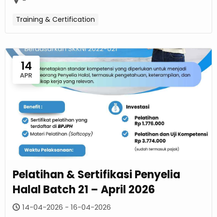
-
Training & Certification
14
APR
Pelatihan & Sertifikasi Penyelia
Halal Batch 21 – April 2026
14-04-2026 - 16-04-2026