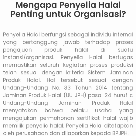
Mengapa Penyelia Halal
Penting untuk Organisasi?
Penyelia Halal berfungsi sebagai individu internal
yang bertanggung jawab terhadap proses
pengajuan produk halal di suatu
instansi/organisasi. Penyelia Halal bertugas
memastikan seluruh kegiatan proses produksi
telah sesuai dengan kriteria Sistem Jaminan
Produk Halal. Hal tersebut sesuai dengan
Undang-Undang No. 33 Tahun 2014 tentang
Jaminan Produk Halal (UU JPH) pasal 24 huruf c
Undang-Undang Jaminan Produk Halal
menyatakan bahwa pelaku usaha yang
mengajukan permohonan sertifikat halal wajib
memiliki penyelia halal. Penyelia Halal ditetapkan
oleh perusahaan dan dilaporkan kepada BPJPH.