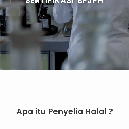
SERTIFIKASI BPJPH
Apa itu Penyelia Halal ?