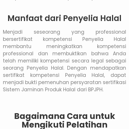
Manfaat dari Penyelia Halal
Menjadi seseorang yang professional
bersertifikat kompetensi Penyelia Halal
membantu meningkatkan kompetensi
professional dan membuktikan bahwa Anda
telah memiliki kompetensi secara legal sebagai
seorang Penyelia Halal. Dengan mendapatkan
sertifikat kompetensi Penyelia Halal, dapat
menjadi bukti pemenuhan persyaratan sertifikasi
Sistem Jaminan Produk Halal dari BPJPH.
Bagaimana Cara untuk
Mengikuti Pelatihan