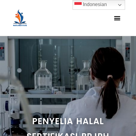
Indonesian
PENYELIA HALAL