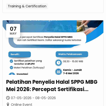
Training & Certification
07
MAY
Pelatihan Penyelia Halal SPPG MBG
Mei 2026: Percepat Sertifikasi
Resmi UMK
07-05-2026 - 08-05-2026
Online Event