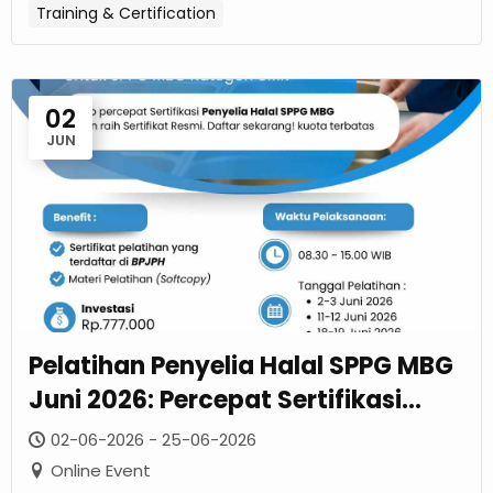
Training & Certification
02
JUN
Pelatihan Penyelia Halal SPPG MBG
Juni 2026: Percepat Sertifikasi
Resmi UMK
02-06-2026 - 25-06-2026
Online Event