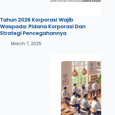
Tahun 2026 Korporasi Wajib
Waspada: Pidana Korporasi Dan
Strategi Pencegahannya
March 7, 2025