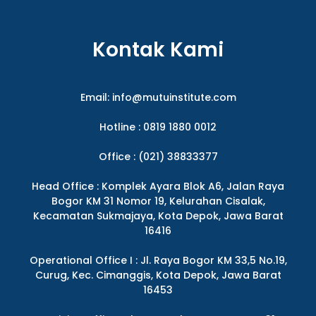
Kontak Kami
Email:
info@mutuinstitute.com
Hotline : 0819 1880 0012
Office : (021) 38833377
Head Office : Komplek Ayara Blok A6, Jalan Raya
Bogor KM 31 Nomor 19, Kelurahan Cisalak,
Kecamatan Sukmajaya, Kota Depok, Jawa Barat
16416
Operational Office I : Jl. Raya Bogor KM 33,5 No.19,
Curug, Kec. Cimanggis, Kota Depok, Jawa Barat
16453