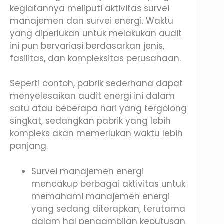
kegiatannya meliputi aktivitas survei
manajemen dan survei energi. Waktu
yang diperlukan untuk melakukan audit
ini pun bervariasi berdasarkan jenis,
fasilitas, dan kompleksitas perusahaan.
Seperti contoh, pabrik sederhana dapat
menyelesaikan audit energi ini dalam
satu atau beberapa hari yang tergolong
singkat, sedangkan pabrik yang lebih
kompleks akan memerlukan waktu lebih
panjang.
Survei manajemen energi
mencakup berbagai aktivitas untuk
memahami manajemen energi
yang sedang diterapkan, terutama
dalam hal pengambilan keputusan