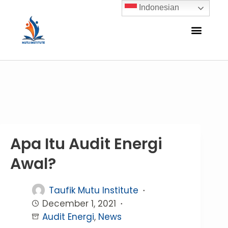
Indonesian
Apa Itu Audit Energi
Awal?
Taufik Mutu Institute
December 1, 2021
Audit Energi
,
News