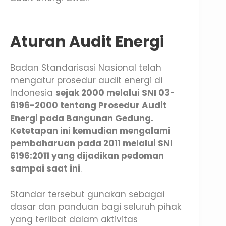
Aturan Audit Energi
Badan Standarisasi Nasional telah
mengatur prosedur audit energi di
Indonesia
sejak 2000 melalui SNI 03-
6196-2000 tentang Prosedur Audit
Energi pada Bangunan Gedung.
Ketetapan ini kemudian mengalami
pembaharuan pada 2011 melalui SNI
6196:2011 yang dijadikan pedoman
sampai saat ini
.
Standar tersebut gunakan sebagai
dasar dan panduan bagi seluruh pihak
yang terlibat dalam aktivitas