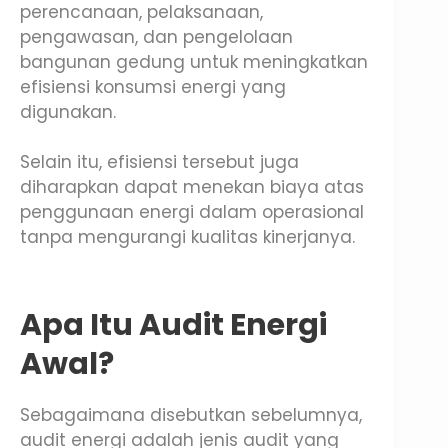
perencanaan, pelaksanaan,
pengawasan, dan pengelolaan
bangunan gedung untuk meningkatkan
efisiensi konsumsi energi yang
digunakan.
Selain itu, efisiensi tersebut juga
diharapkan dapat menekan biaya atas
penggunaan energi dalam operasional
tanpa mengurangi kualitas kinerjanya.
Apa Itu Audit Energi
Awal?
Sebagaimana disebutkan sebelumnya,
audit energi adalah jenis audit yang