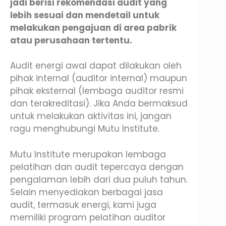
jadi berisi rekomendasi audit yang
lebih sesuai dan mendetail untuk
melakukan pengajuan di area pabrik
atau perusahaan tertentu.
Audit energi awal dapat dilakukan oleh
pihak internal (auditor internal) maupun
pihak eksternal (lembaga auditor resmi
dan terakreditasi). Jika Anda bermaksud
untuk melakukan aktivitas ini, jangan
ragu menghubungi Mutu Institute.
Mutu Institute merupakan lembaga
pelatihan dan audit tepercaya dengan
pengalaman lebih dari dua puluh tahun.
Selain menyediakan berbagai jasa
audit, termasuk energi, kami juga
memiliki program pelatihan auditor