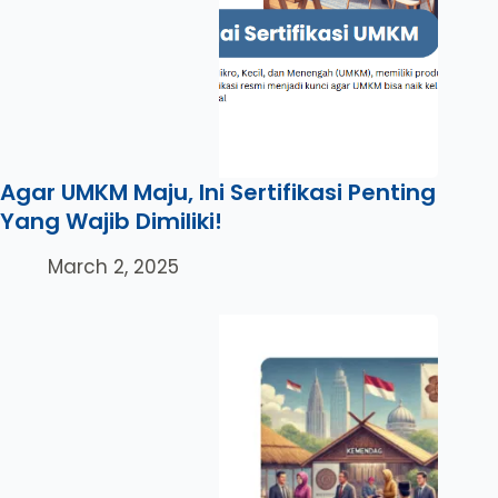
Agar UMKM Maju, Ini Sertifikasi Penting
Yang Wajib Dimiliki!
March 2, 2025