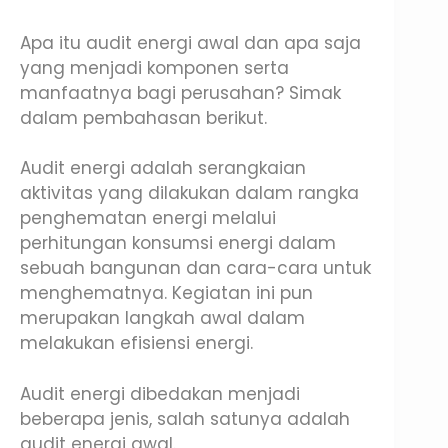
Apa itu audit energi awal dan apa saja
yang menjadi komponen serta
manfaatnya bagi perusahan? Simak
dalam pembahasan berikut.
Audit energi adalah serangkaian
aktivitas yang dilakukan dalam rangka
penghematan energi melalui
perhitungan konsumsi energi dalam
sebuah bangunan dan cara-cara untuk
menghematnya. Kegiatan ini pun
merupakan langkah awal dalam
melakukan efisiensi energi.
Audit energi dibedakan menjadi
beberapa jenis, salah satunya adalah
audit energi awal.