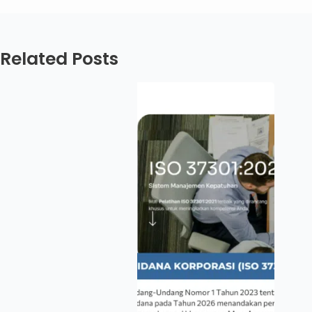
Related Posts