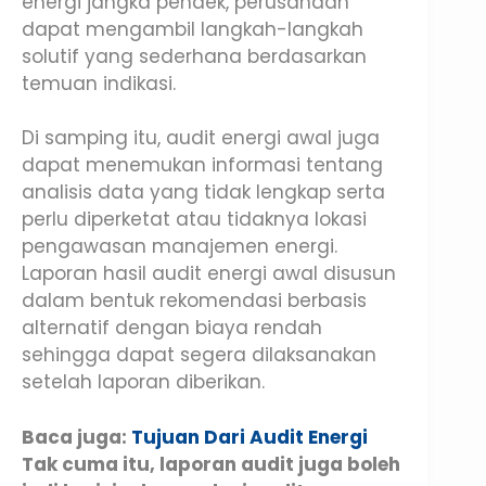
energi jangka pendek, perusahaan
dapat mengambil langkah-langkah
solutif yang sederhana berdasarkan
temuan indikasi.
Di samping itu, audit energi awal juga
dapat menemukan informasi tentang
analisis data yang tidak lengkap serta
perlu diperketat atau tidaknya lokasi
pengawasan manajemen energi.
Laporan hasil audit energi awal disusun
dalam bentuk rekomendasi berbasis
alternatif dengan biaya rendah
sehingga dapat segera dilaksanakan
setelah laporan diberikan.
Baca juga:
Tujuan Dari Audit Energi
Tak cuma itu, laporan audit juga boleh