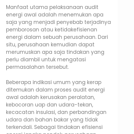
Manfaat utama pelaksanaan audit
energi awal adalah menemukan apa
saja yang menjadi penyebab terjadinya
pemborosan atau ketidakefisienan
energi dalam sebuah perusahaan. Dari
situ, perusahaan kemudian dapat
merumuskan apa saja tindakan yang
perlu diambil untuk mengatasi
permasalahan tersebut.
Beberapa indikasi umum yang kerap
ditemukan dalam proses audit energi
awal adalah kerusakan peralatan,
kebocoran uap dan udara-tekan,
kecacatan insulasi, dan perbandingan
udara dan bahan bakar yang tidak
terkendali. Sebagai tindakan efisiensi