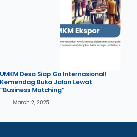
UMKM Desa Siap Go Internasional!
Kemendag Buka Jalan Lewat
“Business Matching”
March 2, 2025