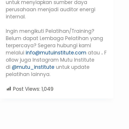
untuk menyiapkan sumber daya
perusahaan menjadi auditor energi
internal.
Ingin mengikuti Pelatihan/Training?
Belum dapat Lembaga Pelatihan yang
terpercaya? Segera hubungi kami
melalui
info@mutuinstitute.com
atau
.
F
ollow juga Instagram Mutu Institute
di
@mutu_institute
untuk update
pelatihan lainnya.
Post Views:
1,049