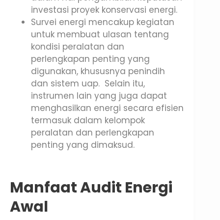
investasi proyek konservasi energi.
Survei energi mencakup kegiatan
untuk membuat ulasan tentang
kondisi peralatan dan
perlengkapan penting yang
digunakan, khususnya penindih
dan sistem uap. Selain itu,
instrumen lain yang juga dapat
menghasilkan energi secara efisien
termasuk dalam kelompok
peralatan dan perlengkapan
penting yang dimaksud.
Manfaat Audit Energi
Awal