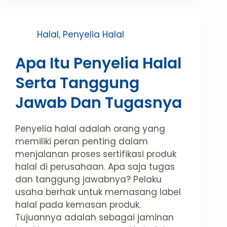
Halal
,
Penyelia Halal
Apa Itu Penyelia Halal
Serta Tanggung
Jawab Dan Tugasnya
Penyelia halal adalah orang yang
memiliki peran penting dalam
menjalanan proses sertifikasi produk
halal di perusahaan. Apa saja tugas
dan tanggung jawabnya? Pelaku
usaha berhak untuk memasang label
halal pada kemasan produk.
Tujuannya adalah sebagai jaminan