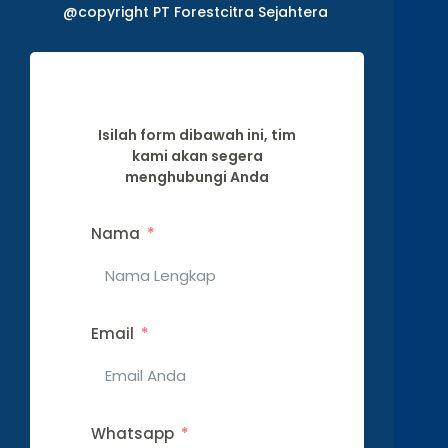
@copyright PT Forestcitra Sejahtera
Isilah form dibawah ini, tim
kami akan segera
menghubungi Anda
Nama
Email
Whatsapp