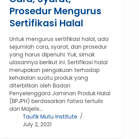
Prosedur Mengurus
Sertifikasi Halal
Untuk mengurus sertifikasi halal, ada
sejumlah cara, syarat, dan prosedur
yang harus dipenuhi. Yuk, simak
ulasannya berikut ini. Sertifikasi halal
merupakan pengakuan terhadap
kehalalan suatu produk yang
diterbitkan oleh Badan
Penyelenggara Jaminan Produk Halal
(BPJPH) berdasarkan fatwa tertulis
dari Majelis…
Taufik Mutu Institute
July 2, 2021