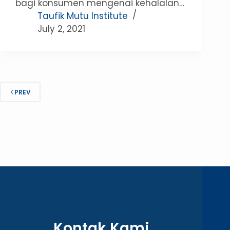
bagi konsumen mengenai kehalalan…
Taufik Mutu Institute
July 2, 2021
PREV
Kontak Kami