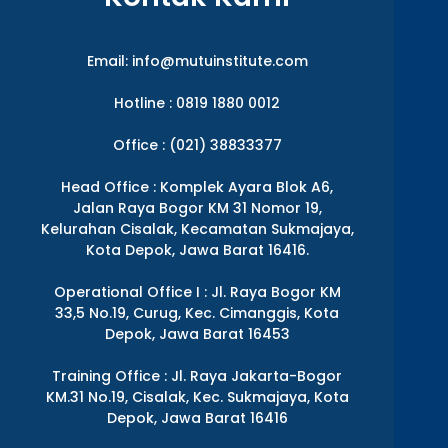
Email:
info@mutuinstitute.com
Hotline : 0819 1880 0012
Office : (021) 38833377
Head Office : Komplek Ayara Blok A6,
Jalan Raya Bogor KM 31 Nomor 19,
Kelurahan Cisalak, Kecamatan Sukmajaya,
Kota Depok, Jawa Barat 16416.
Operational Office I : Jl. Raya Bogor KM
33,5 No.19, Curug, Kec. Cimanggis, Kota
Depok, Jawa Barat 16453
Training Office : Jl. Raya Jakarta-Bogor
KM.31 No.19, Cisalak, Kec. Sukmajaya, Kota
Depok, Jawa Barat 16416