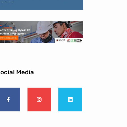
ocial Media