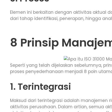
Elemen ini berkaitan dengan aktivitas aktual d
dari tahap identifikasi, penerapan, hingga anal
8 Prinsip Manajem
Seperti yang telah dijelaskan sebelumnya, pr
proses penyederhanaan menjadi 8 poin utama,
1. Terintegrasi
Maksud dari terintegrasi adalah manajemen r
aktivitas perusahaan. Dalam artian, semua akt