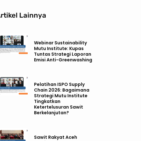
rtikel Lainnya
Webinar Sustainability
Mutu Institute: Kupas
Tuntas Strategi Laporan
Emisi Anti-Greenwashing
Pelatihan ISPO Supply
Chain 2026: Bagaimana
Strategi Mutu Institute
Tingkatkan
Ketertelusuran Sawit
Berkelanjutan?
Sawit Rakyat Aceh