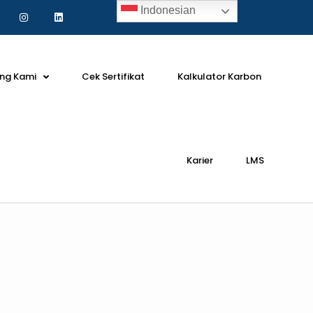
Indonesian
ng Kami
Cek Sertifikat
Kalkulator Karbon
Karier
LMS