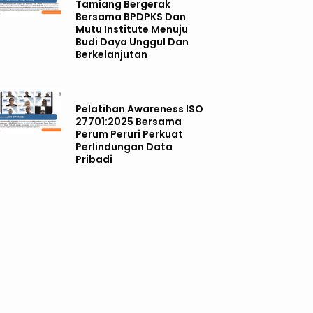
Tamiang Bergerak
Bersama BPDPKS Dan
Mutu Institute Menuju
Budi Daya Unggul Dan
Berkelanjutan
Pelatihan Awareness ISO
27701:2025 Bersama
Perum Peruri Perkuat
Perlindungan Data
Pribadi