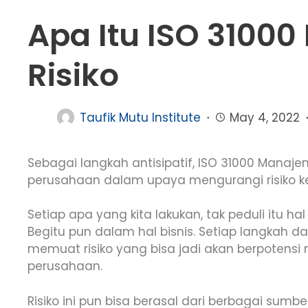
Apa Itu ISO 3100
Risiko
Taufik Mutu Institute
May 4, 2022
Sebagai langkah antisipatif, ISO 31000 Manaj
perusahaan dalam upaya mengurangi risiko ke
Setiap apa yang kita lakukan, tak peduli itu hal 
Begitu pun dalam hal bisnis. Setiap langkah d
memuat risiko yang bisa jadi akan berpotens
perusahaan.
Risiko ini pun bisa berasal dari berbagai sumb