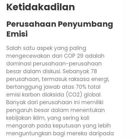
Ketidakadilan
Perusahaan Penyumbang
Emisi
Salah satu aspek yang paling
mengecewakan dari COP 29 adalah
dominasi perusahaan-perusahaan
besar dalam diskusi. Sebanyak 78
perusahaan, termasuk raksasa energi,
bertanggung jawab atas 70% total
emisi karbon dioksida (CO2) global.
Banyak dari perusahaan ini memiliki
pengaruh besar dalam menentukan
kebijakan iklim, yang sering kali
mengarah pada keputusan yang lebih
menguntungkan bagi mereka daripada