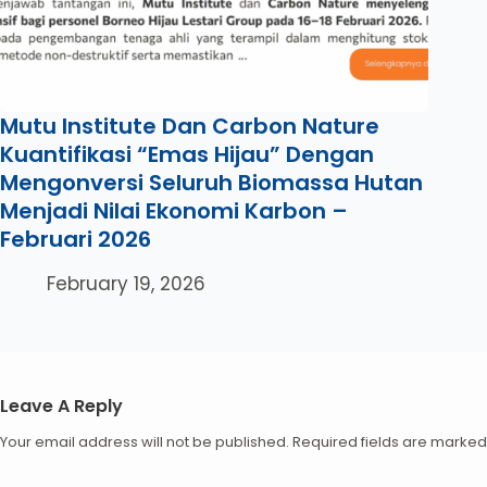
Mutu Institute Dan Carbon Nature
Kuantifikasi “Emas Hijau” Dengan
Mengonversi Seluruh Biomassa Hutan
Menjadi Nilai Ekonomi Karbon –
Februari 2026
February 19, 2026
Leave A Reply
Your email address will not be published.
Required fields are marke