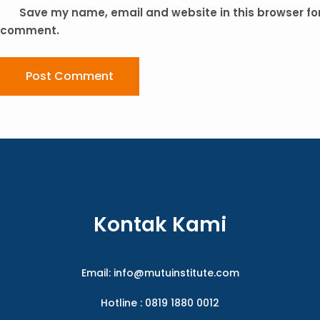
Save my name, email and website in this browser for 
comment.
Post Comment
Kontak Kami
Email:
info@mutuinstitute.com
Hotline : 0819 1880 0012