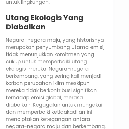
untuk lingkungan.
Utang Ekologis Yang
Diabaikan
Negara-negara maju, yang historisnya
merupakan penyumbang utama emisi,
tidak menunjukkan komitmen yang
cukup untuk memperbaiki utang
ekologis mereka. Negara-negara
berkembang, yang sering kali menjadi
korban perubahan iklim meskipun
mereka tidak berkontribusi signifikan
terhadap emisi global, merasa
diabaikan. Kegagalan untuk mengakui
dan memperbaiki ketidakadilan ini
menciptakan ketegangan antara
negara-negara maju dan berkembang.