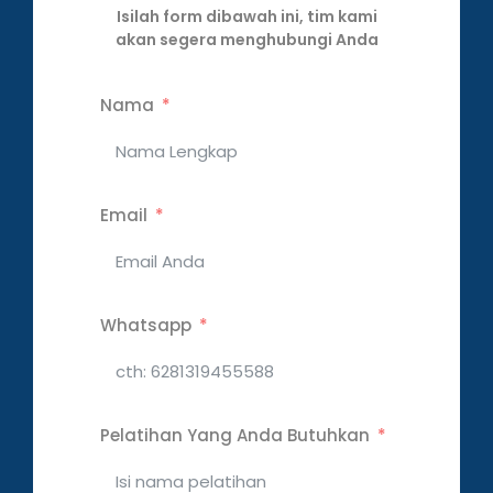
Isilah form dibawah ini, tim kami
akan segera menghubungi Anda
Nama
Email
Whatsapp
Pelatihan Yang Anda Butuhkan