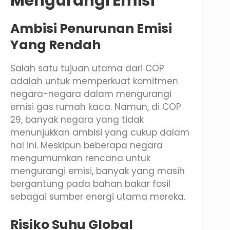
Mengurangi Emisi
Ambisi Penurunan Emisi
Yang Rendah
Salah satu tujuan utama dari COP
adalah untuk memperkuat komitmen
negara-negara dalam mengurangi
emisi gas rumah kaca. Namun, di COP
29, banyak negara yang tidak
menunjukkan ambisi yang cukup dalam
hal ini. Meskipun beberapa negara
mengumumkan rencana untuk
mengurangi emisi, banyak yang masih
bergantung pada bahan bakar fosil
sebagai sumber energi utama mereka.
Risiko Suhu Global