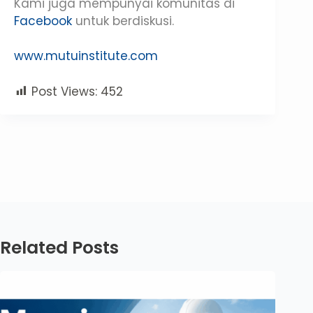
Kami juga mempunyai komunitas di
Facebook
untuk berdiskusi.
www.mutuinstitute.com
Post Views:
452
Related Posts