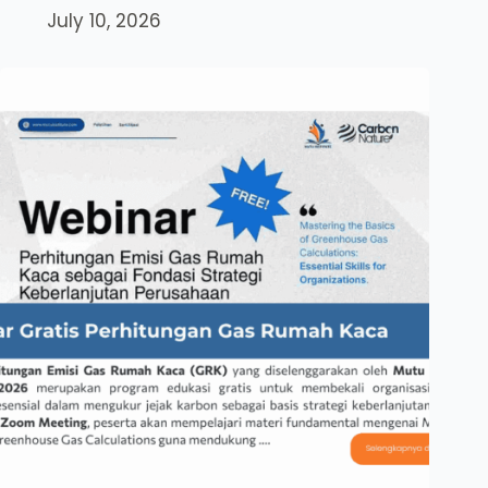
July 10, 2026