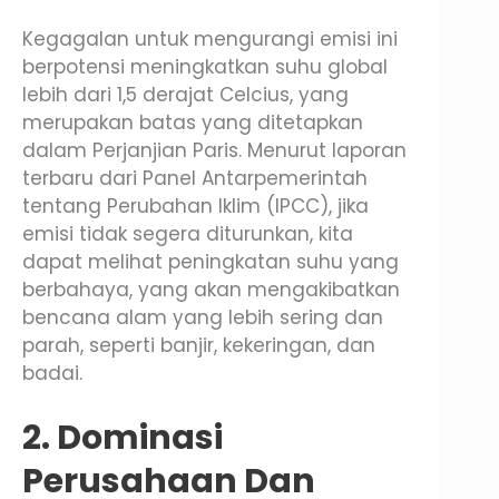
Kegagalan untuk mengurangi emisi ini
berpotensi meningkatkan suhu global
lebih dari 1,5 derajat Celcius, yang
merupakan batas yang ditetapkan
dalam Perjanjian Paris. Menurut laporan
terbaru dari Panel Antarpemerintah
tentang Perubahan Iklim (IPCC), jika
emisi tidak segera diturunkan, kita
dapat melihat peningkatan suhu yang
berbahaya, yang akan mengakibatkan
bencana alam yang lebih sering dan
parah, seperti banjir, kekeringan, dan
badai.
2. Dominasi
Perusahaan Dan