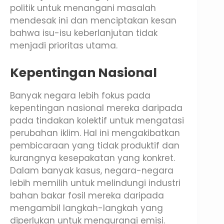
politik untuk menangani masalah
mendesak ini dan menciptakan kesan
bahwa isu-isu keberlanjutan tidak
menjadi prioritas utama.
Kepentingan Nasional
Banyak negara lebih fokus pada
kepentingan nasional mereka daripada
pada tindakan kolektif untuk mengatasi
perubahan iklim. Hal ini mengakibatkan
pembicaraan yang tidak produktif dan
kurangnya kesepakatan yang konkret.
Dalam banyak kasus, negara-negara
lebih memilih untuk melindungi industri
bahan bakar fosil mereka daripada
mengambil langkah-langkah yang
diperlukan untuk mengurangi emisi.