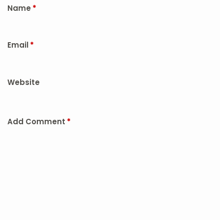
Name
*
Email
*
Website
Add Comment
*