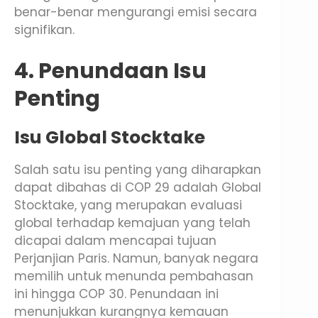
benar-benar mengurangi emisi secara
signifikan.
4. Penundaan Isu
Penting
Isu Global Stocktake
Salah satu isu penting yang diharapkan
dapat dibahas di COP 29 adalah Global
Stocktake, yang merupakan evaluasi
global terhadap kemajuan yang telah
dicapai dalam mencapai tujuan
Perjanjian Paris. Namun, banyak negara
memilih untuk menunda pembahasan
ini hingga COP 30. Penundaan ini
menunjukkan kurangnya kemauan