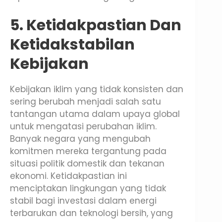
5. Ketidakpastian Dan
Ketidakstabilan
Kebijakan
Kebijakan iklim yang tidak konsisten dan
sering berubah menjadi salah satu
tantangan utama dalam upaya global
untuk mengatasi perubahan iklim.
Banyak negara yang mengubah
komitmen mereka tergantung pada
situasi politik domestik dan tekanan
ekonomi. Ketidakpastian ini
menciptakan lingkungan yang tidak
stabil bagi investasi dalam energi
terbarukan dan teknologi bersih, yang