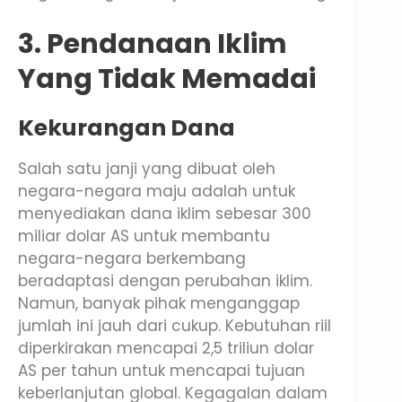
3. Pendanaan Iklim
Yang Tidak Memadai
Kekurangan Dana
Salah satu janji yang dibuat oleh
negara-negara maju adalah untuk
menyediakan dana iklim sebesar 300
miliar dolar AS untuk membantu
negara-negara berkembang
beradaptasi dengan perubahan iklim.
Namun, banyak pihak menganggap
jumlah ini jauh dari cukup. Kebutuhan riil
diperkirakan mencapai 2,5 triliun dolar
AS per tahun untuk mencapai tujuan
keberlanjutan global. Kegagalan dalam