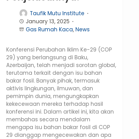
Taufik Mutu Institute
January 13, 2025
Gas Rumah Kaca
,
News
Konferensi Perubahan Iklim Ke-29 (COP
29) yang berlangsung di Baku,
Azerbaijan, telah menjadi sorotan global,
terutama terkait dengan isu bahan
bakar fosil. Banyak pihak, termasuk
aktivis lingkungan, ilmuwan, dan
pemimpin dunia, mengungkapkan
kekecewaan mereka terhadap hasil
konferensi ini. Dalam artikel ini, kita akan
membahas secara mendalam
mengapa isu bahan bakar fosil di COP
29 dianggap mengecewakan dan apa