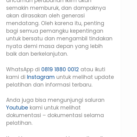
ancaman perubahan iklim akan
semakin memburuk, dan dampaknya
akan dirasakan oleh generasi
mendatang. Oleh karena itu, penting
bagi semua pemangku kepentingan
untuk bersatu dan mengambil tindakan
nyata demi masa depan yang lebih
baik dan berkelanjutan.
WhatsApp di
0819 1880 0012
atau ikuti
kami di
Instagram
untuk melihat update
pelatihan dan informasi terbaru.
Anda juga bisa mengunjungi saluran
Youtube
kami untuk melihat
dokumentasi – dokumentasi selama
pelatihan.