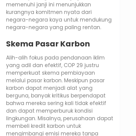
memenuhi janji ini menunjukkan
kurangnya komitmen nyata dari
negara-negara kaya untuk mendukung
negara-negara yang paling rentan.
Skema Pasar Karbon
Alih-alih fokus pada pendanaan iklim
yang adil dan efektif, COP 29 justru
memperkuat skema pembiayaan
melalui pasar karbon. Meskipun pasar
karbon dapat menjadi alat yang
berguna, banyak kritikus berpendapat
bahwa mereka sering kali tidak efektif
dan dapat memperburuk kondisi
lingkungan. Misalnya, perusahaan dapat
membeli kredit karbon untuk
mengimbangi emisi mereka tanpa