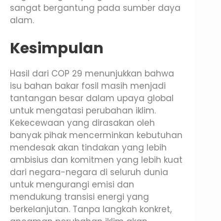
sangat bergantung pada sumber daya
alam.
Kesimpulan
Hasil dari COP 29 menunjukkan bahwa
isu bahan bakar fosil masih menjadi
tantangan besar dalam upaya global
untuk mengatasi perubahan iklim.
Kekecewaan yang dirasakan oleh
banyak pihak mencerminkan kebutuhan
mendesak akan tindakan yang lebih
ambisius dan komitmen yang lebih kuat
dari negara-negara di seluruh dunia
untuk mengurangi emisi dan
mendukung transisi energi yang
berkelanjutan. Tanpa langkah konkret,