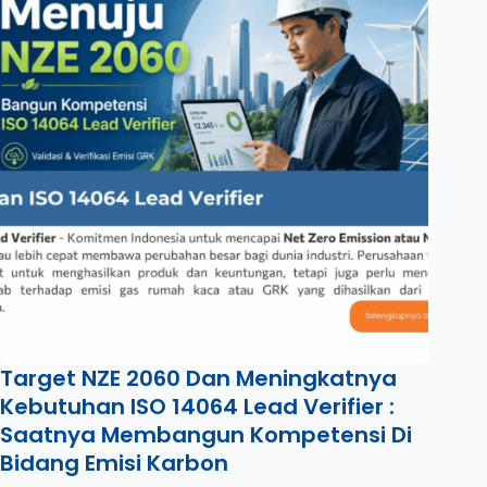
Target NZE 2060 Dan Meningkatnya
Kebutuhan ISO 14064 Lead Verifier :
Saatnya Membangun Kompetensi Di
Bidang Emisi Karbon