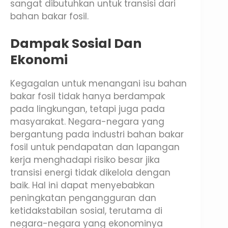
sangat dibutuhkan untuk transisi dari
bahan bakar fosil.
Dampak Sosial Dan
Ekonomi
Kegagalan untuk menangani isu bahan
bakar fosil tidak hanya berdampak
pada lingkungan, tetapi juga pada
masyarakat. Negara-negara yang
bergantung pada industri bahan bakar
fosil untuk pendapatan dan lapangan
kerja menghadapi risiko besar jika
transisi energi tidak dikelola dengan
baik. Hal ini dapat menyebabkan
peningkatan pengangguran dan
ketidakstabilan sosial, terutama di
negara-negara yang ekonominya