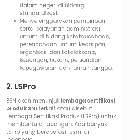
dalam negeri di bidang
standardisasi.
Menyelenggarakan pembinaan
serta pelayanan administrasi
umum di bidang ketatausahaan,
perencanaan umum, kearsipan,
organisasi dan tatalaksana,
keuangan, hukum, persandian,
kepegawaian, dan rumah tangga.
2. LSPro
BSN akan menunjuk
lembaga sertifikasi
produk SNI
terkait atau disebut
Lembaga Sertifikasi Produk (LSPro) untuk
membantu di lapangan. Ada banyak
LSPro yang beroperasi resmi di
Indonesia.