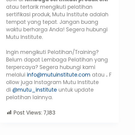
atau tertarik mengikuti pelatihan
sertifikasi produk, Mutu Institute adalah
tempat yang tepat. Jangan buang
waktu berharga Anda! Segera hubungi
Mutu Institute.
Ingin mengikuti Pelatihan/Training?
Belum dapat Lembaga Pelatihan yang
terpercaya? Segera hubungi kami
melalui
info@mutuinstitute.com
atau
.
F
ollow juga Instagram Mutu Institute
di
@mutu_institute
untuk update
pelatihan lainnya.
Post Views:
7,183