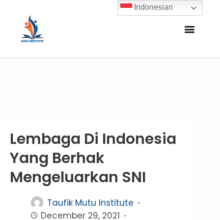
Indonesian
Lembaga Di Indonesia
Yang Berhak
Mengeluarkan SNI
Taufik Mutu Institute
December 29, 2021