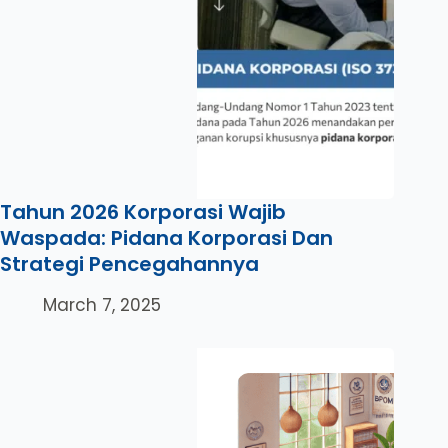
Tahun 2026 Korporasi Wajib
Waspada: Pidana Korporasi Dan
Strategi Pencegahannya
March 7, 2025