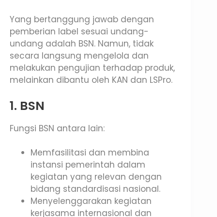
Yang bertanggung jawab dengan
pemberian label sesuai undang-
undang adalah BSN. Namun, tidak
secara langsung mengelola dan
melakukan pengujian terhadap produk,
melainkan dibantu oleh KAN dan LSPro.
1. BSN
Fungsi BSN antara lain:
Memfasilitasi dan membina
instansi pemerintah dalam
kegiatan yang relevan dengan
bidang standardisasi nasional.
Menyelenggarakan kegiatan
kerjasama internasional dan