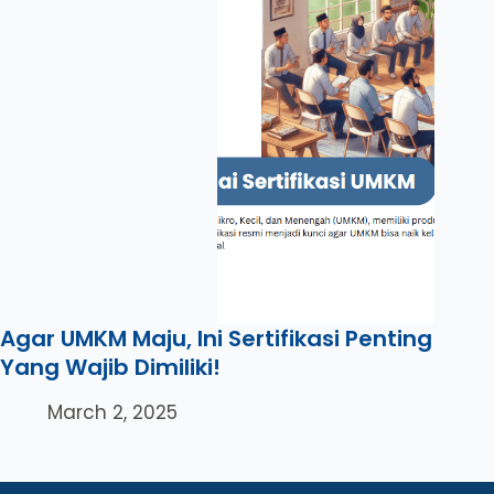
Agar UMKM Maju, Ini Sertifikasi Penting
Yang Wajib Dimiliki!
March 2, 2025