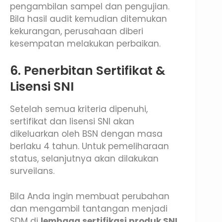
pengambilan sampel dan pengujian.
Bila hasil audit kemudian ditemukan
kekurangan, perusahaan diberi
kesempatan melakukan perbaikan.
6. Penerbitan Sertifikat &
Lisensi SNI
Setelah semua kriteria dipenuhi,
sertifikat dan lisensi SNI akan
dikeluarkan oleh BSN dengan masa
berlaku 4 tahun. Untuk pemeliharaan
status, selanjutnya akan dilakukan
surveilans.
Bila Anda ingin membuat perubahan
dan mengambil tantangan menjadi
SDM di
lembaga sertifikasi produk SNI