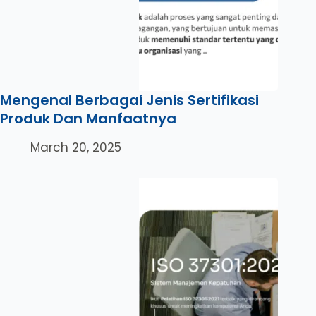
Mengenal Berbagai Jenis Sertifikasi
Produk Dan Manfaatnya
March 20, 2025