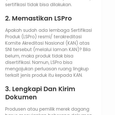
sertifikasi tidak bisa dilakukan.
2. Memastikan LSPro
Apakah sudah ada lembaga Sertifikasi
Produk (LSPro) resmi/ terakreditasi
Komite Akreditasi Nasional (KAN) atas
SNI tersebut (melalui laman KAN)? Bila
belum, maka produk tidak bisa
disertifikasi. Namun, LSPro bisa
mengajukan perluasan ruang lingkup
terkait jenis produk itu kepada KAN.
3. Lengkapi Dan Kirim
Dokumen
Produsen atau pemilik merek dagang