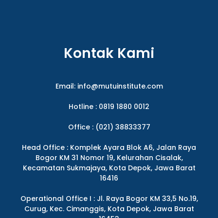
Kontak Kami
Email:
info@mutuinstitute.com
Hotline : 0819 1880 0012
Office : (021) 38833377
Head Office : Komplek Ayara Blok A6, Jalan Raya
Bogor KM 31 Nomor 19, Kelurahan Cisalak,
Kecamatan Sukmajaya, Kota Depok, Jawa Barat
16416
Operational Office I : Jl. Raya Bogor KM 33,5 No.19,
Curug, Kec. Cimanggis, Kota Depok, Jawa Barat