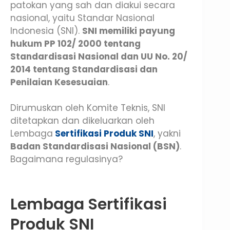
patokan yang sah dan diakui secara
nasional, yaitu Standar Nasional
Indonesia (SNI).
SNI memiliki payung
hukum PP 102/ 2000 tentang
Standardisasi Nasional dan UU No. 20/
2014 tentang Standardisasi dan
Penilaian Kesesuaian
.
Dirumuskan oleh Komite Teknis, SNI
ditetapkan dan dikeluarkan oleh
Lembaga
Sertifikasi Produk SNI
, yakni
Badan Standardisasi Nasional (BSN)
.
Bagaimana regulasinya?
Lembaga Sertifikasi
Produk SNI