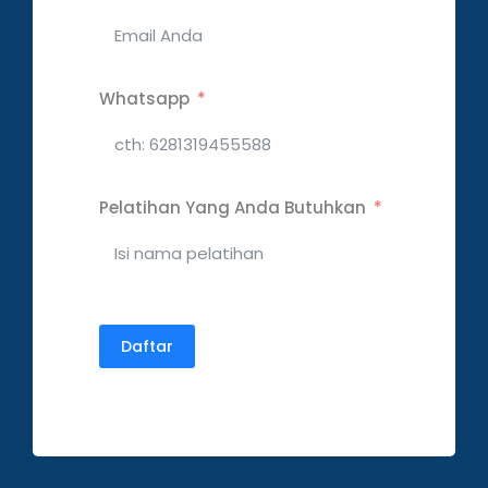
Whatsapp
Pelatihan Yang Anda Butuhkan
Daftar