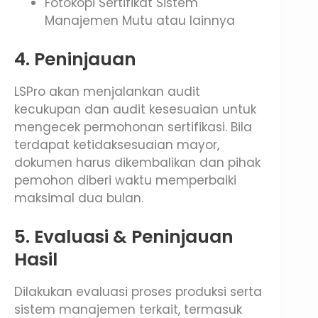
Fotokopi Sertifikat Sistem
Manajemen Mutu atau lainnya
4. Peninjauan
LSPro akan menjalankan audit
kecukupan dan audit kesesuaian untuk
mengecek permohonan sertifikasi. Bila
terdapat ketidaksesuaian mayor,
dokumen harus dikembalikan dan pihak
pemohon diberi waktu memperbaiki
maksimal dua bulan.
5. Evaluasi & Peninjauan
Hasil
Dilakukan evaluasi proses produksi serta
sistem manajemen terkait, termasuk