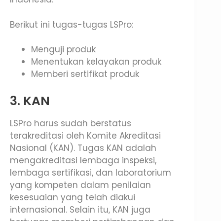
Berikut ini tugas-tugas LSPro:
Menguji produk
Menentukan kelayakan produk
Memberi sertifikat produk
3. KAN
LSPro harus sudah berstatus
terakreditasi oleh Komite Akreditasi
Nasional (KAN). Tugas KAN adalah
mengakreditasi lembaga inspeksi,
lembaga sertifikasi, dan laboratorium
yang kompeten dalam penilaian
kesesuaian yang telah diakui
internasional. Selain itu, KAN juga