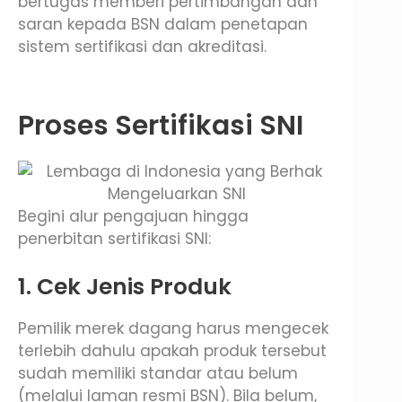
bertugas memberi pertimbangan dan
saran kepada BSN dalam penetapan
sistem sertifikasi dan akreditasi.
Proses Sertifikasi SNI
Begini alur pengajuan hingga
penerbitan sertifikasi SNI:
1. Cek Jenis Produk
Pemilik merek dagang harus mengecek
terlebih dahulu apakah produk tersebut
sudah memiliki standar atau belum
(melalui laman resmi BSN). Bila belum,