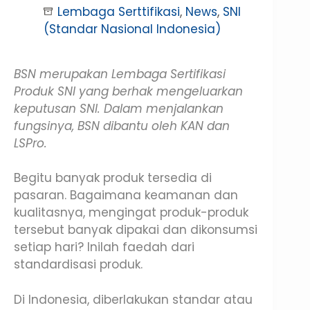
Lembaga Serttifikasi
,
News
,
SNI
(Standar Nasional Indonesia)
BSN merupakan Lembaga Sertifikasi
Produk SNI yang berhak mengeluarkan
keputusan SNI. Dalam menjalankan
fungsinya, BSN dibantu oleh KAN dan
LSPro.
Begitu banyak produk tersedia di
pasaran. Bagaimana keamanan dan
kualitasnya, mengingat produk-produk
tersebut banyak dipakai dan dikonsumsi
setiap hari? Inilah faedah dari
standardisasi produk.
Di Indonesia, diberlakukan standar atau