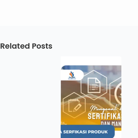
Related Posts