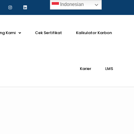
Indonesian
ng Kami
Cek Sertifikat
Kalkulator Karbon
Karier
LMS