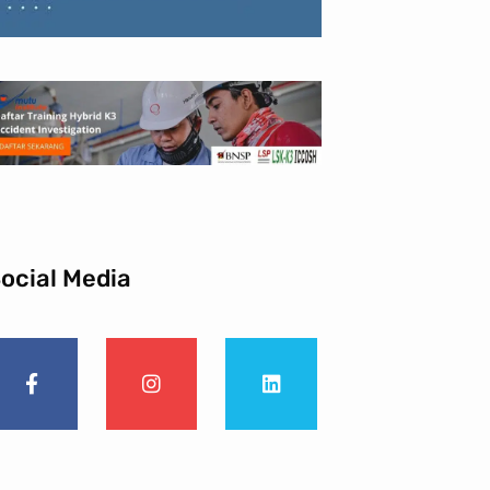
ocial Media