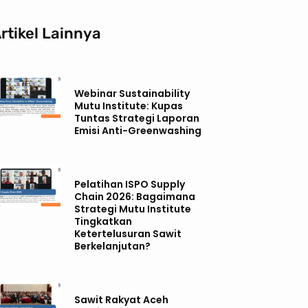
rtikel Lainnya
Webinar Sustainability
Mutu Institute: Kupas
Tuntas Strategi Laporan
Emisi Anti-Greenwashing
Pelatihan ISPO Supply
Chain 2026: Bagaimana
Strategi Mutu Institute
Tingkatkan
Ketertelusuran Sawit
Berkelanjutan?
Sawit Rakyat Aceh