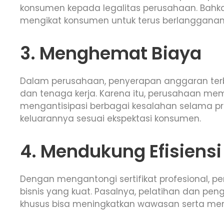
konsumen kepada legalitas perusahaan. Bahkan
mengikat konsumen untuk terus berlangganan
3. Menghemat Biaya
Dalam perusahaan, penyerapan anggaran terb
dan tenaga kerja. Karena itu, perusahaan me
mengantisipasi berbagai kesalahan selama pr
keluarannya sesuai ekspektasi konsumen.
4. Mendukung Efisiensi
Dengan mengantongi sertifikat profesional,
bisnis yang kuat. Pasalnya, pelatihan dan pe
khusus bisa meningkatkan wawasan serta me