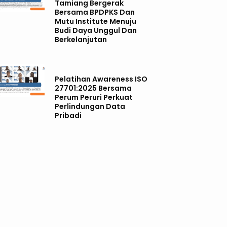
Tamiang Bergerak
Bersama BPDPKS Dan
Mutu Institute Menuju
Budi Daya Unggul Dan
Berkelanjutan
Pelatihan Awareness ISO
27701:2025 Bersama
Perum Peruri Perkuat
Perlindungan Data
Pribadi