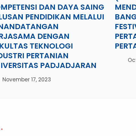
MPETENSI DAN DAYA SAING
MEND
LUSAN PENDIDIKAN MELALUI
BANG
ENANDATANGAN
FEST
RJASAMA DENGAN
PERT
KULTAS TEKNOLOGI
PERT
DUSTRI PERTANIAN
Oc
IVERSITAS PADJADJARAN
November 17, 2023
d
*