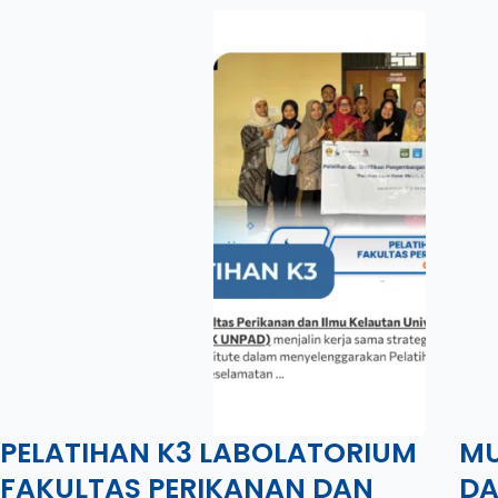
PELATIHAN K3 LABOLATORIUM
MU
FAKULTAS PERIKANAN DAN
DA