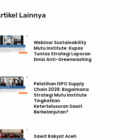
rtikel Lainnya
Webinar Sustainability
Mutu Institute: Kupas
Tuntas Strategi Laporan
Emisi Anti-Greenwashing
Pelatihan ISPO Supply
Chain 2026: Bagaimana
Strategi Mutu Institute
Tingkatkan
Ketertelusuran Sawit
Berkelanjutan?
Sawit Rakyat Aceh