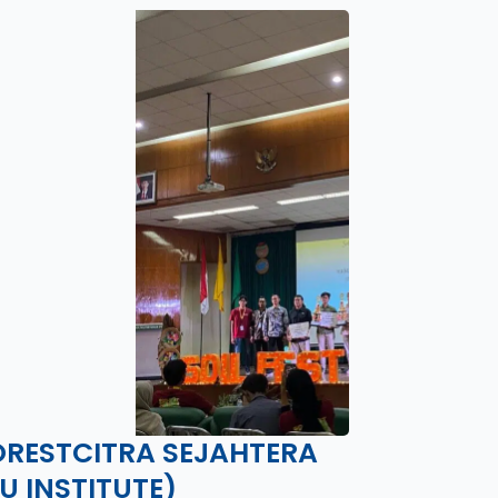
FORESTCITRA SEJAHTERA
U INSTITUTE)