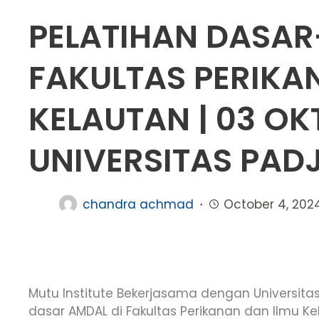
PELATIHAN DASA
FAKULTAS PERIKA
KELAUTAN | 03 OK
UNIVERSITAS PAD
chandra achmad
October 4, 202
PELATIHAN DASAR-DASAR AMDAL FAKULTAS PERI
OKTOBER 2024 DI UNIVERSITAS PADJAJARAN
Mutu Institute Bekerjasama dengan Universita
dasar AMDAL di Fakultas Perikanan dan Ilmu Ke