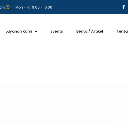
com
Mon - Fri: 9:00 - 16:00
Layanan Kami
Events
Berita / Artikel
Tenta