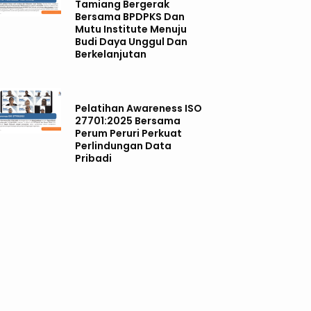
Tamiang Bergerak
Bersama BPDPKS Dan
Mutu Institute Menuju
Budi Daya Unggul Dan
Berkelanjutan
Pelatihan Awareness ISO
27701:2025 Bersama
Perum Peruri Perkuat
Perlindungan Data
Pribadi