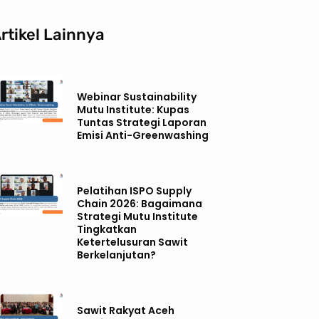
rtikel Lainnya
Webinar Sustainability
Mutu Institute: Kupas
Tuntas Strategi Laporan
Emisi Anti-Greenwashing
Pelatihan ISPO Supply
Chain 2026: Bagaimana
Strategi Mutu Institute
Tingkatkan
Ketertelusuran Sawit
Berkelanjutan?
Sawit Rakyat Aceh