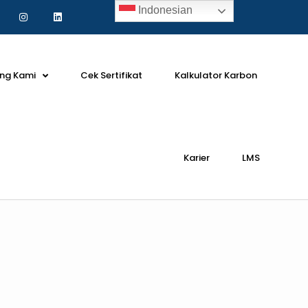
Indonesian
ng Kami
Cek Sertifikat
Kalkulator Karbon
Karier
LMS