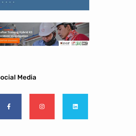
ocial Media