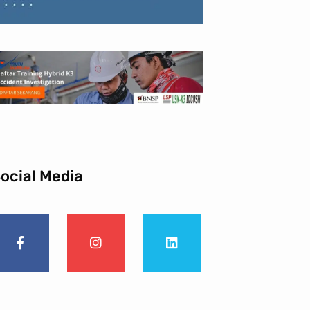
ocial Media