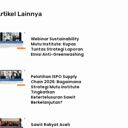
rtikel Lainnya
Webinar Sustainability
Mutu Institute: Kupas
Tuntas Strategi Laporan
Emisi Anti-Greenwashing
Pelatihan ISPO Supply
Chain 2026: Bagaimana
Strategi Mutu Institute
Tingkatkan
Ketertelusuran Sawit
Berkelanjutan?
Sawit Rakyat Aceh