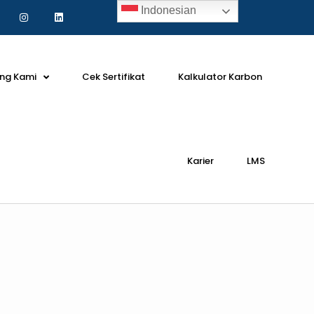
Indonesian
ng Kami
Cek Sertifikat
Kalkulator Karbon
Karier
LMS