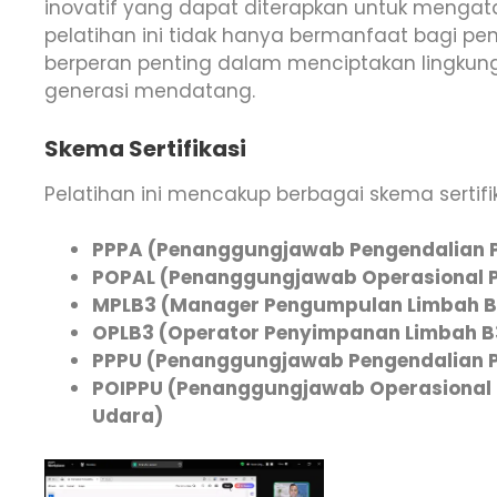
inovatif yang dapat diterapkan untuk mengat
pelatihan ini tidak hanya bermanfaat bagi pen
berperan penting dalam menciptakan lingkung
generasi mendatang.
Skema Sertifikasi
Pelatihan ini mencakup berbagai skema sertifik
PPPA (Penanggungjawab Pengendalian 
POPAL (Penanggungjawab Operasional P
MPLB3 (Manager Pengumpulan Limbah B
OPLB3 (Operator Penyimpanan Limbah B
PPPU (Penanggungjawab Pengendalian 
POIPPU (Penanggungjawab Operasional 
Udara)