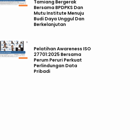
Tamiang Bergerak
Bersama BPDPKS Dan
Mutu Institute Menuju
Budi Daya Unggul Dan
Berkelanjutan
Pelatihan Awareness ISO
27701:2025 Bersama
Perum Peruri Perkuat
Perlindungan Data
Pribadi