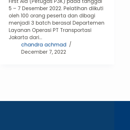
First Aid (Petugas P3K) pada tanggal
5 – 7 Desember 2022. Pelatihan diikuti
oleh 100 orang peserta dan dibagi
menjadi 3 batch berasal Departemen
Layanan Operasi PT Transportasi
Jakarta dari…
chandra achmad
December 7, 2022