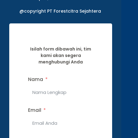
@copyright PT Forestcitra Sejahtera
Isilah form dibawah ini, tim
kami akan segera
menghubungi Anda
Nama
Email