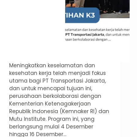
Meningkatkan keselamatan dan
kesehatan kerja telah menjadi fokus
utama bagi PT Transportasi Jakarta,
dan untuk mencapai tujuan ini,
perusahaan berkolaborasi dengan
Kementerian Ketenagakerjaan
Republik Indonesia (Kemnaker RI) dan
Mutu Institute. Program ini, yang
berlangsung mulai 4 Desember
hingga 16 Desember…