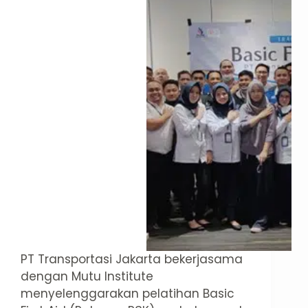
PT Transportasi Jakarta bekerjasama
dengan Mutu Institute
menyelenggarakan pelatihan Basic