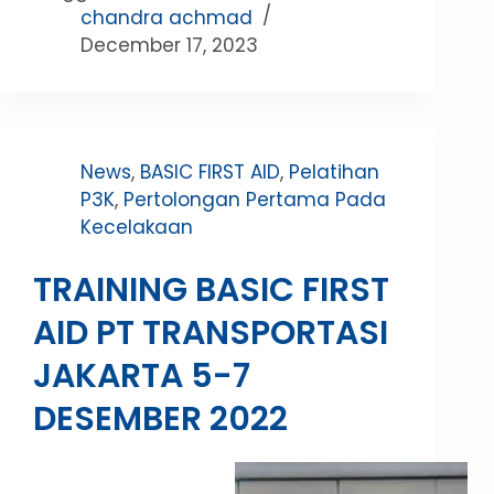
chandra achmad
December 17, 2023
News
,
BASIC FIRST AID
,
Pelatihan
P3K
,
Pertolongan Pertama Pada
Kecelakaan
TRAINING BASIC FIRST
AID PT TRANSPORTASI
JAKARTA 5-7
DESEMBER 2022