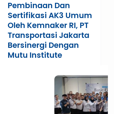
Pembinaan Dan
Sertifikasi AK3 Umum
Oleh Kemnaker RI, PT
Transportasi Jakarta
Bersinergi Dengan
Mutu Institute