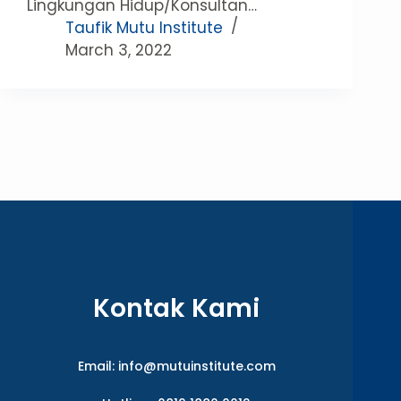
Lingkungan Hidup/Konsultan…
Taufik Mutu Institute
March 3, 2022
Kontak Kami
Email:
info@mutuinstitute.com