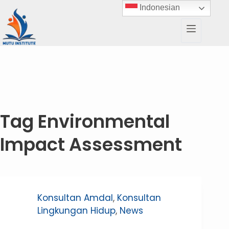
Indonesian
Tag
Environmental
Impact Assessment
Konsultan Amdal
,
Konsultan
Lingkungan Hidup
,
News