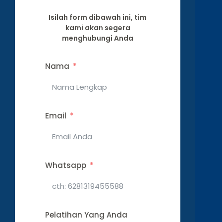
Isilah form dibawah ini, tim
kami akan segera
menghubungi Anda
Nama
Email
Whatsapp
Pelatihan Yang Anda