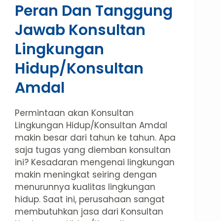
Peran Dan Tanggung
Jawab Konsultan
Lingkungan
Hidup/Konsultan
Amdal
Permintaan akan Konsultan
Lingkungan Hidup/Konsultan Amdal
makin besar dari tahun ke tahun. Apa
saja tugas yang diemban konsultan
ini? Kesadaran mengenai lingkungan
makin meningkat seiring dengan
menurunnya kualitas lingkungan
hidup. Saat ini, perusahaan sangat
membutuhkan jasa dari Konsultan