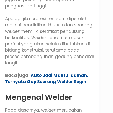
penghasilan tinggi.
Apalagi jika profesi tersebut diperoleh
melalui pendidikan khusus dan seorang
welder
memiliki sertifikat pendukung
berkualitas.
Welder
sendiri termasuk
profesi yang akan selalu dibutuhkan di
bidang konstruksi, terutama pada
proses pembangunan gedung pencakar
langit.
Baca juga:
Auto Jadi Mantu Idaman,
Ternyata Gaji Seorang Welder Segini
Mengenal Welder
Pada dasarnya,
welder
merupakan