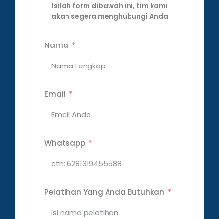
Isilah form dibawah ini, tim kami
akan segera menghubungi Anda
Nama
Email
Whatsapp
Pelatihan Yang Anda Butuhkan