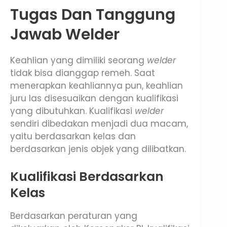
Tugas Dan Tanggung
Jawab Welder
Keahlian yang dimiliki seorang
welder
tidak bisa dianggap remeh. Saat
menerapkan keahliannya pun, keahlian
juru las disesuaikan dengan kualifikasi
yang dibutuhkan. Kualifikasi
welder
sendiri dibedakan menjadi dua macam,
yaitu berdasarkan kelas dan
berdasarkan jenis objek yang dilibatkan.
Kualifikasi Berdasarkan
Kelas
Berdasarkan peraturan yang