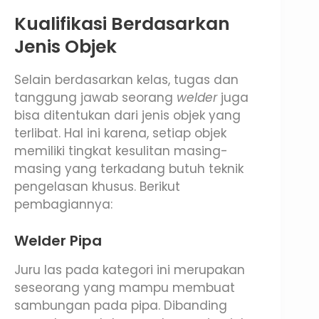
Kualifikasi Berdasarkan
Jenis Objek
Selain berdasarkan kelas, tugas dan
tanggung jawab seorang
welder
juga
bisa ditentukan dari jenis objek yang
terlibat. Hal ini karena, setiap objek
memiliki tingkat kesulitan masing-
masing yang terkadang butuh teknik
pengelasan khusus. Berikut
pembagiannya:
Welder Pipa
Juru las pada kategori ini merupakan
seseorang yang mampu membuat
sambungan pada pipa. Dibanding