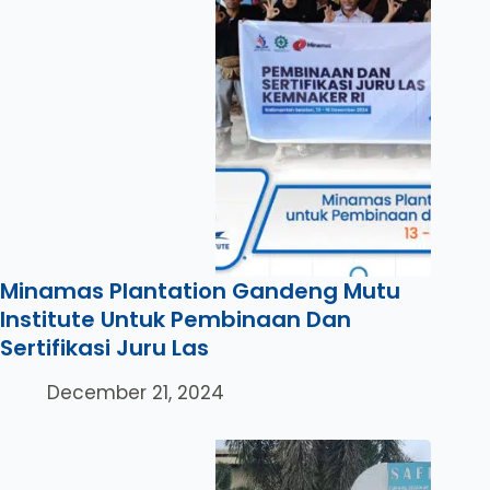
Minamas Plantation Gandeng Mutu
Institute Untuk Pembinaan Dan
Sertifikasi Juru Las
December 21, 2024