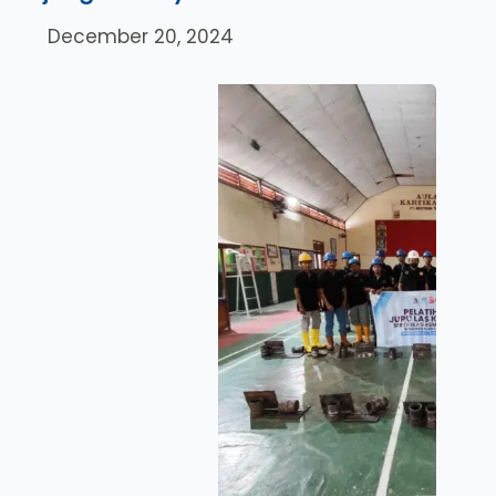
December 20, 2024