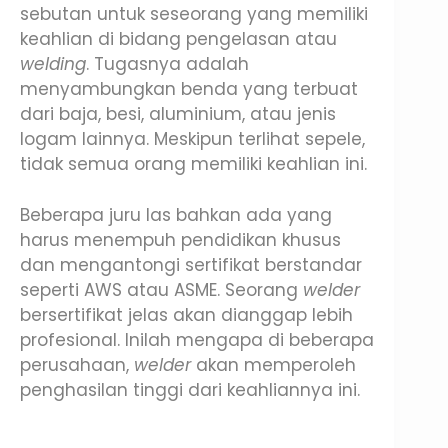
sebutan untuk seseorang yang memiliki
keahlian di bidang pengelasan atau
welding
. Tugasnya adalah
menyambungkan benda yang terbuat
dari baja, besi, aluminium, atau jenis
logam lainnya. Meskipun terlihat sepele,
tidak semua orang memiliki keahlian ini.
Beberapa juru las bahkan ada yang
harus menempuh pendidikan khusus
dan mengantongi sertifikat berstandar
seperti AWS atau ASME. Seorang
welder
bersertifikat jelas akan dianggap lebih
profesional. Inilah mengapa di beberapa
perusahaan,
welder
akan memperoleh
penghasilan tinggi dari keahliannya ini.