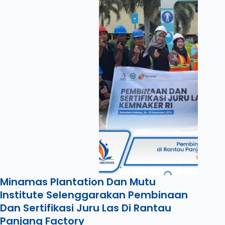
Minamas Plantation Dan Mutu
Institute Selenggarakan Pembinaan
Dan Sertifikasi Juru Las Di Rantau
Panjang Factory