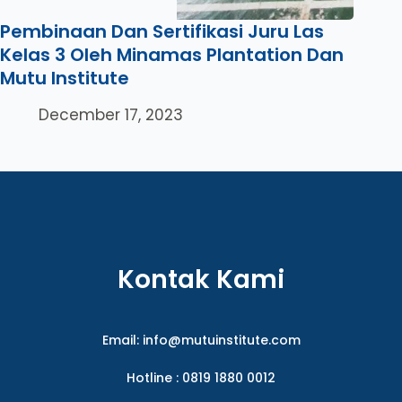
Pembinaan Dan Sertifikasi Juru Las
Kelas 3 Oleh Minamas Plantation Dan
Mutu Institute
December 17, 2023
Kontak Kami
Email:
info@mutuinstitute.com
Hotline : 0819 1880 0012