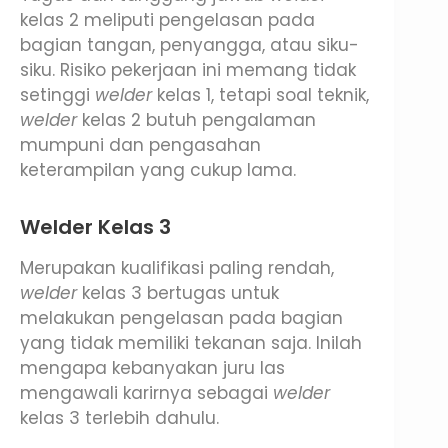
kelas 2 meliputi pengelasan pada
bagian tangan, penyangga, atau siku-
siku. Risiko pekerjaan ini memang tidak
setinggi
welder
kelas 1, tetapi soal teknik,
welder
kelas 2 butuh pengalaman
mumpuni dan pengasahan
keterampilan yang cukup lama.
Welder Kelas 3
Merupakan kualifikasi paling rendah,
welder
kelas 3 bertugas untuk
melakukan pengelasan pada bagian
yang tidak memiliki tekanan saja. Inilah
mengapa kebanyakan juru las
mengawali karirnya sebagai
welder
kelas 3 terlebih dahulu.