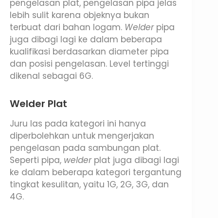
pengelasan plat, pengelasan pipa jelas
lebih sulit karena objeknya bukan
terbuat dari bahan logam.
Welder
pipa
juga dibagi lagi ke dalam beberapa
kualifikasi berdasarkan diameter pipa
dan posisi pengelasan. Level tertinggi
dikenal sebagai 6G.
Welder Plat
Juru las pada kategori ini hanya
diperbolehkan untuk mengerjakan
pengelasan pada sambungan plat.
Seperti pipa,
welder
plat juga dibagi lagi
ke dalam beberapa kategori tergantung
tingkat kesulitan, yaitu 1G, 2G, 3G, dan
4G.