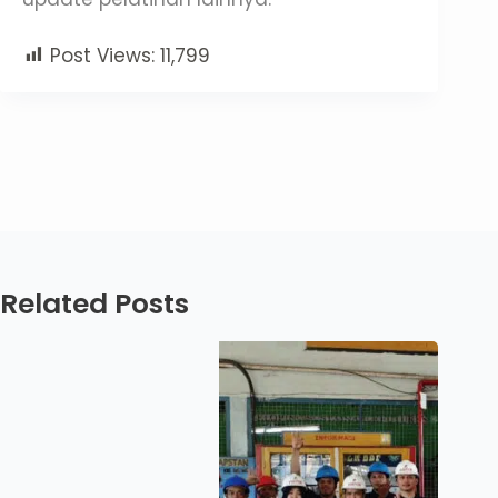
Post Views:
11,799
Related Posts