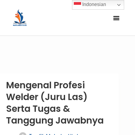
Indonesian
Mengenal Profesi
Welder (Juru Las)
Serta Tugas &
Tanggung Jawabnya