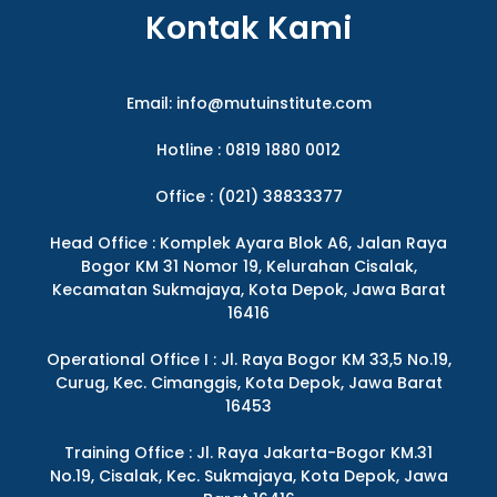
Kontak Kami
Email:
info@mutuinstitute.com
Hotline : 0819 1880 0012
Office : (021) 38833377
Head Office : Komplek Ayara Blok A6, Jalan Raya
Bogor KM 31 Nomor 19, Kelurahan Cisalak,
Kecamatan Sukmajaya, Kota Depok, Jawa Barat
16416
Operational Office I : Jl. Raya Bogor KM 33,5 No.19,
Curug, Kec. Cimanggis, Kota Depok, Jawa Barat
16453
Training Office : Jl. Raya Jakarta-Bogor KM.31
No.19, Cisalak, Kec. Sukmajaya, Kota Depok, Jawa