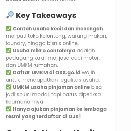
Key Takeaways
Contoh usaha kecil dan menengah
meliputi toko kelontong, warung makan,
laundry, hingga bisnis online.
Usaha mikro contohnya
adalah
pedagang kaki lima, jasa cuci motor,
dan UMKM rumahan.
Daftar UMKM di OSS.go.id
wajib
untuk mendapatkan legalitas usaha.
UMKM usaha pinjaman online
bisa
jadi solusi modal, tapi harus diperiksa
keamanannya.
Hanya ajukan pinjaman ke lembaga
resmi yang terdaftar di OJK!