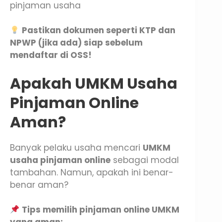
pinjaman usaha
Pastikan dokumen seperti KTP dan
NPWP (jika ada) siap sebelum
mendaftar di OSS!
Apakah UMKM Usaha
Pinjaman Online
Aman?
Banyak pelaku usaha mencari
UMKM
usaha pinjaman online
sebagai modal
tambahan. Namun, apakah ini benar-
benar aman?
Tips memilih pinjaman online UMKM