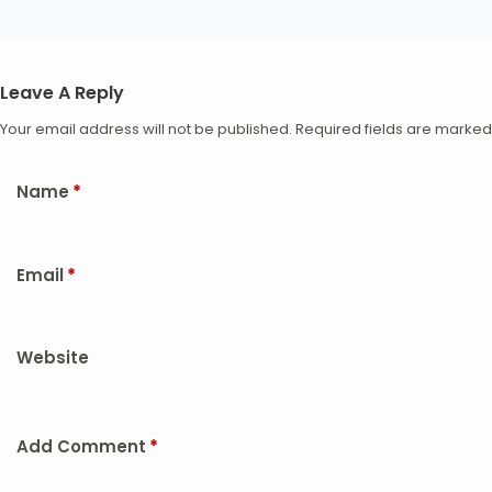
Leave A Reply
Your email address will not be published.
Required fields are marke
Name
*
Email
*
Website
Add Comment
*