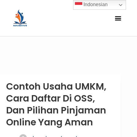
Indonesian
Contoh Usaha UMKM,
Cara Daftar Di OSS,
Dan Pilihan Pinjaman
Online Yang Aman