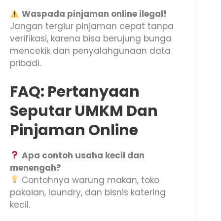
Waspada pinjaman online ilegal!
Jangan tergiur pinjaman cepat tanpa
verifikasi, karena bisa berujung bunga
mencekik dan penyalahgunaan data
pribadi.
FAQ: Pertanyaan
Seputar UMKM Dan
Pinjaman Online
Apa contoh usaha kecil dan
menengah?
Contohnya warung makan, toko
pakaian, laundry, dan bisnis katering
kecil.