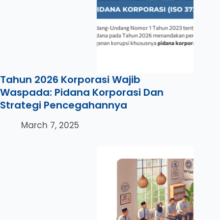
Tahun 2026 Korporasi Wajib
Waspada: Pidana Korporasi Dan
Strategi Pencegahannya
March 7, 2025