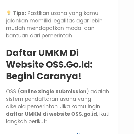
Tips:
Pastikan usaha yang kamu
jalankan memiliki legalitas agar lebih
mudah mendapatkan modal dan
bantuan dari pemerintah!
Daftar UMKM Di
Website OSS.go.id:
Begini Caranya!
OSS (
Online Single Submission
) adalah
sistem pendaftaran usaha yang
dikelola pemerintah. Jika kamu ingin
daftar UMKM di website OSS.go.id
, ikuti
langkah berikut: