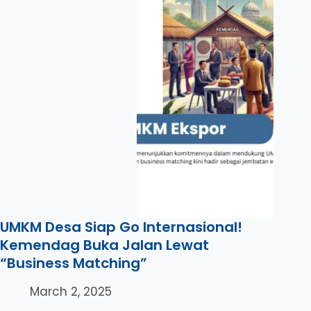
UMKM Desa Siap Go Internasional!
Kemendag Buka Jalan Lewat
“Business Matching”
March 2, 2025