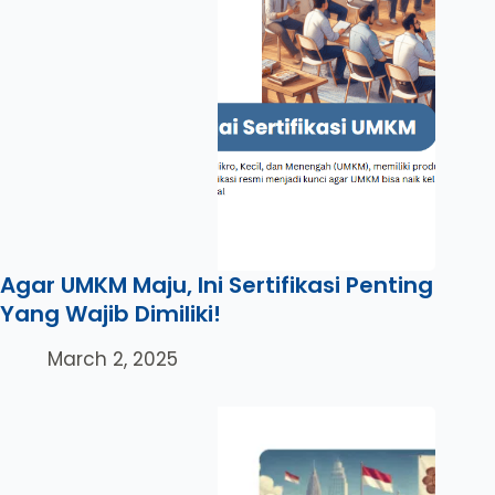
Agar UMKM Maju, Ini Sertifikasi Penting
Yang Wajib Dimiliki!
March 2, 2025