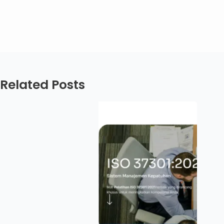
Related Posts