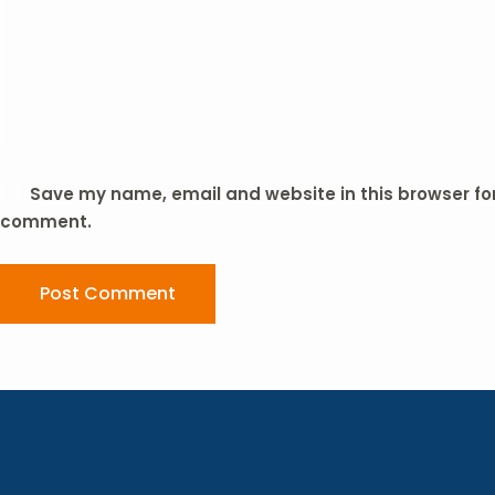
Save my name, email and website in this browser for 
comment.
Post Comment