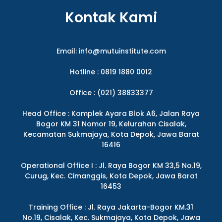
Kontak Kami
Email:
info@mutuinstitute.com
Hotline : 0819 1880 0012
Office : (021) 38833377
Head Office : Komplek Ayara Blok A6, Jalan Raya
Bogor KM 31 Nomor 19, Kelurahan Cisalak,
Kecamatan Sukmajaya, Kota Depok, Jawa Barat
16416
Operational Office I : Jl. Raya Bogor KM 33,5 No.19,
Curug, Kec. Cimanggis, Kota Depok, Jawa Barat
16453
Training Office : Jl. Raya Jakarta-Bogor KM.31
No.19, Cisalak, Kec. Sukmajaya, Kota Depok, Jawa