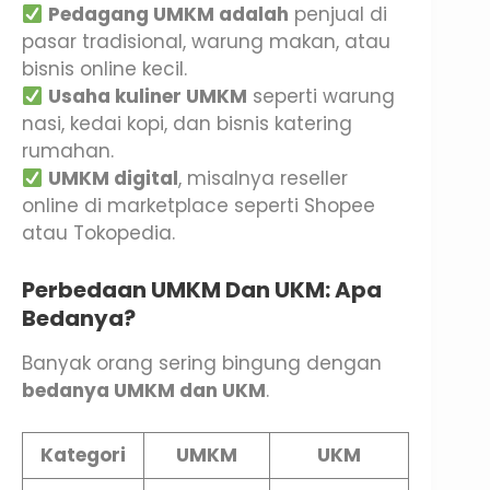
Pedagang UMKM adalah
penjual di
pasar tradisional, warung makan, atau
bisnis online kecil.
Usaha kuliner UMKM
seperti warung
nasi, kedai kopi, dan bisnis katering
rumahan.
UMKM digital
, misalnya reseller
online di marketplace seperti Shopee
atau Tokopedia.
Perbedaan UMKM Dan UKM: Apa
Bedanya?
Banyak orang sering bingung dengan
bedanya UMKM dan UKM
.
Kategori
UMKM
UKM