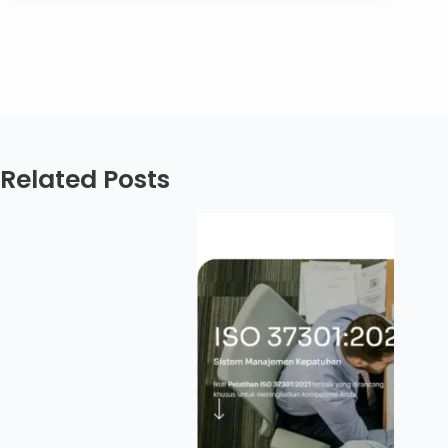
Related Posts