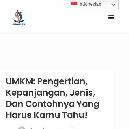
Indonesian
UMKM: Pengertian,
Kepanjangan, Jenis,
Dan Contohnya Yang
Harus Kamu Tahu!