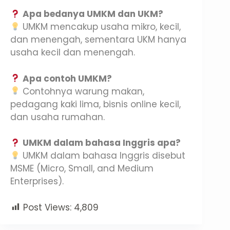
Apa bedanya UMKM dan UKM?
UMKM mencakup usaha mikro, kecil,
dan menengah, sementara UKM hanya
usaha kecil dan menengah.
Apa contoh UMKM?
Contohnya warung makan,
pedagang kaki lima, bisnis online kecil,
dan usaha rumahan.
UMKM dalam bahasa Inggris apa?
UMKM dalam bahasa Inggris disebut
MSME (Micro, Small, and Medium
Enterprises).
Post Views:
4,809