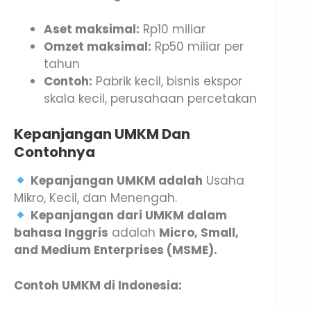
Aset maksimal:
Rp10 miliar
Omzet maksimal:
Rp50 miliar per
tahun
Contoh:
Pabrik kecil, bisnis ekspor
skala kecil, perusahaan percetakan
Kepanjangan UMKM Dan
Contohnya
Kepanjangan UMKM adalah
Usaha
Mikro, Kecil, dan Menengah.
Kepanjangan dari UMKM dalam
bahasa Inggris
adalah
Micro, Small,
and Medium Enterprises (MSME).
Contoh UMKM di Indonesia: