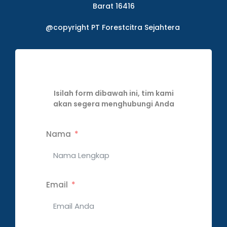
Barat 16416
@copyright PT Forestcitra Sejahtera
Isilah form dibawah ini, tim kami
akan segera menghubungi Anda
Nama
Email