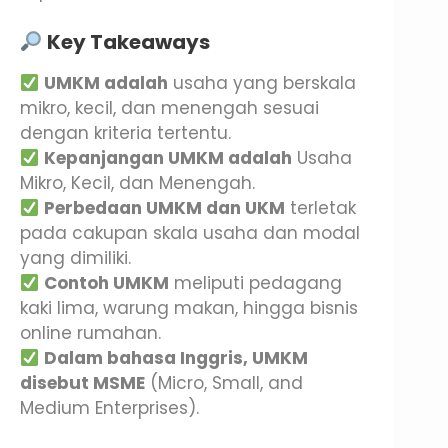
Key Takeaways
UMKM adalah
usaha yang berskala
mikro, kecil, dan menengah sesuai
dengan kriteria tertentu.
Kepanjangan UMKM adalah
Usaha
Mikro, Kecil, dan Menengah.
Perbedaan UMKM dan UKM
terletak
pada cakupan skala usaha dan modal
yang dimiliki.
Contoh UMKM
meliputi pedagang
kaki lima, warung makan, hingga bisnis
online rumahan.
Dalam bahasa Inggris, UMKM
disebut MSME
(Micro, Small, and
Medium Enterprises).