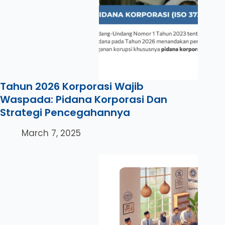
Tahun 2026 Korporasi Wajib
Waspada: Pidana Korporasi Dan
Strategi Pencegahannya
March 7, 2025