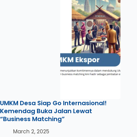
UMKM Desa Siap Go Internasional!
Kemendag Buka Jalan Lewat
“Business Matching”
March 2, 2025