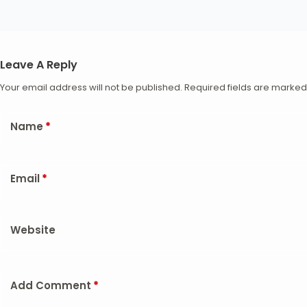
Leave A Reply
Your email address will not be published.
Required fields are marke
Name
*
Email
*
Website
Add Comment
*