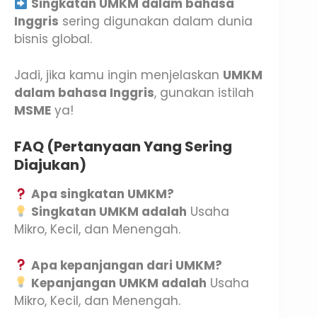
Singkatan UMKM dalam bahasa
Inggris
sering digunakan dalam dunia
bisnis global.
Jadi, jika kamu ingin menjelaskan
UMKM
dalam bahasa Inggris
, gunakan istilah
MSME
ya!
FAQ (Pertanyaan Yang Sering
Diajukan)
Apa singkatan UMKM?
Singkatan UMKM adalah
Usaha
Mikro, Kecil, dan Menengah.
Apa kepanjangan dari UMKM?
Kepanjangan UMKM adalah
Usaha
Mikro, Kecil, dan Menengah.