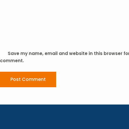
Save my name, email and website in this browser for 
comment.
Post Comment