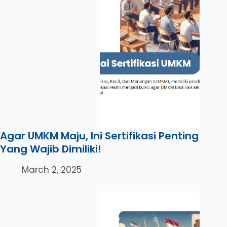
Agar UMKM Maju, Ini Sertifikasi Penting
Yang Wajib Dimiliki!
March 2, 2025