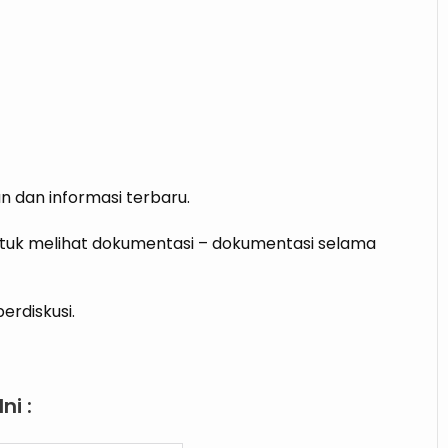
n dan informasi terbaru.
tuk melihat dokumentasi – dokumentasi selama
erdiskusi.
ni :