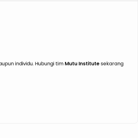
pun individu. Hubungi tim
Mutu Institute
sekarang