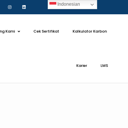
Indonesian
ng Kami
Cek Sertifikat
Kalkulator Karbon
Karier
LMS