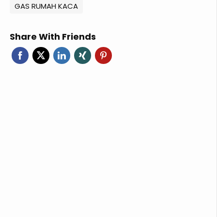
GAS RUMAH KACA
Share With Friends