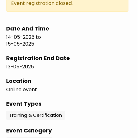
Event registration closed.
Date And Time
14-05-2025
to
15-05-2025
Registration End Date
13-05-2025
Location
Online event
Event Types
Training & Certification
Event Category