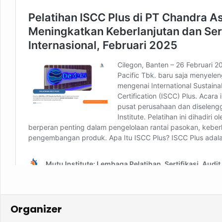
Organizer