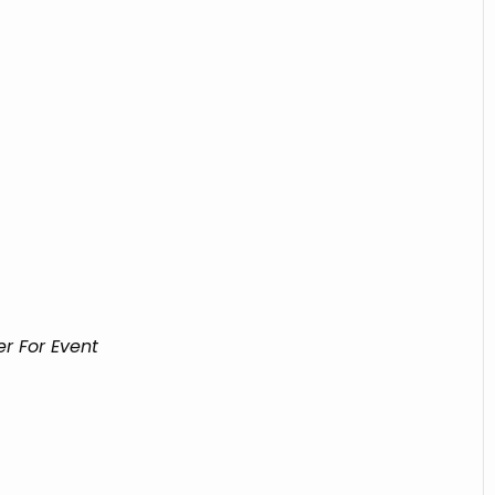
er For Event