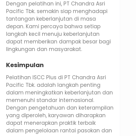
Dengan pelatihan ini, PT Chandra Asri
Pacific Tbk. semakin siap menghadapi
tantangan keberlanjutan di masa
depan. Kami percaya bahwa setiap
langkah kecil menuju keberlanjutan
dapat memberikan dampak besar bagi
lingkungan dan masyarakat.
Kesimpulan
Pelatihan ISCC Plus di PT Chandra Asri
Pacific Tbk. adalah langkah penting
dalam meningkatkan keberlanjutan dan
memenuhi standar internasional.
Dengan pengetahuan dan keterampilan
yang diperoleh, karyawan diharapkan
dapat menerapkan praktik terbaik
dalam pengelolaan rantai pasokan dan