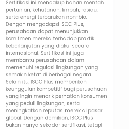
Sertifikasi ini mencakup bahan mentah
pertanian, kehutanan, limbah, residu,
serta energi terbarukan non-bio.
Dengan mengadopsi ISCC Plus,
perusahaan dapat menunjukkan
komitmen mereka terhadap praktik
keberlanjutan yang diakui secara
internasional. Sertifikasi ini juga
membantu perusahaan dalam
memenuhi regulasi lingkungan yang
semakin ketat di berbagai negara.
Selain itu, ISCC Plus memberikan
keunggulan kompetitif bagi perusahaan
yang ingin menarik perhatian konsumen
yang peduli lingkungan, serta
meningkatkan reputasi merek di pasar
global. Dengan demikian, ISCC Plus
bukan hanya sekadar sertifikasi, tetapi