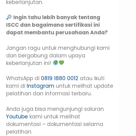
keberlanjutan.
Ingin tahu lebih banyak tentang
ISCC dan bagaimana sertifikasi ini
dapat membantu perusahaan Anda?
Jangan ragu untuk menghubungi kami
dan bergabung dalam upaya
keberlanjutan ini!
WhatsApp di
0819 1880 0012
atau ikuti
kami di
Instagram
untuk melihat update
pelatihan dan informasi terbaru.
Anda juga bisa mengunjungi saluran
Youtube
kami untuk melihat
dokumentasi – dokumentasi selama
pelatihan.