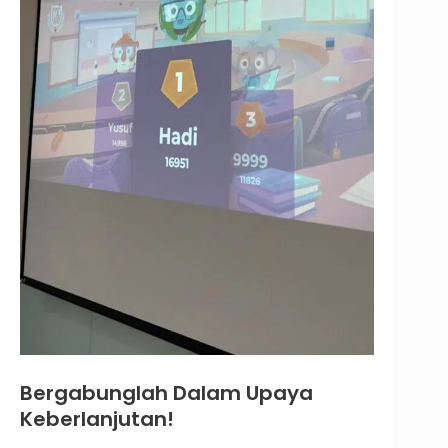
Bergabunglah Dalam Upaya
Keberlanjutan!