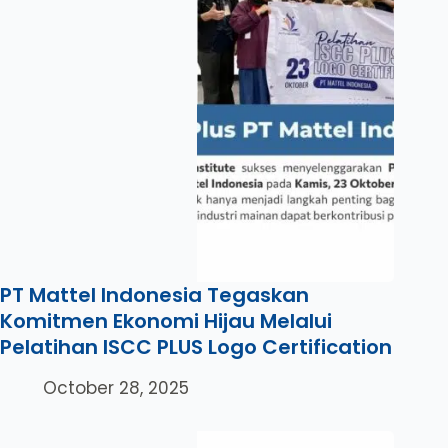
PT Mattel Indonesia Tegaskan
Komitmen Ekonomi Hijau Melalui
Pelatihan ISCC PLUS Logo Certification
October 28, 2025