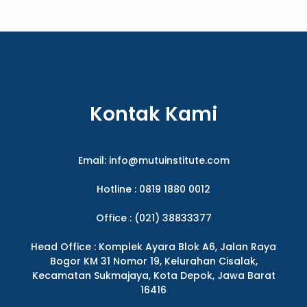
Kontak Kami
Email:
info@mutuinstitute.com
Hotline : 0819 1880 0012
Office : (021) 38833377
Head Office : Komplek Ayara Blok A6, Jalan Raya
Bogor KM 31 Nomor 19, Kelurahan Cisalak,
Kecamatan Sukmajaya, Kota Depok, Jawa Barat
16416