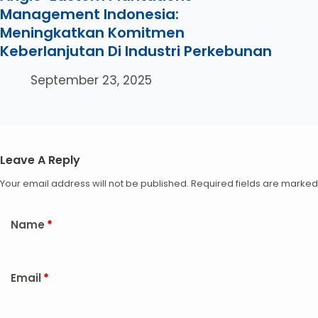
Management Indonesia:
Meningkatkan Komitmen
Keberlanjutan Di Industri Perkebunan
September 23, 2025
Leave A Reply
Your email address will not be published.
Required fields are marke
Name
*
Email
*