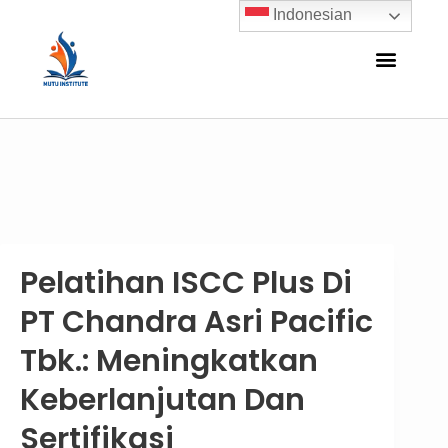
Indonesian
Pelatihan ISCC Plus Di
PT Chandra Asri Pacific
Tbk.: Meningkatkan
Keberlanjutan Dan
Sertifikasi