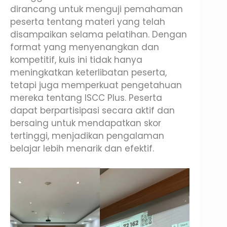
dirancang untuk menguji pemahaman
peserta tentang materi yang telah
disampaikan selama pelatihan. Dengan
format yang menyenangkan dan
kompetitif, kuis ini tidak hanya
meningkatkan keterlibatan peserta,
tetapi juga memperkuat pengetahuan
mereka tentang ISCC Plus. Peserta
dapat berpartisipasi secara aktif dan
bersaing untuk mendapatkan skor
tertinggi, menjadikan pengalaman
belajar lebih menarik dan efektif.