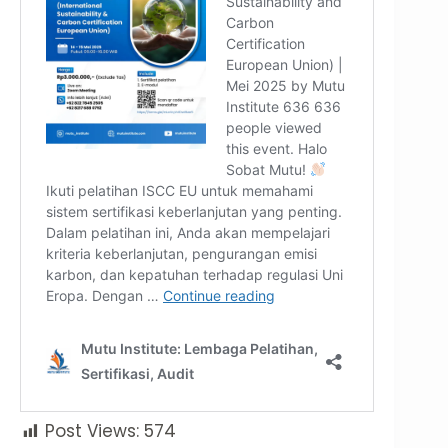
Post Views:
574