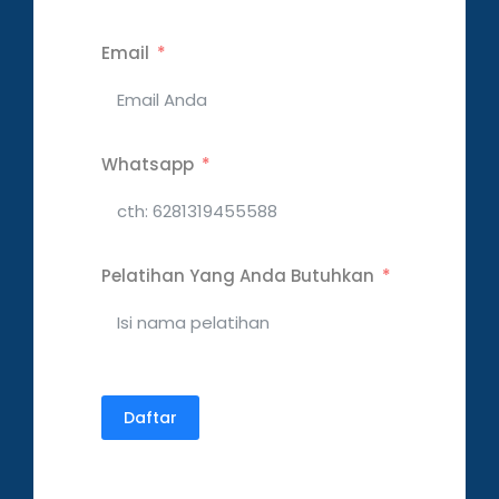
Email
Whatsapp
Pelatihan Yang Anda Butuhkan
Daftar