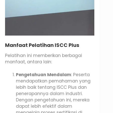
Manfaat Pelatihan ISCC Plus
Pelatihan ini memberikan berbagai
manfaat, antara lain:
Pengetahuan Mendalam
: Peserta
mendapatkan pemahaman yang
lebih baik tentang ISCC Plus dan
penerapannya dalam industri.
Dengan pengetahuan ini, mereka
dapat lebih efektif dalam
mengelola proses sertifikasi di