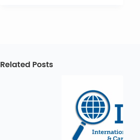
Related Posts