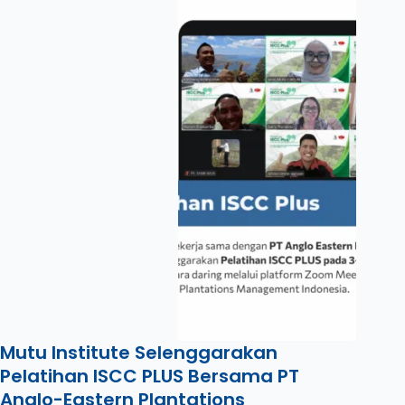
Mutu Institute Selenggarakan
Pelatihan ISCC PLUS Bersama PT
Anglo-Eastern Plantations