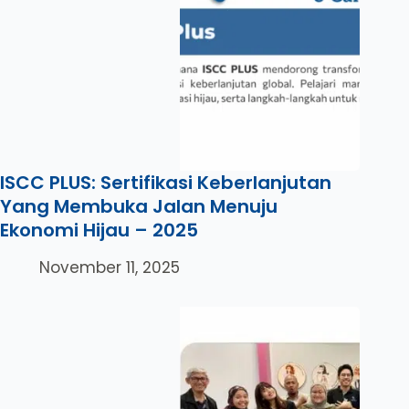
ISCC PLUS: Sertifikasi Keberlanjutan
Yang Membuka Jalan Menuju
Ekonomi Hijau – 2025
November 11, 2025