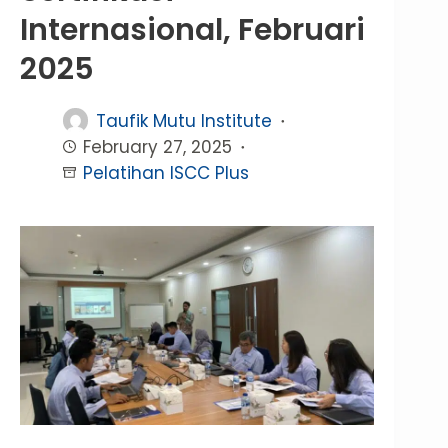
Internasional, Februari
2025
Taufik Mutu Institute
February 27, 2025
Pelatihan ISCC Plus