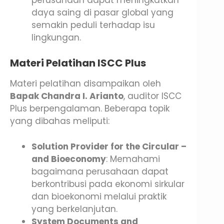
daya saing di pasar global yang
semakin peduli terhadap isu
lingkungan.
Materi Pelatihan ISCC Plus
Materi pelatihan disampaikan oleh
Bapak Chandra I. Arianto
, auditor ISCC
Plus berpengalaman. Beberapa topik
yang dibahas meliputi:
Solution Provider for the Circular –
and Bioeconomy
: Memahami
bagaimana perusahaan dapat
berkontribusi pada ekonomi sirkular
dan bioekonomi melalui praktik
yang berkelanjutan.
System Documents and