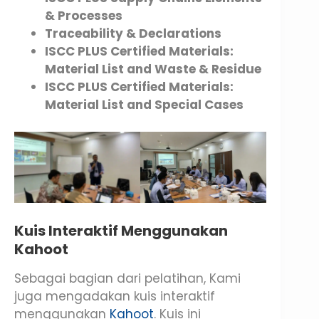
& Processes
Traceability & Declarations
ISCC PLUS Certified Materials:
Material List and Waste & Residue
ISCC PLUS Certified Materials:
Material List and Special Cases
Kuis Interaktif Menggunakan
Kahoot
Sebagai bagian dari pelatihan, Kami
juga mengadakan kuis interaktif
menggunakan
Kahoot
. Kuis ini