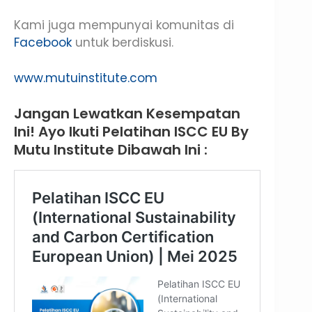
Kami juga mempunyai komunitas di
Facebook
untuk berdiskusi.
www.mutuinstitute.com
Jangan Lewatkan Kesempatan
Ini! Ayo Ikuti Pelatihan ISCC EU By
Mutu Institute Dibawah Ini :