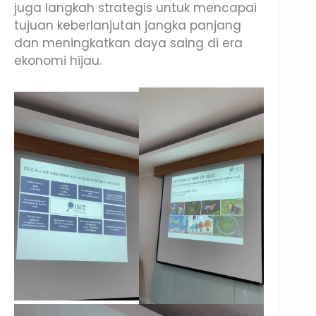
juga langkah strategis untuk mencapai
tujuan keberlanjutan jangka panjang
dan meningkatkan daya saing di era
ekonomi hijau.