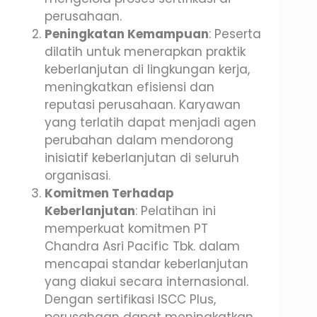
perusahaan.
Peningkatan Kemampuan
: Peserta
dilatih untuk menerapkan praktik
keberlanjutan di lingkungan kerja,
meningkatkan efisiensi dan
reputasi perusahaan. Karyawan
yang terlatih dapat menjadi agen
perubahan dalam mendorong
inisiatif keberlanjutan di seluruh
organisasi.
Komitmen Terhadap
Keberlanjutan
: Pelatihan ini
memperkuat komitmen PT
Chandra Asri Pacific Tbk. dalam
mencapai standar keberlanjutan
yang diakui secara internasional.
Dengan sertifikasi ISCC Plus,
perusahaan dapat meningkatkan