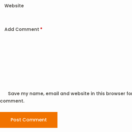
Website
Add Comment
*
Save my name, email and website in this browser for 
comment.
Post Comment