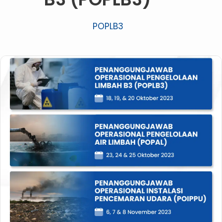
POPLB3