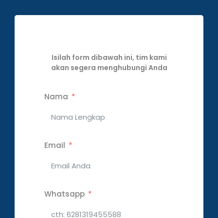
Isilah form dibawah ini, tim kami
akan segera menghubungi Anda
Nama
Email
Whatsapp