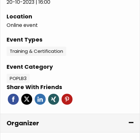
20-10-2023 | 16:00
Location
Online event
Event Types
Training & Certification
Event Category
POPLB3
Share With Friends
Organizer