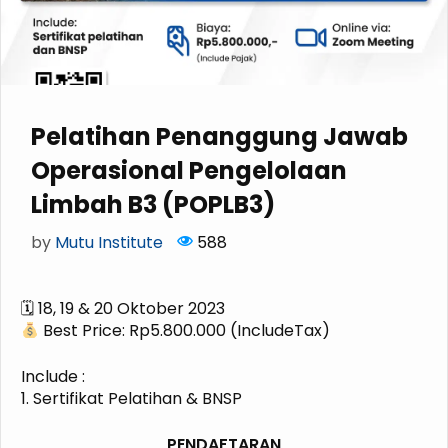
Pelatihan Penanggung Jawab
Operasional Pengelolaan
Limbah B3 (POPLB3)
by
Mutu Institute
588
🗓 18, 19 & 20 Oktober 2023
Best Price: Rp5.800.000 (IncludeTax)
Include :
1. Sertifikat Pelatihan & BNSP
PENDAFTARAN