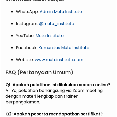
WhatsApp:
Admin Mutu Institute
Instagram:
@mutu_institute
YouTube:
Mutu Institute
Facebook:
Komunitas Mutu Institute
Website:
www.mutuinstitute.com
FAQ (Pertanyaan Umum)
Q1: Apakah pelatihan ini dilakukan secara online?
A1: Ya, pelatihan berlangsung via Zoom meeting
dengan materi lengkap dan trainer
berpengalaman.
Q2: Apakah peserta mendapatkan sertifikat?