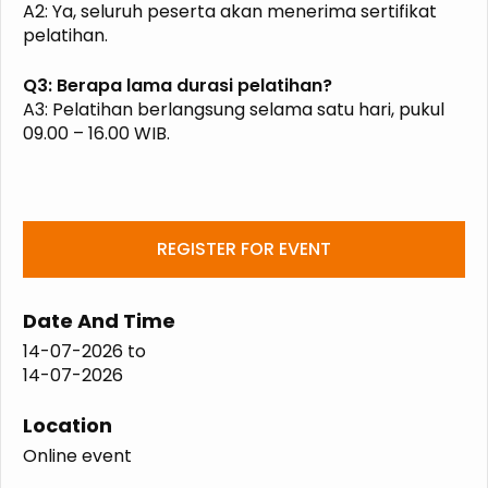
A2: Ya, seluruh peserta akan menerima sertifikat
pelatihan.
Q3: Berapa lama durasi pelatihan?
A3: Pelatihan berlangsung selama satu hari, pukul
09.00 – 16.00 WIB.
REGISTER FOR EVENT
Date And Time
14-07-2026
to
14-07-2026
Location
Online event