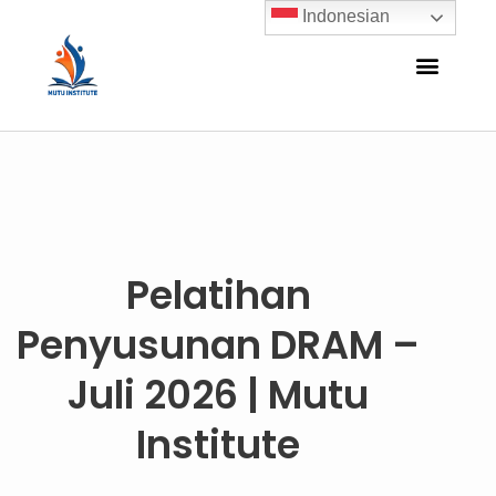
Indonesian
Pelatihan
Penyusunan DRAM –
Juli 2026 | Mutu
Institute