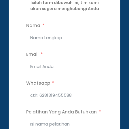
Isilah form dibawah ini, tim kami
akan segera menghubungi Anda
Nama
Email
Whatsapp
Pelatihan Yang Anda Butuhkan