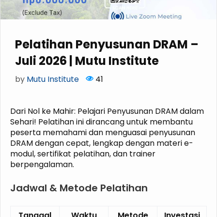
Pelatihan Penyusunan DRAM –
Juli 2026 | Mutu Institute
by
Mutu Institute
41
Dari Nol ke Mahir: Pelajari Penyusunan DRAM dalam
Sehari! Pelatihan ini dirancang untuk membantu
peserta memahami dan menguasai penyusunan
DRAM dengan cepat, lengkap dengan materi e-
modul, sertifikat pelatihan, dan trainer
berpengalaman.
Jadwal & Metode Pelatihan
Tanggal
Waktu
Metode
Investasi