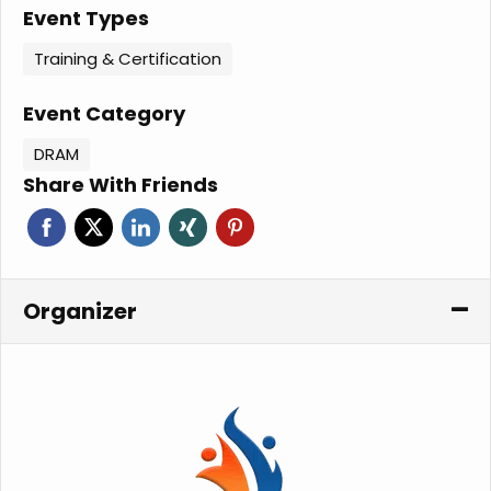
Event Types
Training & Certification
Event Category
DRAM
Share With Friends
Organizer