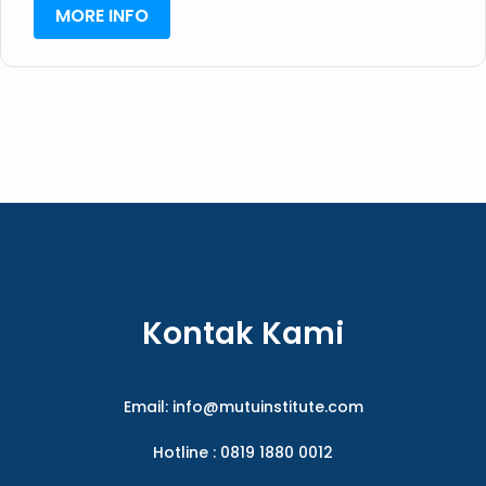
MORE INFO
Kontak Kami
Email:
info@mutuinstitute.com
Hotline : 0819 1880 0012