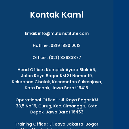
Kontak Kami
Email:
info@mutuinstitute.com
Hotline : 0819 1880 0012
Office : (021) 38833377
Head Office : Komplek Ayara Blok A6,
Jalan Raya Bogor KM 31 Nomor 19,
Kelurahan Cisalak, Kecamatan Sukmajaya,
Kota Depok, Jawa Barat 16416.
Operational Office I : Jl. Raya Bogor KM
33,5 No.19, Curug, Kec. Cimanggis, Kota
Depok, Jawa Barat 16453
Training Office : Jl. Raya Jakarta-Bogor