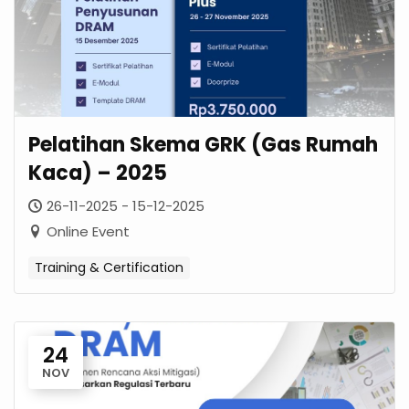
Pelatihan Skema GRK (Gas Rumah
Kaca) – 2025
26-11-2025 - 15-12-2025
Online Event
Training & Certification
24
NOV