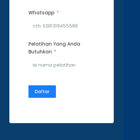
Whatsapp
Pelatihan Yang Anda
Butuhkan
Daftar