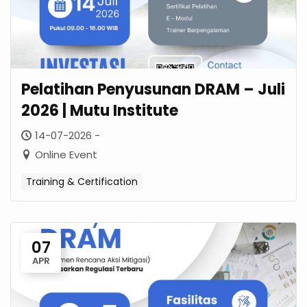
Pelatihan Penyusunan DRAM – Juli
2026 | Mutu Institute
14-07-2026 -
Online Event
Training & Certification
07
APR