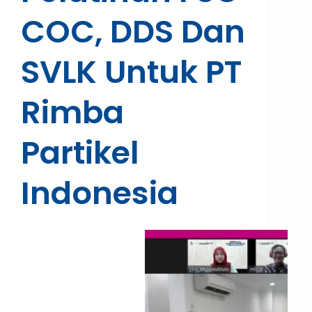
COC, DDS Dan
SVLK Untuk PT
Rimba
Partikel
Indonesia