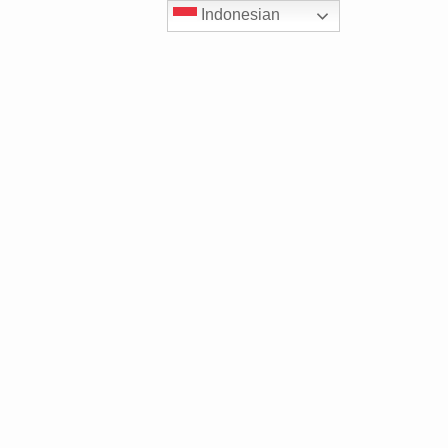
Indonesian