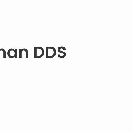
ihan DDS