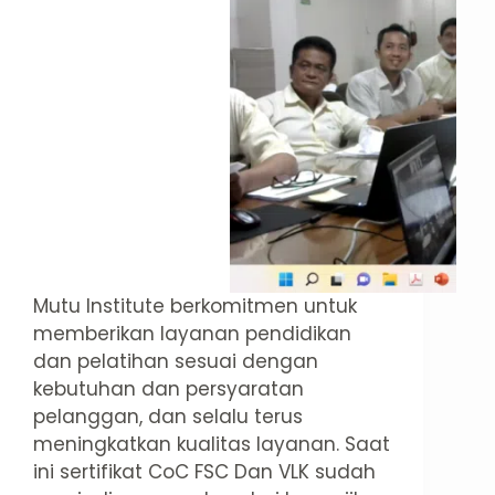
Mutu Institute berkomitmen untuk
memberikan layanan pendidikan
dan pelatihan sesuai dengan
kebutuhan dan persyaratan
pelanggan, dan selalu terus
meningkatkan kualitas layanan. Saat
ini sertifikat CoC FSC Dan VLK sudah