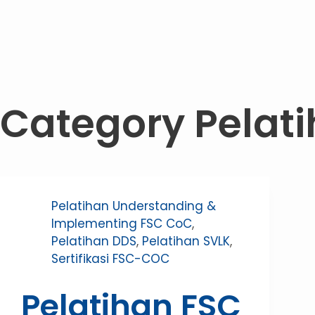
Category
Pelat
Pelatihan Understanding &
Implementing FSC CoC
,
Pelatihan DDS
,
Pelatihan SVLK
,
Sertifikasi FSC-COC
Pelatihan FSC