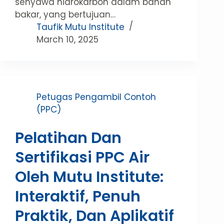
senyawa hidrokarbon dalam bahan
bakar, yang bertujuan…
Taufik Mutu Institute
March 10, 2025
Petugas Pengambil Contoh
(PPC)
Pelatihan Dan
Sertifikasi PPC Air
Oleh Mutu Institute:
Interaktif, Penuh
Praktik, Dan Aplikatif