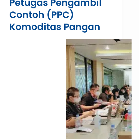
Petugas Pengambil
Contoh (PPC)
Komoditas Pangan