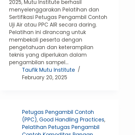
2025, Mutu Institute berhasil
menyelenggarakan Pelatihan dan
Sertifikasi Petugas Pengambil Contoh
Uji Air atau PPC AIR secara daring.
Pelatihan ini dirancang untuk
membekali peserta dengan
pengetahuan dan keterampilan
teknis yang diperlukan dalam
pengambilan sampel…
Taufik Mutu Institute
February 20, 2025
Petugas Pengambil Contoh
(PPC)
,
Good Handling Practices
,
Pelatihan Petugas Pengambil
Contoh Komoditas Pangan