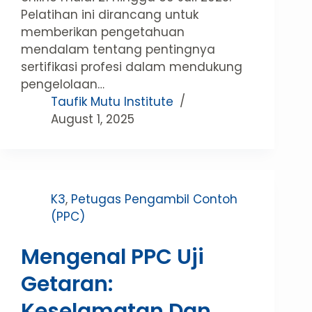
Pelatihan ini dirancang untuk
memberikan pengetahuan
mendalam tentang pentingnya
sertifikasi profesi dalam mendukung
pengelolaan…
Taufik Mutu Institute
August 1, 2025
K3
,
Petugas Pengambil Contoh
(PPC)
Mengenal PPC Uji
Getaran:
Keselamatan Dan