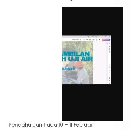
Pendahuluan Pada 10 – 11 Februari