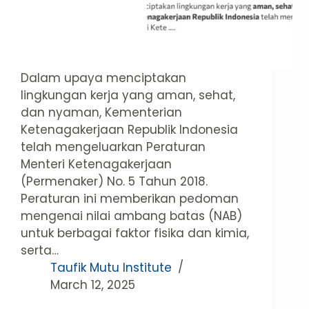
Dalam upaya menciptakan
lingkungan kerja yang aman, sehat,
dan nyaman, Kementerian
Ketenagakerjaan Republik Indonesia
telah mengeluarkan Peraturan
Menteri Ketenagakerjaan
(Permenaker) No. 5 Tahun 2018.
Peraturan ini memberikan pedoman
mengenai nilai ambang batas (NAB)
untuk berbagai faktor fisika dan kimia,
serta…
Taufik Mutu Institute
March 12, 2025