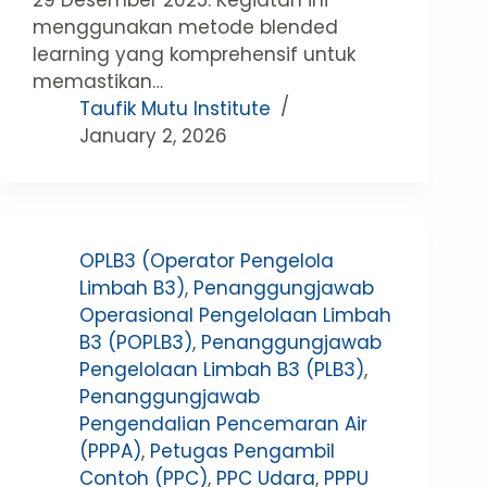
menggunakan metode blended
learning yang komprehensif untuk
memastikan…
Taufik Mutu Institute
January 2, 2026
OPLB3 (Operator Pengelola
Limbah B3)
,
Penanggungjawab
Operasional Pengelolaan Limbah
B3 (POPLB3)
,
Penanggungjawab
Pengelolaan Limbah B3 (PLB3)
,
Penanggungjawab
Pengendalian Pencemaran Air
(PPPA)
,
Petugas Pengambil
Contoh (PPC)
,
PPC Udara
,
PPPU