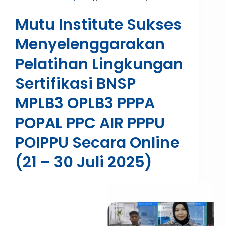
Mutu Institute Sukses
Menyelenggarakan
Pelatihan Lingkungan
Sertifikasi BNSP
MPLB3 OPLB3 PPPA
POPAL PPC AIR PPPU
POIPPU Secara Online
(21 – 30 Juli 2025)