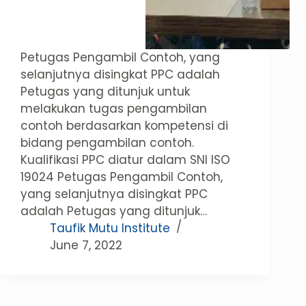
Petugas Pengambil Contoh, yang
selanjutnya disingkat PPC adalah
Petugas yang ditunjuk untuk
melakukan tugas pengambilan
contoh berdasarkan kompetensi di
bidang pengambilan contoh.
Kualifikasi PPC diatur dalam SNI ISO
19024 Petugas Pengambil Contoh,
yang selanjutnya disingkat PPC
adalah Petugas yang ditunjuk…
Taufik Mutu Institute
June 7, 2022