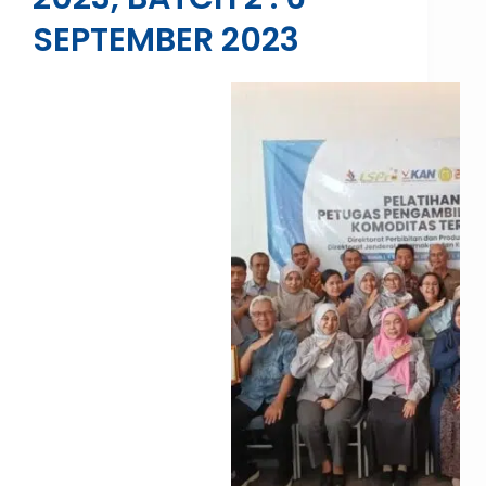
SEPTEMBER 2023