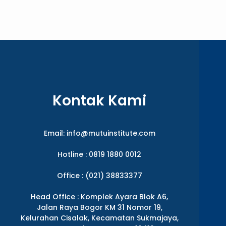
Kontak Kami
Email:
info@mutuinstitute.com
Hotline : 0819 1880 0012
Office : (021) 38833377
Head Office : Komplek Ayara Blok A6,
Jalan Raya Bogor KM 31 Nomor 19,
Kelurahan Cisalak, Kecamatan Sukmajaya,