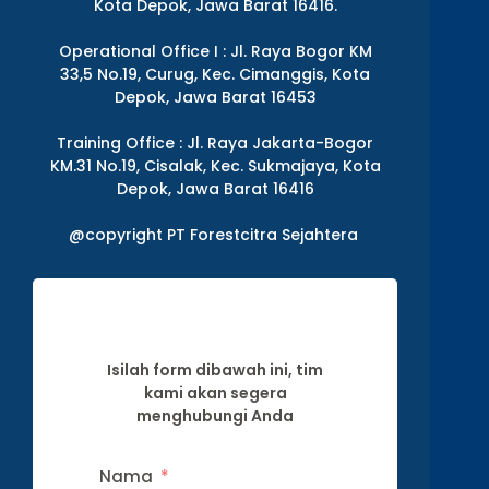
Kota Depok, Jawa Barat 16416.
Operational Office I : Jl. Raya Bogor KM
33,5 No.19, Curug, Kec. Cimanggis, Kota
Depok, Jawa Barat 16453
Training Office : Jl. Raya Jakarta-Bogor
KM.31 No.19, Cisalak, Kec. Sukmajaya, Kota
Depok, Jawa Barat 16416
@copyright PT Forestcitra Sejahtera
Isilah form dibawah ini, tim
kami akan segera
menghubungi Anda
Nama