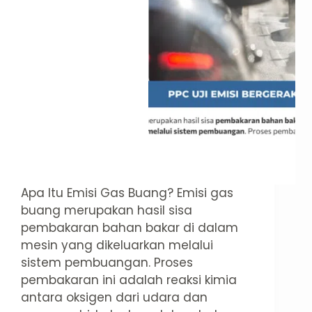
Apa Itu Emisi Gas Buang? Emisi gas
buang merupakan hasil sisa
pembakaran bahan bakar di dalam
mesin yang dikeluarkan melalui
sistem pembuangan. Proses
pembakaran ini adalah reaksi kimia
antara oksigen dari udara dan