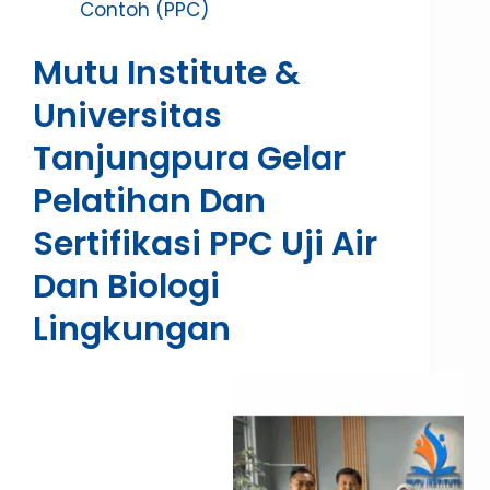
Contoh (PPC)
Mutu Institute &
Universitas
Tanjungpura Gelar
Pelatihan Dan
Sertifikasi PPC Uji Air
Dan Biologi
Lingkungan