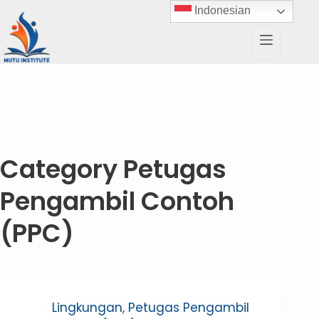
Indonesian
Category
Petugas
Pengambil Contoh
(PPC)
Lingkungan
,
Petugas Pengambil