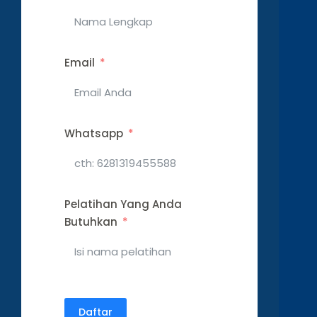
Email
Whatsapp
Pelatihan Yang Anda
Butuhkan
Daftar