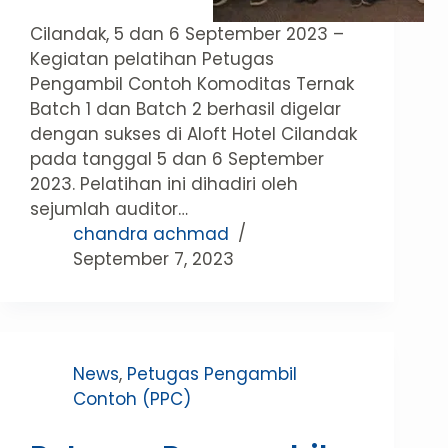
Cilandak, 5 dan 6 September 2023 –
Kegiatan pelatihan Petugas
Pengambil Contoh Komoditas Ternak
Batch 1 dan Batch 2 berhasil digelar
dengan sukses di Aloft Hotel Cilandak
pada tanggal 5 dan 6 September
2023. Pelatihan ini dihadiri oleh
sejumlah auditor…
chandra achmad
September 7, 2023
News
,
Petugas Pengambil
Contoh (PPC)