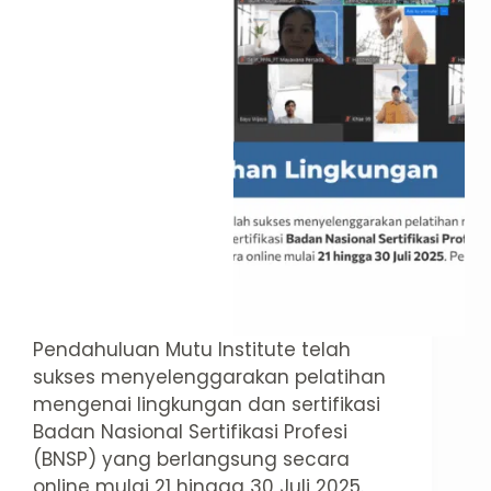
Pendahuluan Mutu Institute telah
sukses menyelenggarakan pelatihan
mengenai lingkungan dan sertifikasi
Badan Nasional Sertifikasi Profesi
(BNSP) yang berlangsung secara
online mulai 21 hingga 30 Juli 2025.