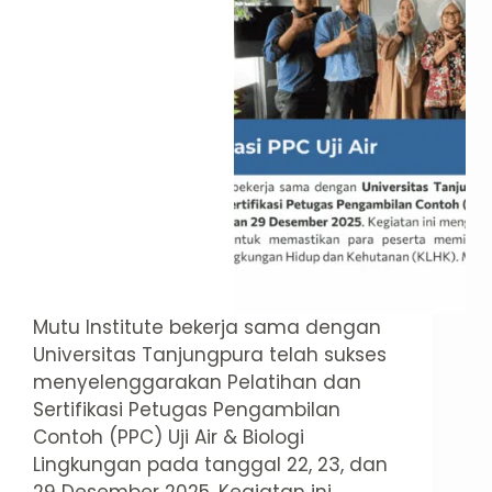
Mutu Institute bekerja sama dengan
Universitas Tanjungpura telah sukses
menyelenggarakan Pelatihan dan
Sertifikasi Petugas Pengambilan
Contoh (PPC) Uji Air & Biologi
Lingkungan pada tanggal 22, 23, dan
29 Desember 2025. Kegiatan ini