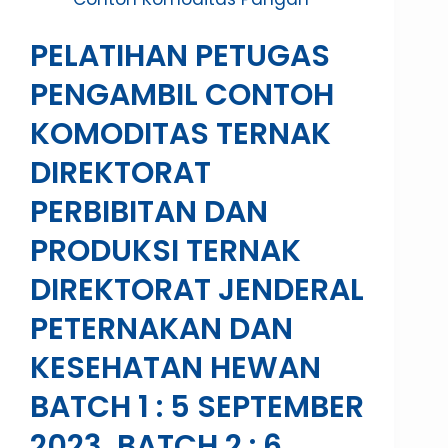
PELATIHAN PETUGAS
PENGAMBIL CONTOH
KOMODITAS TERNAK
DIREKTORAT
PERBIBITAN DAN
PRODUKSI TERNAK
DIREKTORAT JENDERAL
PETERNAKAN DAN
KESEHATAN HEWAN
BATCH 1 : 5 SEPTEMBER
2023, BATCH 2 : 6