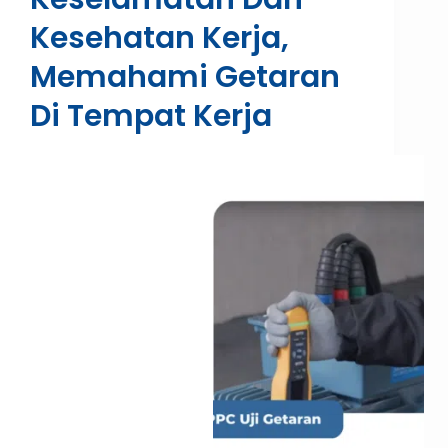
Kesehatan Kerja,
Memahami Getaran
Di Tempat Kerja