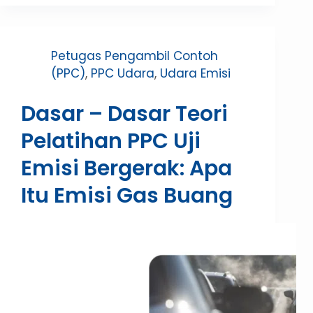
Petugas Pengambil Contoh
(PPC)
,
PPC Udara
,
Udara Emisi
Dasar – Dasar Teori
Pelatihan PPC Uji
Emisi Bergerak: Apa
Itu Emisi Gas Buang