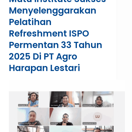
Menyelenggarakan
Pelatihan
Refreshment ISPO
Permentan 33 Tahun
2025 Di PT Agro
Harapan Lestari