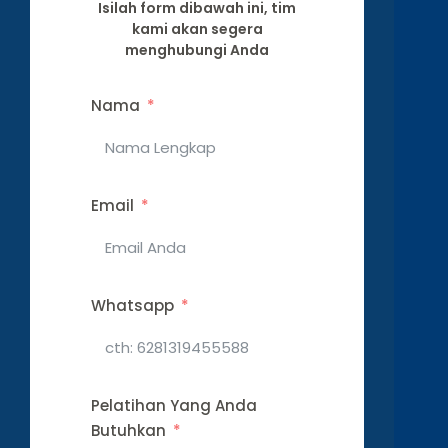
Isilah form dibawah ini, tim
kami akan segera
menghubungi Anda
Nama
Email
Whatsapp
Pelatihan Yang Anda
Butuhkan