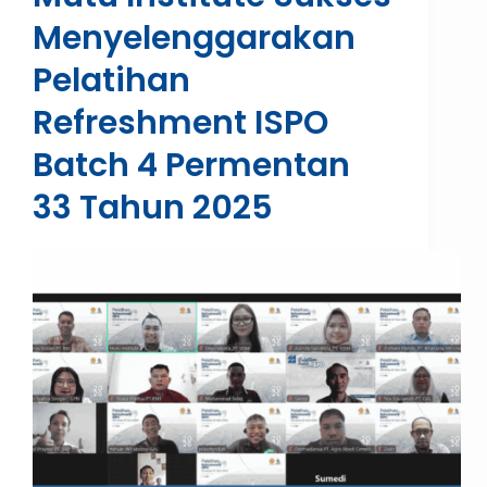
Menyelenggarakan
Pelatihan
Refreshment ISPO
Batch 4 Permentan
33 Tahun 2025