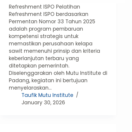
Refreshment ISPO Pelatihan
Refreshment ISPO berdasarkan
Permentan Nomor 33 Tahun 2025
adalah program pembaruan
kompetensi strategis untuk
memastikan perusahaan kelapa
sawit memenuhi prinsip dan kriteria
keberlanjutan terbaru yang
ditetapkan pemerintah.
Diselenggarakan oleh Mutu Institute di
Padang, kegiatan ini bertujuan
menyelaraskan…
Taufik Mutu Institute
January 30, 2026