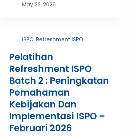
May 22, 2026
ISPO
,
Refreshment ISPO
Pelatihan
Refreshment ISPO
Batch 2 : Peningkatan
Pemahaman
Kebijakan Dan
Implementasi ISPO –
Februari 2026