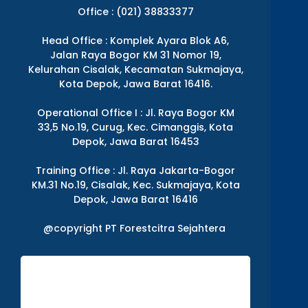
Office : (021) 38833377
Head Office : Komplek Ayara Blok A6,
Jalan Raya Bogor KM 31 Nomor 19,
Kelurahan Cisalak, Kecamatan Sukmajaya,
Kota Depok, Jawa Barat 16416.
Operational Office I : Jl. Raya Bogor KM
33,5 No.19, Curug, Kec. Cimanggis, Kota
Depok, Jawa Barat 16453
Training Office : Jl. Raya Jakarta-Bogor
KM.31 No.19, Cisalak, Kec. Sukmajaya, Kota
Depok, Jawa Barat 16416
@copyright PT Forestcitra Sejahtera