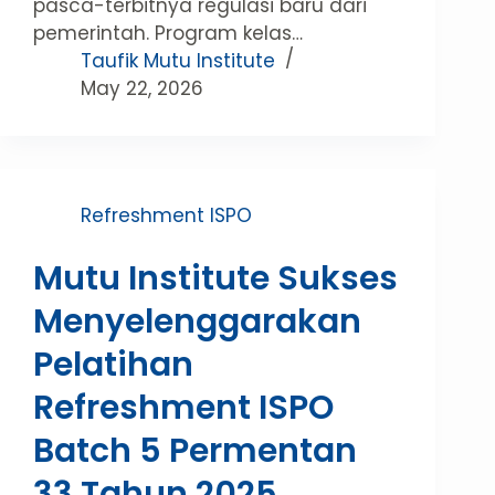
pasca-terbitnya regulasi baru dari
pemerintah. Program kelas…
Taufik Mutu Institute
May 22, 2026
Refreshment ISPO
Mutu Institute Sukses
Menyelenggarakan
Pelatihan
Refreshment ISPO
Batch 5 Permentan
33 Tahun 2025