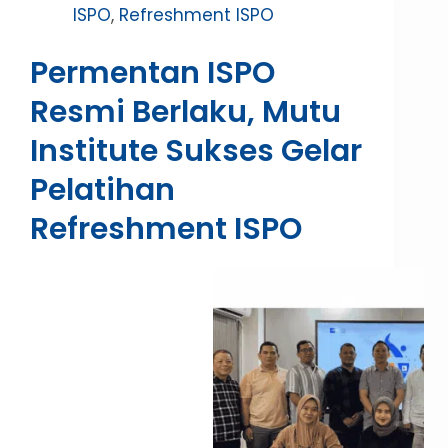
ISPO
,
Refreshment ISPO
Permentan ISPO
Resmi Berlaku, Mutu
Institute Sukses Gelar
Pelatihan
Refreshment ISPO