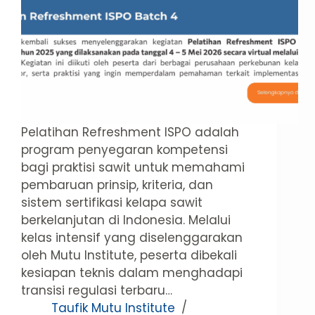
Pelatihan Refreshment ISPO adalah
program penyegaran kompetensi
bagi praktisi sawit untuk memahami
pembaruan prinsip, kriteria, dan
sistem sertifikasi kelapa sawit
berkelanjutan di Indonesia. Melalui
kelas intensif yang diselenggarakan
oleh Mutu Institute, peserta dibekali
kesiapan teknis dalam menghadapi
transisi regulasi terbaru…
Taufik Mutu Institute