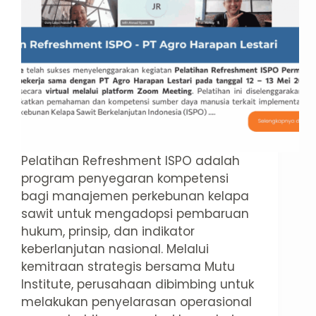
Pelatihan Refreshment ISPO adalah
program penyegaran kompetensi
bagi manajemen perkebunan kelapa
sawit untuk mengadopsi pembaruan
hukum, prinsip, dan indikator
keberlanjutan nasional. Melalui
kemitraan strategis bersama Mutu
Institute, perusahaan dibimbing untuk
melakukan penyelarasan operasional