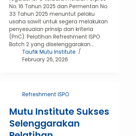
No. 16 Tahun 2025 dan Permentan No.
33 Tahun 2025 menuntut pelaku
usaha sawit untuk segera melakukan
penyesuaian prinsip dan kriteria
(PnC). Pelatihan Refreshment ISPO
Batch 2 yang diselenggarakan…
Taufik Mutu Institute
February 26, 2026
Refreshment ISPO
Mutu Institute Sukses
Selenggarakan
Pelatihan