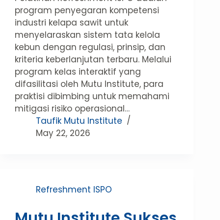
program penyegaran kompetensi
industri kelapa sawit untuk
menyelaraskan sistem tata kelola
kebun dengan regulasi, prinsip, dan
kriteria keberlanjutan terbaru. Melalui
program kelas interaktif yang
difasilitasi oleh Mutu Institute, para
praktisi dibimbing untuk memahami
mitigasi risiko operasional…
Taufik Mutu Institute
May 22, 2026
Refreshment ISPO
Mutu Institute Sukses