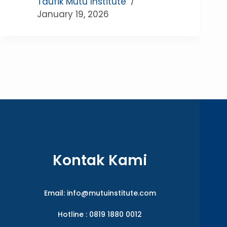
Taufik Mutu Institute
January 19, 2026
Kontak Kami
Email:
info@mutuinstitute.com
Hotline : 0819 1880 0012