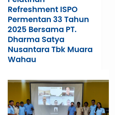
Refreshment ISPO
Permentan 33 Tahun
2025 Bersama PT.
Dharma Satya
Nusantara Tbk Muara
Wahau