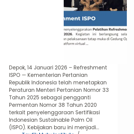
Depok, 14 Januari 2026 – Refreshment
ISPO — Kementerian Pertanian
Republik Indonesia telah menetapkan
Peraturan Menteri Pertanian Nomor 33
Tahun 2025 sebagai pengganti
Permentan Nomor 38 Tahun 2020
terkait penyelenggaraan Sertifikasi
Indonesian Sustainable Palm Oil
(ISPO). Kebijakan baru ini menjadi…