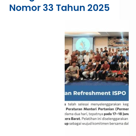
Nomor 33 Tahun 2025