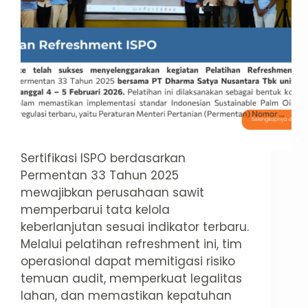
Sertifikasi ISPO berdasarkan
Permentan 33 Tahun 2025
mewajibkan perusahaan sawit
memperbarui tata kelola
keberlanjutan sesuai indikator terbaru.
Melalui pelatihan refreshment ini, tim
operasional dapat memitigasi risiko
temuan audit, memperkuat legalitas
lahan, dan memastikan kepatuhan