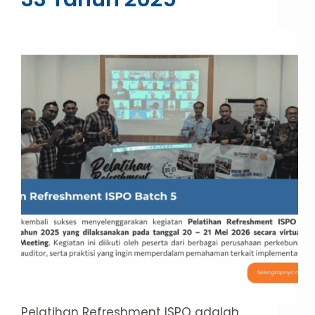
Pelatihan Refreshment ISPO adalah